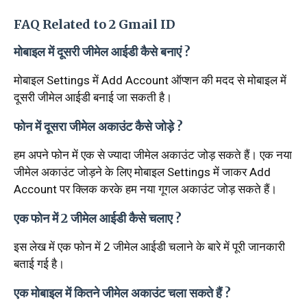
FAQ Related to 2 Gmail ID
मोबाइल में दूसरी जीमेल आईडी कैसे बनाएं ?
मोबाइल Settings में Add Account ऑप्शन की मदद से मोबाइल में
दूसरी जीमेल आईडी बनाई जा सकती है।
फोन में दूसरा जीमेल अकाउंट कैसे जोड़े ?
हम अपने फोन में एक से ज्यादा जीमेल अकाउंट जोड़ सकते हैं। एक नया
जीमेल अकाउंट जोड़ने के लिए मोबाइल Settings में जाकर Add
Account पर क्लिक करके हम नया गूगल अकाउंट जोड़ सकते हैं।
एक फोन में 2 जीमेल आईडी कैसे चलाए ?
इस लेख में एक फोन में 2 जीमेल आईडी चलाने के बारे में पूरी जानकारी
बताई गई है।
एक मोबाइल में कितने जीमेल अकाउंट चला सकते हैं ?