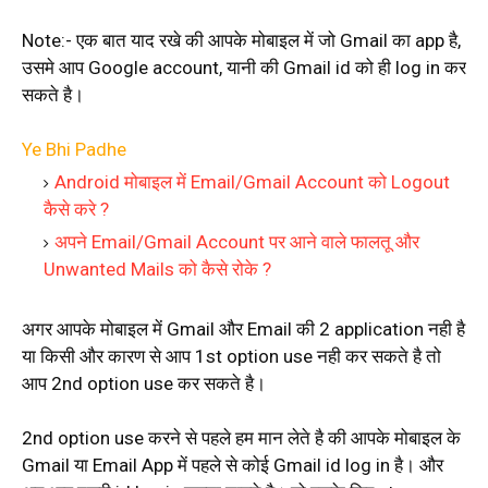
Note:- एक बात याद रखे की आपके मोबाइल में जो Gmail का app है,
उसमे आप Google account, यानी की Gmail id को ही log in कर
सकते है।
Ye Bhi Padhe
Android मोबाइल में Email/Gmail Account को Logout
कैसे करे ?
अपने Email/Gmail Account पर आने वाले फालतू और
Unwanted Mails को कैसे रोके ?
अगर आपके मोबाइल में Gmail और Email की 2 application नही है
या किसी और कारण से आप 1st option use नही कर सकते है तो
आप 2nd option use कर सकते है।
2nd option use करने से पहले हम मान लेते है की आपके मोबाइल के
Gmail या Email App में पहले से कोई Gmail id log in है। और