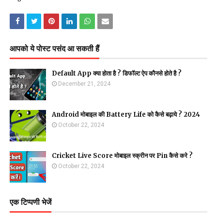
आपको ये पोस्ट पसंद आ सकती हैं
Default App क्या होता है ? डिफॉल्ट ऐप कौनसे होते है ?
December 21, 2024
Android मोबाइल की Battery Life को कैसे बढ़ाये ? 2024
October 22, 2024
Cricket Live Score मोबाइल स्क्रीन पर Pin कैसे करे ?
October 22, 2024
एक टिप्पणी भेजें