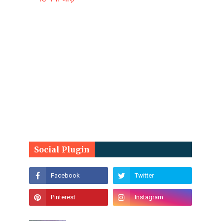
Social Plugin