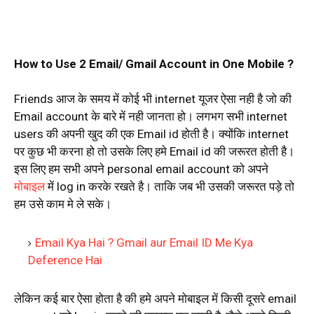
How to Use 2 Email/ Gmail Account in One Mobile ?
Friends आज के समय में कोई भी internet यूजर ऐसा नही है जो की
Email account के बारे में नही जानता हो। लगभग सभी internet
users की अपनी खुद की एक Email id होती है। क्योंकि internet
पर कुछ भी करना हो तो उसके लिए हमे Email id की जरूरत होती है।
इस लिए हम सभी अपने personal email account को अपने
मोबाइल
में log in करके रखते है। ताकि जब भी उसकी जरूरत पड़े तो
हम उसे काम मे ले सके।
Email Kya Hai ? Gmail aur Email ID Me Kya
Deference Hai
लेकिन कई बार ऐसा होता है की हमे अपने मोबाइल में किसी दूसरे email