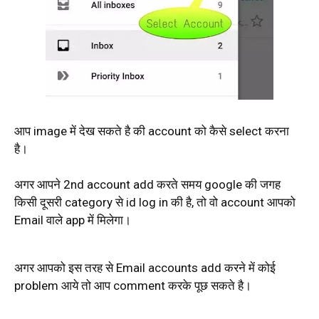
आप image में देख सकते है की account को कैसे select करना
है।
अगर आपने 2nd account add करते समय google की जगह
किसी दूसरी category से id log in की है, तो वो account आपको
Email वाले app में मिलेगा।
अगर आपको इस तरह से Email accounts add करने में कोई
problem आये तो आप comment करके पूछ सकते है।