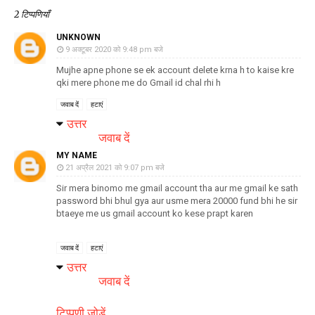
2 टिप्पणियाँ
UNKNOWN
9 अक्टूबर 2020 को 9:48 pm बजे
Mujhe apne phone se ek account delete krna h to kaise kre
qki mere phone me do Gmail id chal rhi h
जवाब दें
हटाएं
उत्तर
जवाब दें
MY NAME
21 अप्रैल 2021 को 9:07 pm बजे
Sir mera binomo me gmail account tha aur me gmail ke sath
password bhi bhul gya aur usme mera 20000 fund bhi he sir
btaeye me us gmail account ko kese prapt karen
जवाब दें
हटाएं
उत्तर
जवाब दें
टिप्पणी जोड़ें