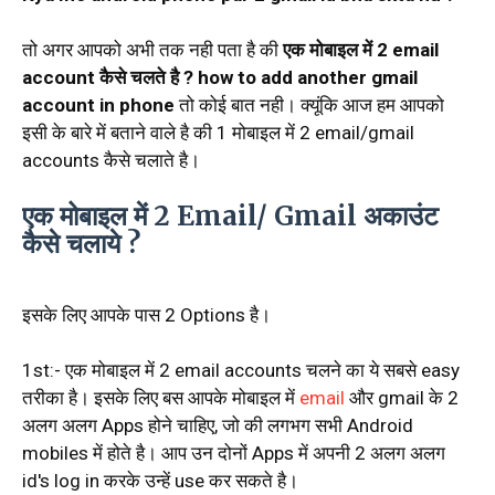
तो अगर आपको अभी तक नही पता है की
एक मोबाइल में 2 email
account कैसे चलते है ? how to add another gmail
account in phone
तो कोई बात नही। क्यूंकि आज हम आपको
इसी के बारे में बताने वाले है की 1 मोबाइल में 2 email/gmail
accounts कैसे चलाते है।
एक मोबाइल में 2 Email/ Gmail अकाउंट
कैसे चलाये ?
इसके लिए आपके पास 2 Options है।
1st:- एक मोबाइल में 2 email accounts चलने का ये सबसे easy
तरीका है। इसके लिए बस आपके मोबाइल में
email
और gmail के 2
अलग अलग Apps होने चाहिए, जो की लगभग सभी Android
mobiles में होते है। आप उन दोनों Apps में अपनी 2 अलग अलग
id's log in करके उन्हें use कर सकते है।