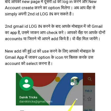
बाद आपको new page में दूसरी id को log in करने और New
Account create करने का option मिलेगा। अब आप वँहा से
simply अपनी 2nd id LOG IN कर सकते है।
2nd gmail id LOG IN करने के बाद आपके मोबाइल में जो Gmail
का app है, उसमे जाकर आप check करे। आपको वँहा पर आपके दोनों
accounts या जितने भी आपने add किये है। वो वँहा मिल जायेंगे।
New add की हुई id को use करने के लिए आपको मोबाइल के
Gmail App में जाकर option के icon पर क्लिक करके उस
account को select करना है।