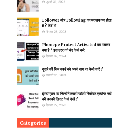
जुलाई 31, 2026
Follower और Following का मतलब क्या होता
है ? हिंदी में
दिसंबर 23, 2023
Phonepe Protect Activated का मतलब
क्या है ? इस एरर को बंद कैसे करे
दिसंबर 02, 2024
दूसरे की सिम कार्ड को अपने नाम पर कैसे करें ?
जनवरी 31, 2024
इंस्टाग्राम पर जिन्होंने हमारी फॉलो रिक्वेस्ट एक्सेप्ट नहीं
की उनकी लिस्ट कैसे देखें ?
दिसंबर 27, 2023
Categories