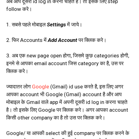
अब आप दूसरी id log in करना चाहते है। तो इसके लिए step
follow करे।
1. सबसे पहले मोबाइल
Settings
में जाये।
2. फिर Accounts में
Add
Account
पर क्लिक करे।
3. अब एक new page open होगा, जिसमे कुछ categories होगी,
इनमे से आपका email account जिस category का है, उस पर
क्लिक करे।
ज्यादातर लोग
Google
(Gmail) id use करते है, इस लिए अगर
आपका account भी Google (Gmail) account है और आप
मोबाइल के Gmail वाले app में अपनी दूसरी id log in करना चाहते
है। तो इसके लिए Google पर क्लिक करे। अगर आपका account
किसी other company का है तो उस पर क्लिक करे।
Google/ या आपकी select की हुई company पर क्लिक करने के