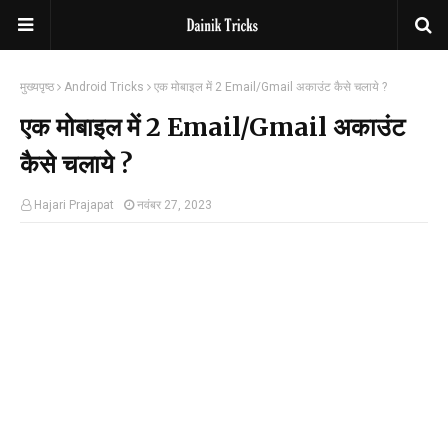
मुख्यपृष्ठ
Android Tricks
एक मोबाइल में 2 Email/Gmail अकाउंट कैसे चलाये ?
एक मोबाइल में 2 Email/Gmail अकाउंट
कैसे चलाये ?
Hajari Prajapat
नवंबर 27, 2023