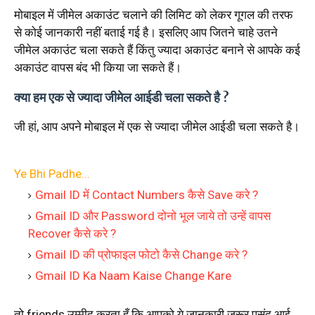
मोबाइल में जीमेल अकाउंट चलाने की लिमिट को लेकर गूगल की तरफ
से कोई जानकारी नहीं बताई गई है। इसलिए आप जितने चाहे उतने
जीमेल अकाउंट चला सकते हैं किंतु ज्यादा अकाउंट बनाने से आपके कई
अकाउंट वापस बंद भी किया जा सकते हैं।
क्या हम एक से ज्यादा जीमेल आईडी चला सकते है ?
जी हां, आप अपने मोबाइल में एक से ज्यादा जीमेल आईडी चला सकते है।
Ye Bhi Padhe...
Gmail ID में Contact Numbers कैसे Save करे ?
Gmail ID और Password दोनो भूल जाये तो उन्हें वापस
Recover कैसे करे ?
Gmail ID की प्रोफाइल फोटो कैसे Change करे ?
Gmail ID Ka Naam Kaise Change Kare
तो friends उम्मीद करता हूँ कि आपको ये जानकारी जरूर पसंद आई