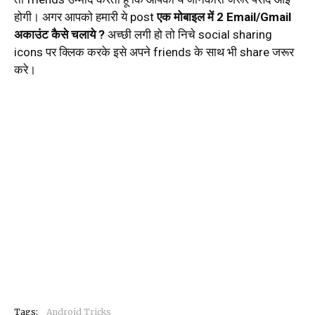
होगी। अगर आपको हमारी ये post
एक मोबाइल में 2 Email/Gmail
अकाउंट कैसे चलाये ?
अच्छी लगी हो तो निचे social sharing
icons पर क्लिक करके इसे अपने friends के साथ भी share जरूर
करे।
Tags:
Android Tricks