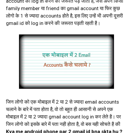
account को log in करने की जरूरत पड़ जाती है, जैसे अपने किसी
family member या friend का gmail account या फिर कुछ
लोगो के 1 से ज्यादा accounts होते है, इस लिए उन्हें भी अपनी दूसरी
gmail id को log in करने की जरूरत पड़ती रहती है।
जिन लोगो को एक मोबाइल में 2 या 2 से ज्यादा email accounts
चलाने के बारे में पता होता है, वो तो बहुत ही आसानी से अपने एक
मोबाइल में 2 या 2 ज्यादा gmail account log in कर लेते है। पर
जिन लोगो को इसके बारे में पता नही होता है, वो बस यही सोचते है की
Kya me android phone par 2 gmail id bna skta hu ?