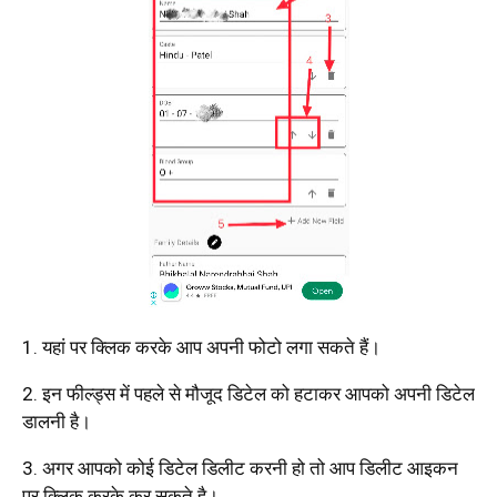
1. यहां पर क्लिक करके आप अपनी फोटो लगा सकते हैं।
2. इन फील्ड्स में पहले से मौजूद डिटेल को हटाकर आपको अपनी डिटेल
डालनी है।
3. अगर आपको कोई डिटेल डिलीट करनी हो तो आप डिलीट आइकन
पर क्लिक करके कर सकते है।