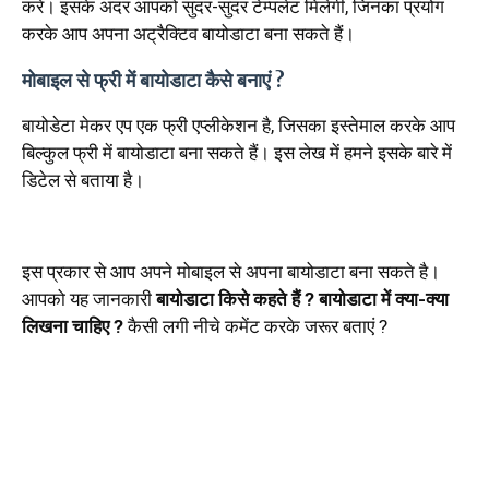
करें। इसके अंदर आपको सुंदर-सुंदर टेम्पलेट मिलेगी, जिनका प्रयोग
करके आप अपना अट्रैक्टिव बायोडाटा बना सकते हैं।
मोबाइल से फ्री में बायोडाटा कैसे बनाएं ?
बायोडेटा मेकर एप एक फ्री एप्लीकेशन है, जिसका इस्तेमाल करके आप
बिल्कुल फ्री में बायोडाटा बना सकते हैं। इस लेख में हमने इसके बारे में
डिटेल से बताया है।
इस प्रकार से आप अपने मोबाइल से अपना बायोडाटा बना सकते है।
आपको यह जानकारी
बायोडाटा किसे कहते हैं ? बायोडाटा में क्या-क्या
लिखना चाहिए ?
कैसी लगी नीचे कमेंट करके जरूर बताएं ?