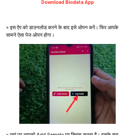
Download Biodata App
> इस ऐप को डाउनलोड करने के बाद इसे ओपन करें। फिर आपके
सामने ऐसा पेज ओपन होगा।
> यहां पर आपको Add Sample पर क्लिक करना है। इसके बाद