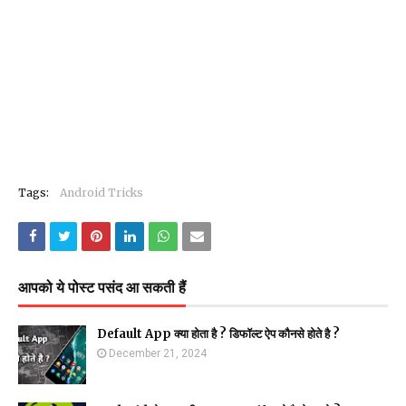
Tags:
Android Tricks
आपको ये पोस्ट पसंद आ सकती हैं
Default App क्या होता है ? डिफॉल्ट ऐप कौनसे होते है ?
December 21, 2024