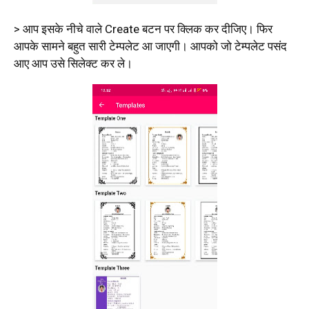
> आप इसके नीचे वाले Create बटन पर क्लिक कर दीजिए। फिर
आपके सामने बहुत सारी टेम्पलेट आ जाएगी। आपको जो टेम्पलेट पसंद
आए आप उसे सिलेक्ट कर ले।