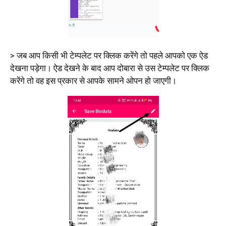
> जब आप किसी भी टेम्पलेट पर क्लिक करेंगे तो पहले आपको एक ऐड
देखना पड़ेगा। ऐड देखने के बाद आप दोबारा से उस टेम्पलेट पर क्लिक
करेंगे तो वह इस प्रकार से आपके सामने ओपन हो जाएगी।