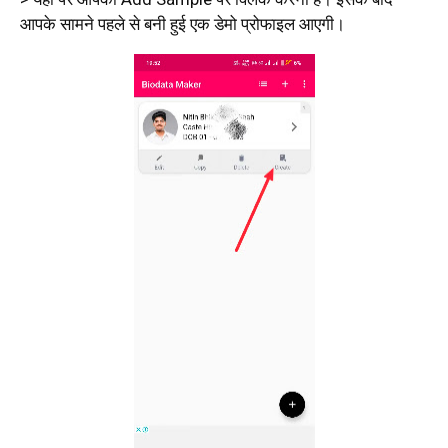
आपके सामने पहले से बनी हुई एक डेमो प्रोफाइल आएगी।