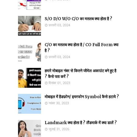
S/O D/O W/O C/O का मतलब क्या होता है ?
फ़रवरी 03, 2024
C/O का मतलब क्या होता है / CO Full Form क्या
है ?
फ़रवरी 03, 2024
हमारे मोबाइल नंबर से कितने जीमेल अकाउंट बने हुए है
? कैसे पता करें ?
दिसंबर 01, 2023
मोबाइल में हैडफ़ोन/ इयरफोन Symbol कैसे हटाये ?
नवंबर 30, 2023
Landmark क्या होता है ? लैंडमार्क में क्या डालें ?
जुलाई 31, 2026