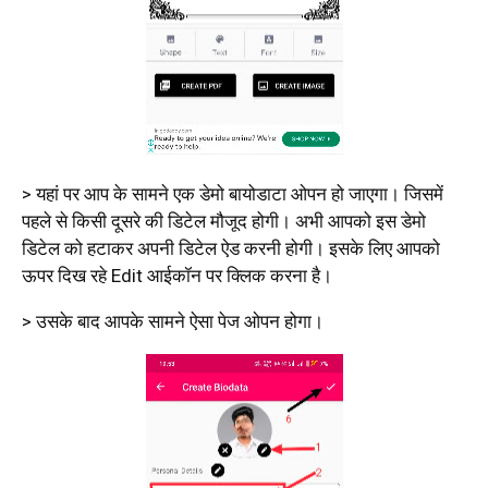
> यहां पर आप के सामने एक डेमो बायोडाटा ओपन हो जाएगा। जिसमें
पहले से किसी दूसरे की डिटेल मौजूद होगी। अभी आपको इस डेमो
डिटेल को हटाकर अपनी डिटेल ऐड करनी होगी। इसके लिए आपको
ऊपर दिख रहे Edit आईकॉन पर क्लिक करना है।
> उसके बाद आपके सामने ऐसा पेज ओपन होगा।