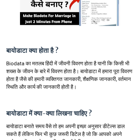
बायोडाटा क्या होता है ?
Biodata का मतलब हिंदी में जीवनी विवरण होता है यानी कि किसी भी
शख्स के जीवन के बारे में विवरण होता है। बायोडाटा में हमारा पूरा विवरण
होता है जैसे की हमारी व्यक्तिगत जानकारी, शैक्षणिक जानकारी, वर्तमान
स्थिति और कार्य की जानकारी होती है।
बायोडाटा में क्या-क्या लिखना चाहिए ?
बायोडाटा बनाते समय वैसे तो हम अपनी इच्छा अनुसार डीटेल्स डाल
सकते हैं लेकिन फिर भी कुछ जरूरी डिटेल है जो कि आपको अपने