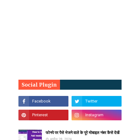
Social Plugin
फोनपे पर पैसे भेजने वाले के पूरे मोबाइल नंबर कैसे देखें
अप्रैल 28, 2024