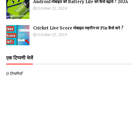
Android मोबाइल की Battery Life को कैसे बढ़ाये ? 2024
October 22, 2024
Cricket Live Score मोबाइल स्क्रीन पर Pin कैसे करे ?
October 22, 2024
एक टिप्पणी भेजें
0 टिप्पणियाँ