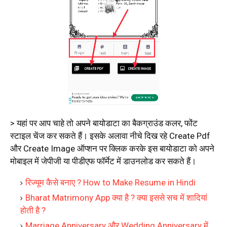
> यहां पर आप चाहे तो अपने बायोडाटा का बैकग्राउंड कलर, फोंट
स्टाइल चेंज कर सकते हैं। इसके अलावा नीचे दिख रहे Create Pdf
और Create Image ऑप्शन पर क्लिक करके इस बायोडाटा को अपने
मोबाइल में जेपीजी या पीडीएफ फॉर्मेट में डाउनलोड कर सकते हैं।
रिज्यूम कैसे बनाए ? How to Make Resume in Hindi
Bharat Matrimony App क्या है ? क्या इससे सच में शादियां
होती है ?
Marriage Anniversary और Wedding Anniversary में