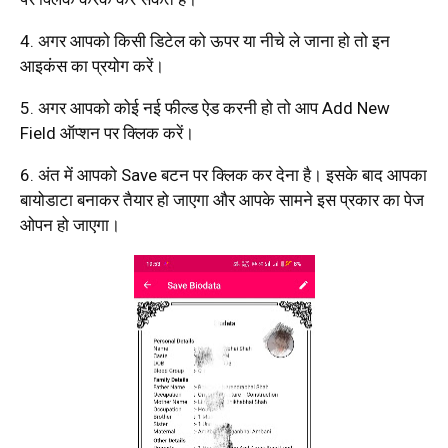
4. अगर आपको किसी डिटेल को ऊपर या नीचे ले जाना हो तो इन
आइकंस का प्रयोग करें।
5. अगर आपको कोई नई फील्ड ऐड करनी हो तो आप Add New
Field ऑप्शन पर क्लिक करें।
6. अंत में आपको Save बटन पर क्लिक कर देना है। इसके बाद आपका
बायोडाटा बनाकर तैयार हो जाएगा और आपके सामने इस प्रकार का पेज
ओपन हो जाएगा।