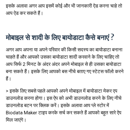
इसके अलावा अगर आप इसमें कोई और भी जानकारी ऐड करना चाहे तो
आप ऐड कर सकते हैं।
मोबाइल से शादी के लिए बायोडाटा कैसे बनाएं ?
अगर आप अपना या अपने परिवार की किसी सदस्य का बायोडाटा बनाना
चाहते हैं और आपको उसका बायोडाटा शादी करवाने के लिए चाहिए तो
आप सिर्फ 2 मिनट के अंदर अंदर अपने मोबाइल से ही उसका बायोडाटा
बना सकते हैं। इसके लिए आपको बस नीचे बताए गए स्टेटस फॉलो करने
हैं।
> इसके लिए सबसे पहले आपको अपने मोबाइल में बायोडाटा मेकर एप
डाउनलोड करना होगा। इस ऐप को अभी डाउनलोड करने के लिए नीचे
डाउनलोड बटन पर क्लिक करें। इसके अलावा आप प्ले स्टोर में
Biodata Maker टाइप करके सर्च कर सकते हैं आपको बहुत सारे ऐप
मिल जाएंगे।