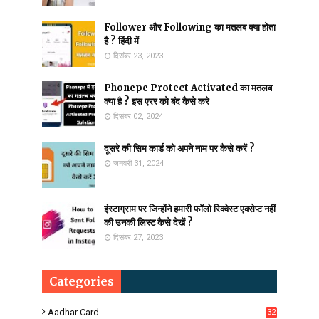
Follower और Following का मतलब क्या होता
है ? हिंदी में
दिसंबर 23, 2023
Phonepe Protect Activated का मतलब
क्या है ? इस एरर को बंद कैसे करे
दिसंबर 02, 2024
दूसरे की सिम कार्ड को अपने नाम पर कैसे करें ?
जनवरी 31, 2024
इंस्टाग्राम पर जिन्होंने हमारी फॉलो रिक्वेस्ट एक्सेप्ट नहीं
की उनकी लिस्ट कैसे देखें ?
दिसंबर 27, 2023
Categories
Aadhar Card
32