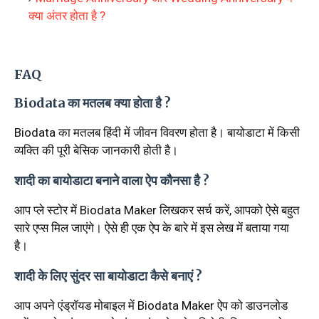
क्या अंतर होता है ?
FAQ
Biodata का मतलब क्या होता है ?
Biodata का मतलब हिंदी में जीवन विवरण होता है। बायोडाटा में किसी
व्यक्ति की पूरी बेसिक जानकारी होती है।
शादी का बायोडाटा बनाने वाला ऐप कौनसा है ?
आप प्ले स्टोर में Biodata Maker लिखकर सर्च करें, आपको ऐसे बहुत
सारे एप्स मिल जाएंगे। ऐसे ही एक ऐप के बारे में इस लेख में बताया गया
है।
शादी के लिए सुंदर सा बायोडाटा कैसे बनाएं ?
आप अपने एंड्रॉयड मोबाइल में Biodata Maker ऐप को डाउनलोड