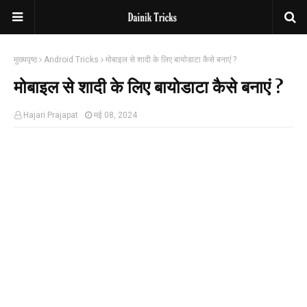
मुख्यपृष्ठ
Android Tricks
मोबाइल से शादी के लिए बायोडाटा कैसे बनाएं ?
मोबाइल से शादी के लिए बायोडाटा कैसे बनाएं ?
Hajari Prajapat
मई 08, 2024