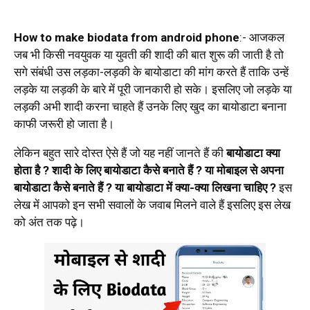
How to make biodata from android phone
:- आजकल
जब भी किसी नवयुवक या युवती की शादी की बात शुरू की जाती है तो
सगे संबंधी उस लड़का-लड़की के बायोडाटा की मांग करते हैं ताकि उन्हें
लड़के या लड़की के बारे में पूरी जानकारी हो सके। इसलिए जो लड़के या
लड़की अभी शादी करना चाहते हैं उनके लिए खुद का बायोडाटा बनाना
काफी जरूरी हो जाता है।
लेकिन बहुत सारे दोस्त ऐसे हैं जो यह नहीं जानते हैं की
बायोडाटा क्या
होता है ? शादी के लिए बायोडाटा कैसे बनाते हैं ? या मोबाइल से अपना
बायोडाटा कैसे बनाते हैं ? या बायोडाटा में क्या-क्या लिखना चाहिए ?
इस
लेख में आपको इन सभी सवालों के जवाब मिलने वाले हैं इसलिए इस लेख
को अंत तक पढ़े।