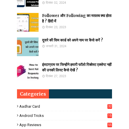
दिसंबर 02, 2024
Follower और Following का मतलब क्या होता
है ? हिंदी में
दिसंबर 23, 2023
दूसरे की सिम कार्ड को अपने नाम पर कैसे करें ?
जनवरी 31, 2024
इंस्टाग्राम पर जिन्होंने हमारी फॉलो रिक्वेस्ट एक्सेप्ट नहीं
की उनकी लिस्ट कैसे देखें ?
दिसंबर 27, 2023
Categories
Aadhar Card
32
Android Tricks
15
6
App Reviews
55