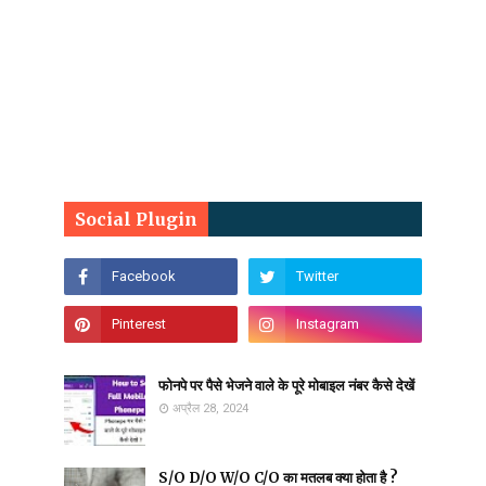
Social Plugin
फोनपे पर पैसे भेजने वाले के पूरे मोबाइल नंबर कैसे देखें
अप्रैल 28, 2024
S/O D/O W/O C/O का मतलब क्या होता है ?