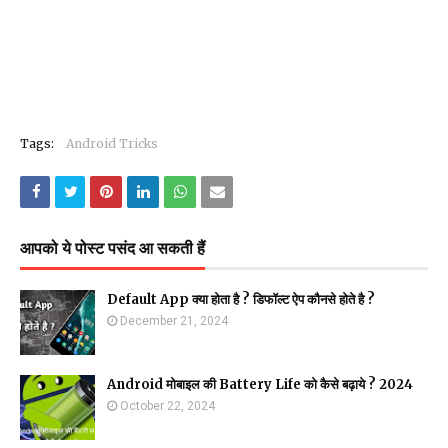
Tags:
Android Tricks
आपको ये पोस्ट पसंद आ सकती हैं
Default App क्या होता है ? डिफॉल्ट ऐप कौनसे होते है ?
December 21, 2024
Android मोबाइल की Battery Life को कैसे बढ़ाये ? 2024
October 22, 2024