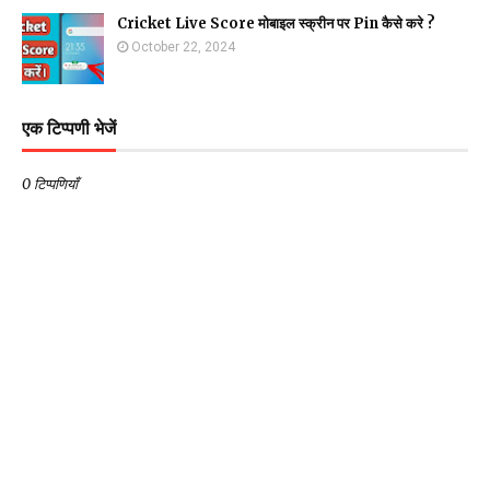
Cricket Live Score मोबाइल स्क्रीन पर Pin कैसे करे ?
October 22, 2024
एक टिप्पणी भेजें
0 टिप्पणियाँ