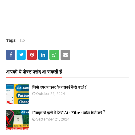
Tags:
Jio
आपको ये पोस्ट पसंद आ सकती हैं
जियो एयर फाइबर के पासवर्ड कैसे बदले?
October 26, 2024
मोबाइल से फ्री में जियो Air Fiber कॉल कैसे करे ?
September 21, 2024