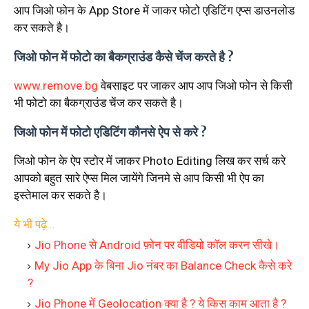
आप जिओ फोन के App Store में जाकर फोटो एडिटिंग एप्स डाउनलोड
कर सकते है।
जिओ फोन में फोटो का बैकग्राउंड कैसे चेंज करते है ?
www.remove.bg
वेबसाइट पर जाकर आप आप जिओ फोन से किसी
भी फोटो का बैकग्राउंड चेंज कर सकते है।
जिओ फोन में फोटो एडिटिंग कौनसे ऐप से करे ?
जिओ फोन के ऐप स्टोर में जाकर Photo Editing लिख कर सर्च करे
आपको बहुत सारे ऐप्स मिल जायेंगे जिनमे से आप किसी भी ऐप का
इस्तेमाल कर सकते है।
ये भी पढ़े...
Jio Phone से Android फ़ोन पर वीडियो कॉल करन सीखे।
My Jio App के बिना Jio नंबर का Balance Check कैसे करे
?
Jio Phone में Geolocation क्या है ? ये किस काम आता है ?