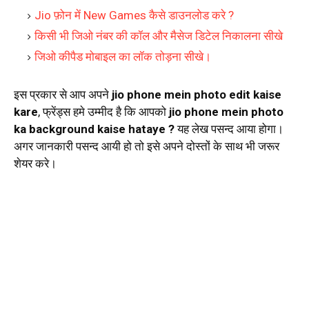
Jio फ़ोन में New Games कैसे डाउनलोड करे ?
किसी भी जिओ नंबर की कॉल और मैसेज डिटेल निकालना सीखे
जिओ कीपैड मोबाइल का लॉक तोड़ना सीखे।
इस प्रकार से आप अपने
jio phone mein photo edit kaise
kare
, फ्रेंड्स हमे उम्मीद है कि आपको
jio phone mein photo
ka background kaise hataye ?
यह लेख पसन्द आया होगा।
अगर जानकारी पसन्द आयी हो तो इसे अपने दोस्तों के साथ भी जरूर
शेयर करे।