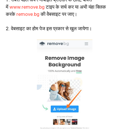
में
www.remove.bg
टाइप के सर्च कर या अभी यंहा क्लिक
करके
remove.bg
की वेेेबसाइट पर जाए।
2. वेबसाइट का होम पेज इस प्रकार से खुल जायेगा।