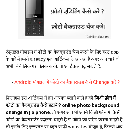
एंड्राइड मोबाइल में फोटो का बैकग्राउंड चेंज करने के लिए बेस्ट app
के बारे में हमने already एक आर्टिकल लिख रखा है अगर आप चाहे तो
अभी निचे लिंक पर क्लिक करके वो आर्टिकल पढ़ सकते है,
Android मोबाइल में फोटो का बैकग्राउंड कैसे Change करे ?
फिलहाल इस आर्टिकल में हम आपको बताने वाले है की
जिओ फ़ोन में
फोटो का बैकग्राउंड कैसे हटाये ? online photo background
change in jio phone
, तो अगर आप भी अपने जिओ फ़ोन में किसी
फोटो का बैकग्राउंड बदलना चाहते है या फोटो को एडिट करना चाहते है
तो इसके लिए इन्टरनेट पर बहुत साडी websites मोजूद है, जिनसे आप