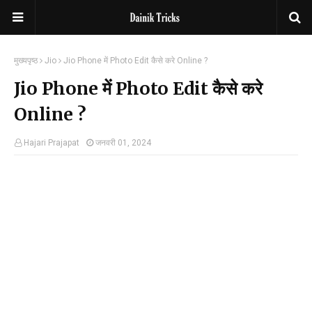
मुख्यपृष्ठ
Jio
Jio Phone में Photo Edit कैसे करे Online ?
Jio Phone में Photo Edit कैसे करे
Online ?
Hajari Prajapat
जनवरी 01, 2024