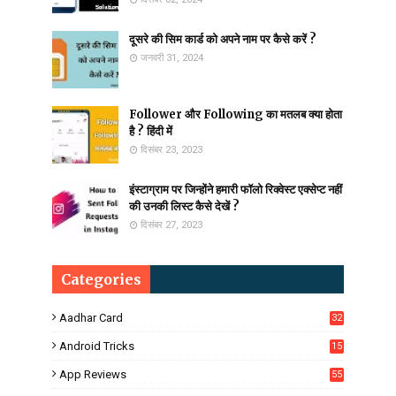
दूसरे की सिम कार्ड को अपने नाम पर कैसे करें ?
जनवरी 31, 2024
Follower और Following का मतलब क्या होता
है ? हिंदी में
दिसंबर 23, 2023
इंस्टाग्राम पर जिन्होंने हमारी फॉलो रिक्वेस्ट एक्सेप्ट नहीं
की उनकी लिस्ट कैसे देखें ?
दिसंबर 27, 2023
Categories
Aadhar Card
32
Android Tricks
15
6
App Reviews
55