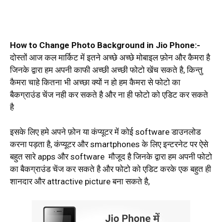
How to Change Photo Background in Jio Phone:-
दोस्तों आज कल मार्किट में इतने अच्छे अच्छे मोबाइल फ़ोन और कैमरा है
जिनके द्वारा हम अपनी काफी अच्छी अच्छी फोटो खेंच सकते है, किन्तु
कैमरा चाहे कितना भी अच्छा क्यों न हो हम कैमरा से फोटो का
बैकग्राउंड चेंज नही कर सकते है और ना ही फोटो को एडिट कर सकते
है
इसके लिए हमे अपने फ़ोन या कंप्यूटर में कोई software डाउनलोड
करना पड़ता है, कंप्यूटर और smartphones के लिए इन्टरनेट पर ऐसे
बहुत सारे apps और software मौजूद है जिनके द्वारा हम अपनी फोटो
का बैकग्राउंड चेंज कर सकते है और फोटो को एडिट करके एक बहुत ही
शानदार और attractive picture बना सकते है,