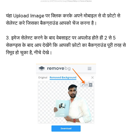
यंहा Upload Image पर क्लिक करके अपने मोबाइल से वो फ़ोटो से
सेलेस्ट करे जिसका बैकग्राउंड आपको चेंज करना है।
3. इमेज सेलेस्ट करने के बाद वेबसाइट पर अपलोड होते ही 2 से 5
सेकण्ड्स के बाद आप देखेंगे कि आपकी फ़ोटो का बैकग्राउंड पूरी तरह से
रिमूव हो चुका है, नीचे देखे।