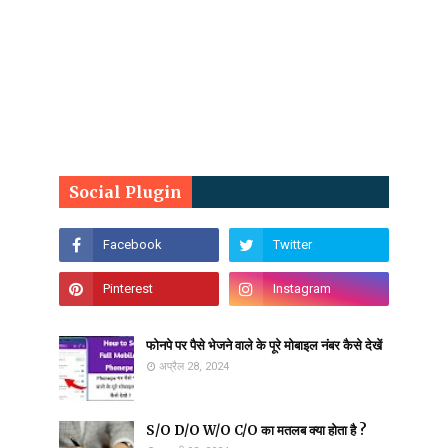
Social Plugin
फोनपे पर पैसे भेजने वाले के पूरे मोबाइल नंबर कैसे देखें
अप्रैल 28, 2024
S/O D/O W/O C/O का मतलब क्या होता है ?