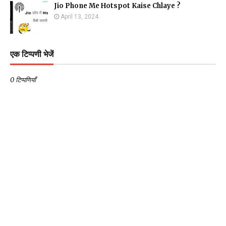
Jio Phone Me Hotspot Kaise Chlaye ?
April 13, 2024
एक टिप्पणी भेजें
0 टिप्पणियाँ