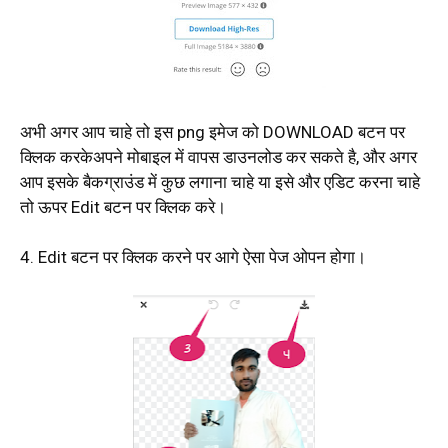
अभी अगर आप चाहे तो इस png इमेज को DOWNLOAD बटन पर
क्लिक करकेअपने मोबाइल में वापस डाउनलोड कर सकते है, और अगर
आप इसके बैकग्राउंड में कुछ लगाना चाहे या इसे और एडिट करना चाहे
तो ऊपर Edit बटन पर क्लिक करे।
4. Edit बटन पर क्लिक करने पर आगे ऐसा पेज ओपन होगा।