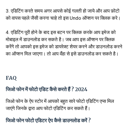
3. एडिटिंग करते समय अगर आपसे कोई गलती हो जाये और आप फ़ोटो
को वापस पहले जैसी करना चाहे तो इस Undo ऑप्शन पर क्लिक करे।
4. एडिटिंग पूरी होने के बाद इस बटन पर क्लिक करके आप इमेज को
मोबाइल में डाउनलोड कर सकते है। जब आप इस ऑप्शन पर क्लिक
करेंगे तो आपको इस इमेज को डायरेक्ट शेयर करने और डाउनलोड करने
का ऑप्शन मिल जाएगा। तो आप वँहा से इसे डाउनलोड कर सकते है।
FAQ
जिओ फोन में फोटो एडिट कैसे करते हैं ? 2024
जिओ फोन के ऐप स्टोर में आपको बहुत सारे फोटो एडिटिंग एप्स मिल
जाएंगे जिनके द्वारा आप फोटो एडिटिंग कर सकते हैं।
जिओ फोन फोटो एडिटर ऐप कैसे डाउनलोड करें ?