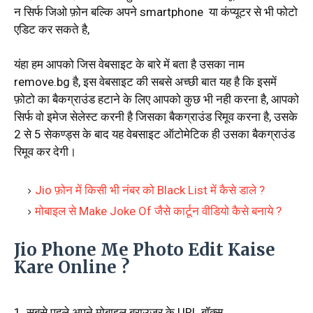
न सिर्फ जिओ फ़ोन बल्कि अपने smartphone या कंप्यूटर से भी फोटो
एडिट कर सकते है,
यंहा हम आपको जिस वेबसाइट के बारे में बता है उसका नाम
remove.bg है, इस वेबसाइट की सबसे अच्छी बात यह है कि इसमें
फ़ोटो का बैकग्राउंड हटाने के लिए आपको कुछ भी नही करना है, आपको
सिर्फ वो इमेज सेलेस्ट करनी है जिसका बैकग्राउंड रिमूव करना है, उसके
2 से 5 सेकण्ड्स के बाद यह वेबसाइट ऑटोमेटिक ही उसका बैकग्राउंड
रिमूव कर देगी।
Jio फ़ोन में किसी भी नंबर को Black List में कैसे डाले ?
मोबाइल से Make Joke Of जैसे कार्टून वीडियो कैसे बनाये ?
Jio Phone Me Photo Edit Kaise
Kare Online ?
1. सबसे पहले अपने मोबाइल ब्राउज़र के URL बॉक्स