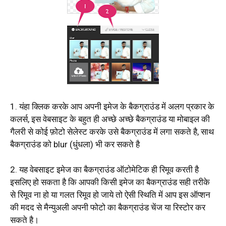
1. यंहा क्लिक करके आप अपनी इमेज के बैकग्राउंड में अलग प्रकार के
कलर्स, इस वेबसाइट के बहुत ही अच्छे अच्छे बैकग्राउंड या मोबाइल की
गैलरी से कोई फ़ोटो सेलेस्ट करके उसे बैकग्राउंड में लगा सकते है, साथ
बैकग्राउंड को blur (धुंधला) भी कर सकते है
2. यह वेबसाइट इमेज का बैकग्राउंड ऑटोमेटिक ही रिमूव करती है
इसलिए हो सकता है कि आपकी किसी इमेज का बैकग्राउंड सही तरीके
से रिमूव ना हो या गलत रिमूव हो जाये तो ऐसी स्थिति में आप इस ऑप्शन
की मदद से मैन्युअली अपनी फोटो का बैकग्राउंड चेंज या रिस्टोर कर
सकते है।