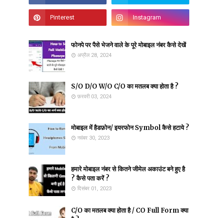
फोनपे पर पैसे भेजने वाले के पूरे मोबाइल नंबर कैसे देखें
अप्रैल 28, 2024
S/O D/O W/O C/O का मतलब क्या होता है ?
फ़रवरी 03, 2024
मोबाइल में हैडफ़ोन/ इयरफोन Symbol कैसे हटाये ?
नवंबर 30, 2023
हमारे मोबाइल नंबर से कितने जीमेल अकाउंट बने हुए है
? कैसे पता करें ?
दिसंबर 01, 2023
C/O का मतलब क्या होता है / CO Full Form क्या