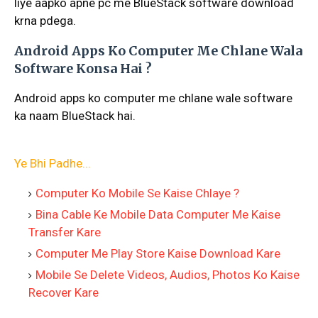
liye aapko apne pc me BlueStack software download
krna pdega.
Android Apps Ko Computer Me Chlane Wala
Software Konsa Hai ?
Android apps ko computer me chlane wale software
ka naam BlueStack hai.
Ye Bhi Padhe...
Computer Ko Mobile Se Kaise Chlaye ?
Bina Cable Ke Mobile Data Computer Me Kaise
Transfer Kare
Computer Me Play Store Kaise Download Kare
Mobile Se Delete Videos, Audios, Photos Ko Kaise
Recover Kare