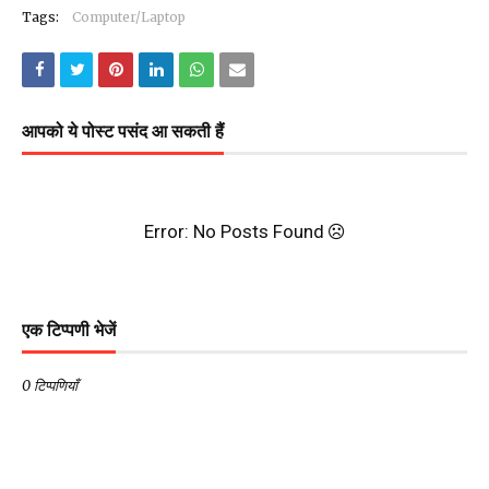
Tags:
Computer/Laptop
आपको ये पोस्ट पसंद आ सकती हैं
Error: No Posts Found
एक टिप्पणी भेजें
0 टिप्पणियाँ