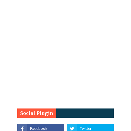
Social Plugin