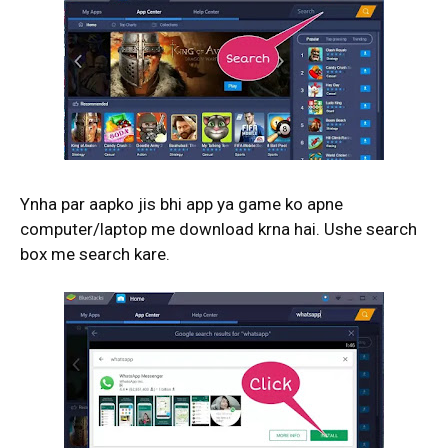
Ynha par aapko jis bhi app ya game ko apne
computer/laptop me download krna hai. Ushe search
box me search kare.