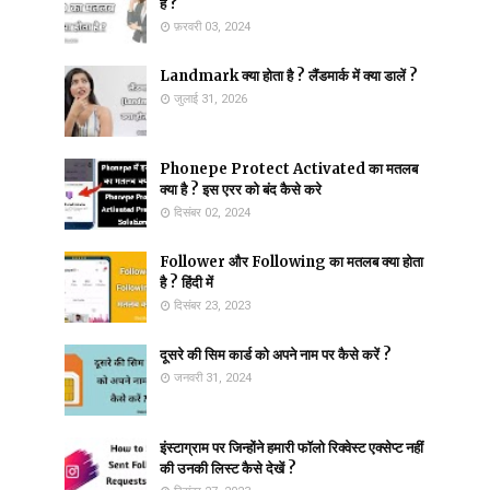
है ?
फ़रवरी 03, 2024
Landmark क्या होता है ? लैंडमार्क में क्या डालें ?
जुलाई 31, 2026
Phonepe Protect Activated का मतलब
क्या है ? इस एरर को बंद कैसे करे
दिसंबर 02, 2024
Follower और Following का मतलब क्या होता
है ? हिंदी में
दिसंबर 23, 2023
दूसरे की सिम कार्ड को अपने नाम पर कैसे करें ?
जनवरी 31, 2024
इंस्टाग्राम पर जिन्होंने हमारी फॉलो रिक्वेस्ट एक्सेप्ट नहीं
की उनकी लिस्ट कैसे देखें ?