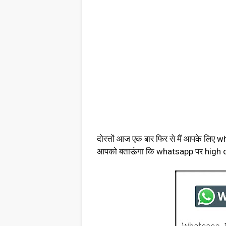
दोस्तों आज एक बार फिर से मैं आपके लिए w
आपको बताऊंगा कि whatsapp पर high qual