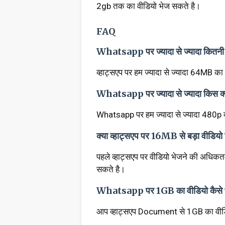
2gb तक का वीडियो भेज सकते है।
FAQ
Whatsapp पर ज्यादा से ज्यादा कितनी 
व्हाट्सएप पर हम ज्यादा से ज्यादा 64MB का
Whatsapp पर ज्यादा से ज्यादा किस क्वा
Whatsapp पर हम ज्यादा से ज्यादा 480p क्
क्या व्हाट्सएप पर 16MB से बड़ा वीडियो 
पहले व्हाट्सएप पर वीडियो भेजने की अ
सकते है।
Whatsapp पर 1GB का वीडियो कैसे भ
आप व्हाट्सएप Document से 1GB का वीड