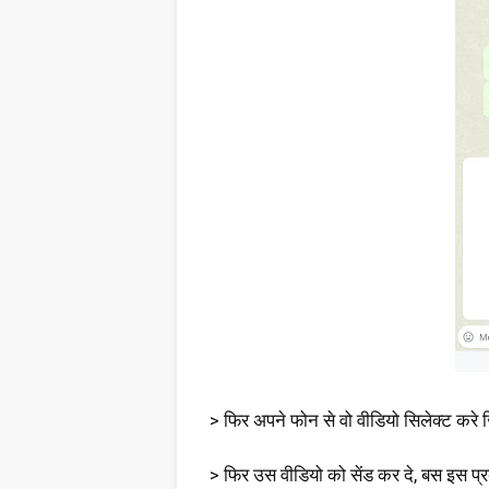
> फिर अपने फोन से वो वीडियो सिलेक्ट करे 
> फिर उस वीडियो को सेंड कर दे, बस इस प्र