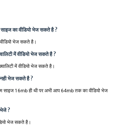
साइज का वीडियो भेज सकते है ?
 वीडियो भेज सकते है।
लिटी में वीडियो भेज सकते है ?
वालिटी में वीडियो भेज सकते है।
नही भेज सकते है ?
धिकतम साइज 16mb ही थी पर अभी आप 64mb तक का वीडियो भेज
ेजे ?
ियो भेज सकते है।