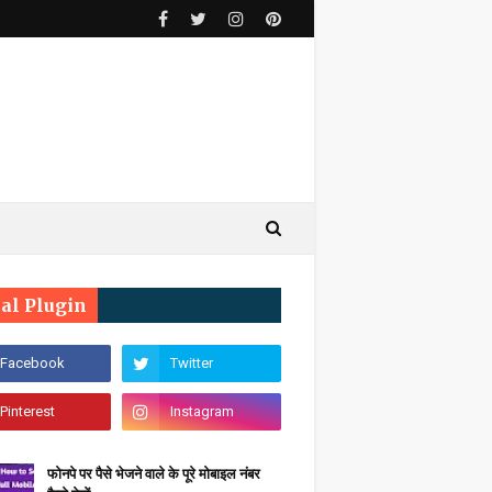
ial Plugin
फोनपे पर पैसे भेजने वाले के पूरे मोबाइल नंबर