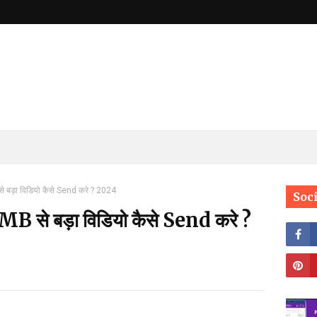
बड़ा विडियो कैसे Send करे ? 2024
Soc
 से बड़ा विडियो कैसे Send करे ?