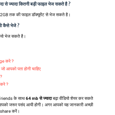
 ज्यादा कितनी बड़ी फाइल भेज सकते है ?
 2GB तक की फाइल डॉक्यूमेंट से भेज सकते है।
कैसे भेजे ?
डियो भेज सकते है।
ge करे ?
, जो आपको पता होनी चाहिए
 ?
करे ?
friends के साथ
64 mb से ज्यादा
बढ़ा वीडियो शेयर कर सकते
पोस्ट आपको जरूर पसंद आयी होगी। अगर आपको यह जानकारी अच्छी
ी share करें।