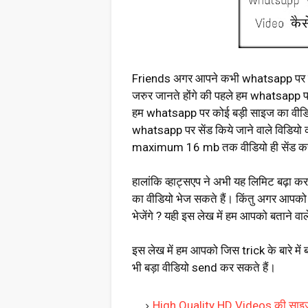
Friends अगर आपने कभी whatsapp पर को
जरुर जानते होंगे की पहले हम whatsapp 
हम whatsapp पर कोई बड़ी साइज का वीडियो 
whatsapp पर सेंड किये जाने वाले विडियो
maximum 16 mb तक वीडियो ही सेंड क
हालांकि व्हाट्सएप ने अभी यह लिमिट बढ़
का वीडियो भेज सकते हैं। किंतु अगर आपको 
भेजेंगे ? यही इस लेख में हम आपको बताने वाल
इस लेख में हम आपको जिस trick के बारे म
भी बड़ा वीडियो send कर सकते हैं।
High Quality HD Videos की साइज़