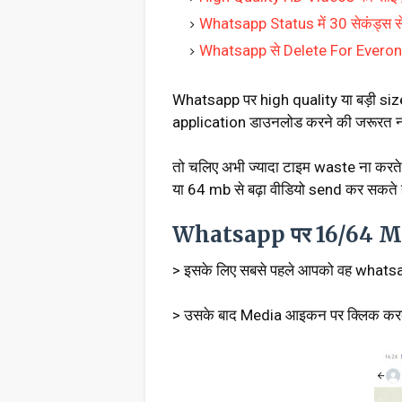
Whatsapp Status में 30 सेकंड्स स
Whatsapp से Delete For Everone 
Whatsapp पर high quality या बड़ी siz
application डाउनलोड करने की जरूरत नह
तो चलिए अभी ज्यादा टाइम waste ना करते 
या 64 mb से बढ़ा वीडियो send कर सकते 
Whatsapp पर 16/64 MB स
> इसके लिए सबसे पहले आपको वह whatsap
> उसके बाद Media आइकन पर क्लिक कर