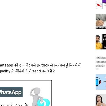
hatsapp की एक और मज़ेदार trick लेकर आया हूं जिसमें मैं
ity के वीडियो कैसे send करते हैं ?