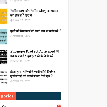
जुलाई 31, 2026
Follower और Following का मतलब
क्या होता है ? हिंदी में
दिसंबर 23, 2023
दूसरे की सिम कार्ड को अपने नाम पर कैसे करें ?
जनवरी 31, 2024
Phonepe Protect Activated का
मतलब क्या है ? इस एरर को बंद कैसे करे
दिसंबर 02, 2024
इंस्टाग्राम पर जिन्होंने हमारी फॉलो रिक्वेस्ट
एक्सेप्ट नहीं की उनकी लिस्ट कैसे देखें ?
दिसंबर 27, 2023
egories
r Card
32