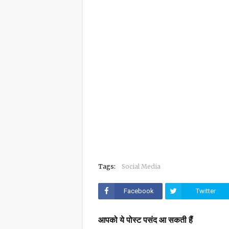
Tags:
Social Media
Facebook
Twitter
आपको ये पोस्ट पसंद आ सकती हैं