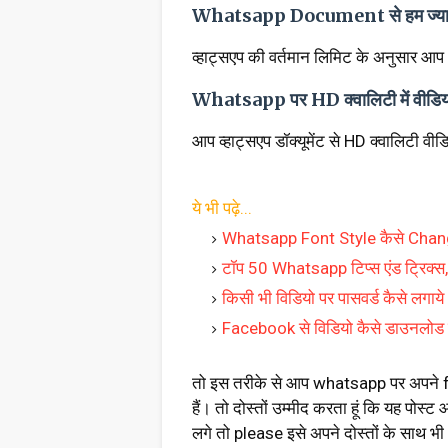
Whatsapp Document से हम ज्यादा से
व्हाट्सएप की वर्तमान लिमिट के अनुसार आप
Whatsapp पर HD क्वालिटी में वीडियो 
आप व्हाट्सएप डॉक्यूमेंट से HD क्वालिटी वी
ये भी पढ़े...
Whatsapp Font Style कैसे Chan
टॉप 50 Whatsapp टिप्स एंड ट्रिक्स
किसी भी विडियो पर पासवर्ड कैसे लगाये
Facebook से विडियो कैसे डाउनलोड 
तो इस तरीके से आप whatsapp पर अपने 
हैं। तो दोस्तों उम्मीद करता हूं कि यह 
लगे तो please इसे अपने दोस्तों के साथ भ