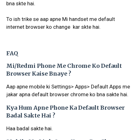
bna skte hai.
To ish trike se aap apne Mi handset me default
internet browser ko change kar skte hai.
FAQ
Mi/Redmi Phone Me Chrome Ko Default
Browser Kaise Bnaye ?
Aap apne mobile ki Settings> Apps> Default Apps me
jakar apna default browser chrome ko bna sakte hai.
Kya Hum Apne Phone Ka Default Browser
Badal Sakte Hai ?
Haa badal sakte hai.