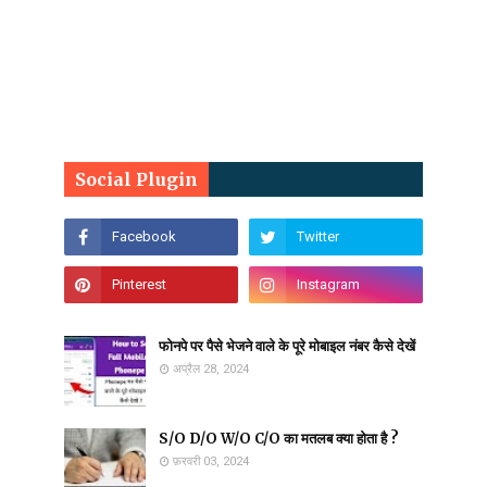
Social Plugin
फोनपे पर पैसे भेजने वाले के पूरे मोबाइल नंबर कैसे देखें
अप्रैल 28, 2024
S/O D/O W/O C/O का मतलब क्या होता है ?
फ़रवरी 03, 2024