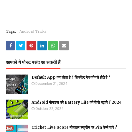
Tags:
Android Tricks
आपको ये पोस्ट पसंद आ सकती हैं
Default App क्या होता है ? डिफॉल्ट ऐप कौनसे होते है ?
December 21, 2024
Android मोबाइल की Battery Life को कैसे बढ़ाये ? 2024
October 22, 2024
Cricket Live Score मोबाइल स्क्रीन पर Pin कैसे करे ?