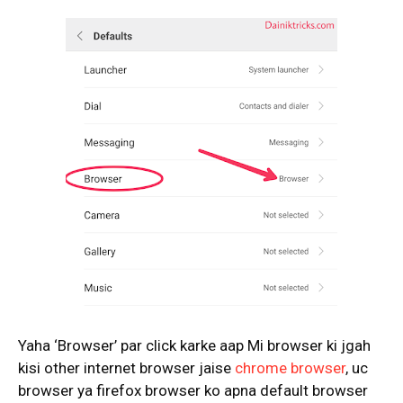
Yaha ‘Browser’ par click karke aap Mi browser ki jgah
kisi other internet browser jaise
chrome browser
, uc
browser ya firefox browser ko apna default browser