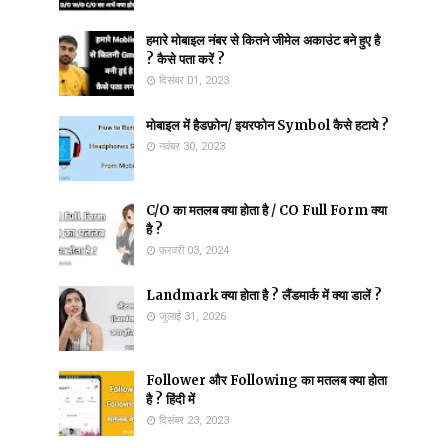
हमारे मोबाइल नंबर से कितने जीमेल अकाउंट बने हुए है
? कैसे पता करें ?
दिसंबर 01, 2023
मोबाइल में हैडफ़ोन/ इयरफोन Symbol कैसे हटाये ?
नवंबर 30, 2023
C/O का मतलब क्या होता है / CO Full Form क्या
है ?
फ़रवरी 03, 2024
Landmark क्या होता है ? लैंडमार्क में क्या डालें ?
जुलाई 31, 2026
Follower और Following का मतलब क्या होता
है ? हिंदी में
दिसंबर 23, 2023