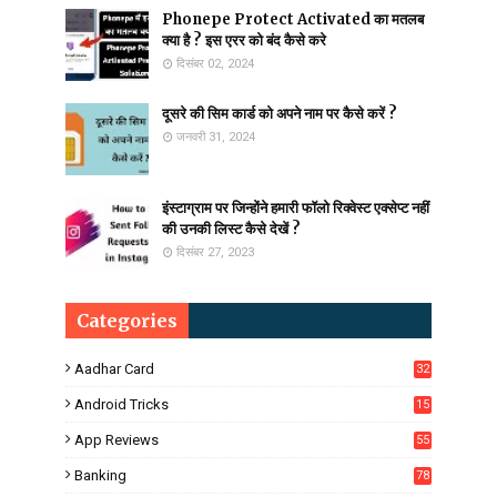
Phonepe Protect Activated का मतलब
क्या है ? इस एरर को बंद कैसे करे
दिसंबर 02, 2024
दूसरे की सिम कार्ड को अपने नाम पर कैसे करें ?
जनवरी 31, 2024
इंस्टाग्राम पर जिन्होंने हमारी फॉलो रिक्वेस्ट एक्सेप्ट नहीं
की उनकी लिस्ट कैसे देखें ?
दिसंबर 27, 2023
Categories
Aadhar Card
32
Android Tricks
15
6
App Reviews
55
Banking
78