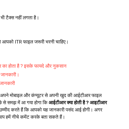
ी टैक्स नहीं लगता है।
तो आपको ITR फाइल जरूरी भरनी चाहिए।
 का होता है ? इसके फायदे और नुकसान
री जानकारी।
ी जानकारी
बैठे अपने मोबाइल और कंप्यूटर से अपनी खुद की आईटीआर फाइल
्छे से समझ में आ गया होगा कि
आईटीआर क्या होती है ? आइटीआर
उम्मीद करते हैं कि आपको यह जानकारी पसंद आई होगी। अगर
 हमें नीचे कमेंट करके बता सकते हैं।