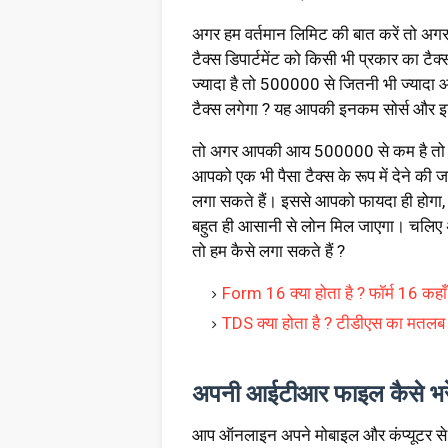
अगर हम वर्तमान लिमिट की बात करें तो
टैक्स डिपार्टमेंट को किसी भी प्रकार का 
ज्यादा है तो ₹500000 से जितनी भी ज्याद
टैक्स लगेगा ? यह आपकी इनकम सोर्स और इनकम
तो अगर आपकी आय ₹500000 से कम है तो 
आपको एक भी पैसा टैक्स के रूप में देने की
लगा सकते हैं। इससे आपको फायदा ही होगा,
बहुत ही आसानी से लोन मिल जाएगा। चलिए 
तो हम कैसे लगा सकते हैं ?
Form 16 क्या होता है ? फॉर्म 16 कहाँ
TDS क्या होता है ? टीडीएस का मतलब क
अपनी आईटीआर फाइल कैसे भरे
आप ऑनलाइन अपने मोबाइल और कंप्यूटर स