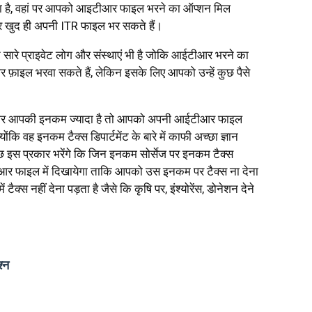
ाना है, वहां पर आपको आइटीआर फाइल भरने का ऑप्शन मिल
 खुद ही अपनी ITR फाइल भर सकते हैं।
े प्राइवेट लोग और संस्थाएं भी है जोकि आईटीआर भरने का
ाइल भरवा सकते हैं, लेकिन इसके लिए आपको उन्हें कुछ पैसे
 और आपकी इनकम ज्यादा है तो आपको अपनी आईटीआर फाइल
ोंकि वह इनकम टैक्स डिपार्टमेंट के बारे में काफी अच्छा ज्ञान
स प्रकार भरेंगे कि जिन इनकम सोर्सेज पर इनकम टैक्स
ईटीआर फाइल में दिखायेगा ताकि आपको उस इनकम पर टैक्स ना देना
 टैक्स नहीं देना पड़ता है जैसे कि कृषि पर, इंश्योरेंस, डोनेशन देने
श्न