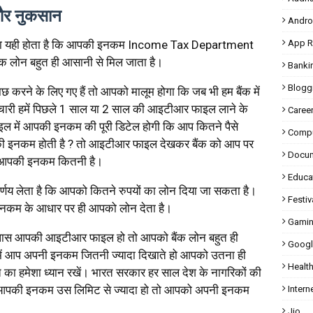
और नुकसान
Andro
दा यही होता है कि आपकी इनकम Income Tax Department
App R
ैंक लोन बहुत ही आसानी से मिल जाता है।
Banki
Blogg
छ करने के लिए गए हैं तो आपको मालूम होगा कि जब भी हम बैंक में
र्मचारी हमें पिछले 1 साल या 2 साल की आइटीआर फाइल लाने के
Caree
 में आपकी इनकम की पूरी डिटेल होगी कि आप कितने पैसे
Compu
आपकी इनकम होती है ? तो आइटीआर फाइल देखकर बैंक को आप पर
Docu
 में आपकी इनकम कितनी है।
Educa
्णय लेता है कि आपको कितने रुपयों का लोन दिया जा सकता है।
Festiv
नकम के आधार पर ही आपको लोन देता है।
Gami
पास आपकी आइटीआर फाइल हो तो आपको बैंक लोन बहुत ही
Googl
ं आप अपनी इनकम जितनी ज्यादा दिखाते हो आपको उतना ही
Healt
का हमेशा ध्यान रखें। भारत सरकार हर साल देश के नागरिकों की
आपकी इनकम उस लिमिट से ज्यादा हो तो आपको अपनी इनकम
Intern
Jio