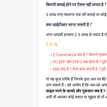
कितनी कमाई होने पर टैक्स नहीं लगता है ?
3 लाख रुपए सालाना तक की कमाई पर कोई भ
क्या आईटीआर भरना जरूरी है ?
अगर आपकी इनकम 2.5 लाख से ज्यादा है 
ये भी पढ़े...
E Commerce क्या है ? कितने प्रकार
PF, EPF और EPFO क्या होता है ? पू
EMI क्या है ? कैसे काम करती है ? पूर
तो यह कुछ तरीके हैं जिनके द्वारा आप घर 
लगा सकते हैं। हमें उम्मीद है कि आप को अच
फाइल भरने के फायदे और नुकसान क्या है ?
अभी भी आपका कोई सवाल या सुझाव हो तो आप