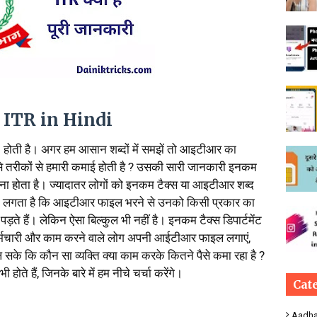
is ITR in Hindi
n
होती है। अगर हम आसान शब्दों में समझें तो आइटीआर का
से तरीकों से हमारी कमाई होती है ? उसकी सारी जानकारी इनकम
देना होता है। ज्यादातर लोगों को इनकम टैक्स या आइटीआर शब्द
को लगता है कि आइटीआर फाइल भरने से उनको किसी प्रकार का
ने पड़ते हैं। लेकिन ऐसा बिल्कुल भी नहीं है। इनकम टैक्स डिपार्टमेंट
 कर्मचारी और काम करने वाले लोग अपनी आईटीआर फाइल लगाएं,
 चल सके कि कौन सा व्यक्ति क्या काम करके कितने पैसे कमा रहा है ?
ोते हैं, जिनके बारे में हम नीचे चर्चा करेंगे।
Cat
Aadha