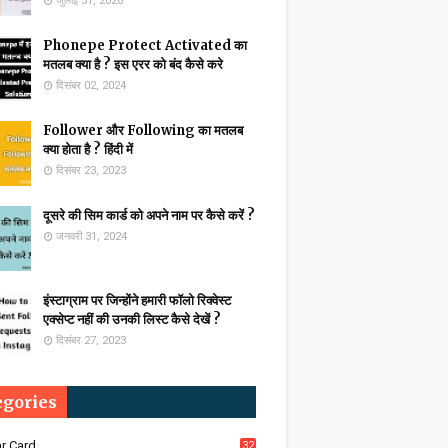
जुलाई 31, 2026
Phonepe Protect Activated का
मतलब क्या है ? इस एरर को बंद कैसे करे
दिसंबर 02, 2024
Follower और Following का मतलब
क्या होता है ? हिंदी में
दिसंबर 23, 2023
दूसरे की सिम कार्ड को अपने नाम पर कैसे करें ?
जनवरी 31, 2024
इंस्टाग्राम पर जिन्होंने हमारी फॉलो रिक्वेस्ट
एक्सेप्ट नहीं की उनकी लिस्ट कैसे देखें ?
दिसंबर 27, 2023
egories
r Card
32