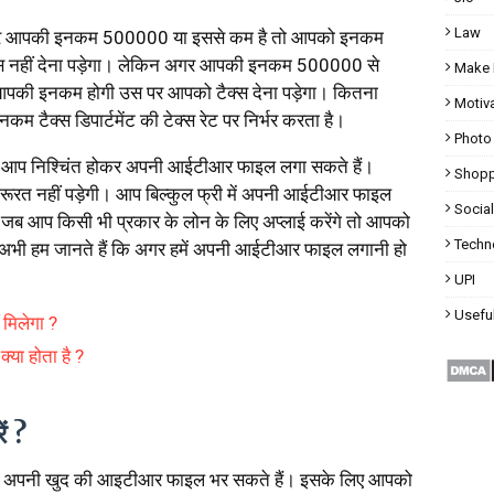
Law
 अगर आपकी इनकम ₹500000 या इससे कम है तो आपको इनकम
टैक्स नहीं देना पड़ेगा। लेकिन अगर आपकी इनकम ₹500000 से
Make 
ा आपकी इनकम होगी उस पर आपको टैक्स देना पड़ेगा। कितना
Motiva
 टैक्स डिपार्टमेंट की टेक्स रेट पर निर्भर करता है।
Photo
आप निश्चिंत होकर अपनी आईटीआर फाइल लगा सकते हैं।
Shopp
 जरूरत नहीं पड़ेगी। आप बिल्कुल फ्री में अपनी आईटीआर फाइल
Socia
 जब आप किसी भी प्रकार के लोन के लिए अप्लाई करेंगे तो आपको
Techn
अभी हम जानते हैं कि अगर हमें अपनी आईटीआर फाइल लगानी हो
UPI
Useful
 मिलेगा ?
्या होता है ?
ं ?
े अपनी खुद की आइटीआर फाइल भर सकते हैं। इसके लिए आपको