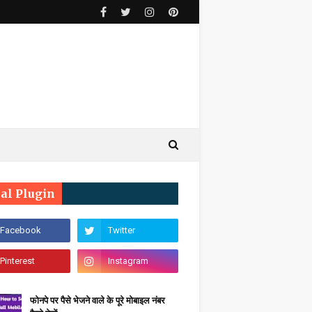
ial Plugin
फोनपे पर पैसे भेजने वाले के पूरे मोबाइल नंबर