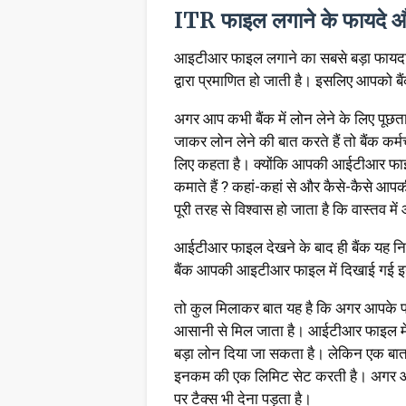
ITR फाइल लगाने के फायदे 
आइटीआर फाइल लगाने का सबसे बड़ा फाय
द्वारा प्रमाणित हो जाती है। इसलिए आपको ब
अगर आप कभी बैंक में लोन लेने के लिए पूछता
जाकर लोन लेने की बात करते हैं तो बैंक क
लिए कहता है। क्योंकि आपकी आईटीआर फाइल
कमाते हैं ? कहां-कहां से और कैसे-कैसे 
पूरी तरह से विश्वास हो जाता है कि वास्तव
आईटीआर फाइल देखने के बाद ही बैंक यह निर
बैंक आपकी आइटीआर फाइल में दिखाई गई इ
तो कुल मिलाकर बात यह है कि अगर आपके 
आसानी से मिल जाता है। आईटीआर फाइल मे
बड़ा लोन दिया जा सकता है। लेकिन एक बात 
इनकम की एक लिमिट सेट करती है। अगर 
पर टैक्स भी देना पड़ता है।