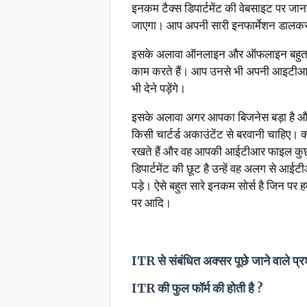
इनकम टैक्स डिपार्टमेंट की वेबसाइट पर ज
जाएगा। आप अपनी सारी इनफार्मेशन डालकर
इसके अलावा ऑनलाइन और ऑफलाइन बहुत सार
काम करते हैं। आप उनसे भी अपनी आइटीआर फ़
भी देने पड़ेंगे।
इसके अलावा अगर आपका बिजनेस बड़ा है
किसी चार्टर्ड अकाउंटेंट से बरवानी चाहिए। क्य
रखते हैं और वह आपकी आईटीआर फाइल कुछ इ
डिपार्टमेंट की छूट है उन्हें वह अलग से आ
पड़े। ऐसे बहुत सारे इनकम सोर्स है जिन पर हमें
पर आदि।
ITR से संबंधित अक्सर पूछे जाने वाले प्र
ITR की फुल फॉर्म की होती है ?