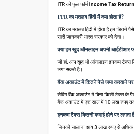
ITR की फुल फॉर्म
Income Tax Retur
ITR का मतलब हिंदी में क्या होता है?
ITR का मतलब हिंदी में होता है हम जितने पै
सारी जानकारी भारत सरकार को देना।
क्या हम खुद ऑनलाइन अपनी आईटीआर फा
जी हां, आप खुद भी ऑनलाइन इनकम टैक्स 
लगा सकते है।
बैंक अकाउंट में कितने पैसे जमा करवाने पर
सेविंग बैंक अकाउंट में बिना किसी टैक्स क
बैंक अकाउंट में एक साल में 10 लख रुपए त
इनकम टैक्स कितनी कमाई होने पर लगता ह
जिनकी सालाना आय 3 लाख रुपए से अधिक है