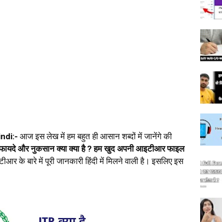
indi:-
आज इस लेख में हम बहुत ही आसान शब्दों में जानेंगे की
फायदे और नुकसान क्या क्या है ? हम खुद अपनी आइटीआर फाइल
 के बारे में पूरी जानकारी हिंदी में मिलने वाली है। इसलिए इस