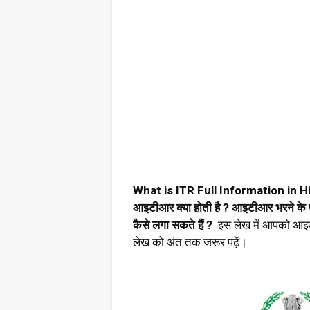
What is ITR Full Information in H
आइटीआर क्या होती है ? आइटीआर भरने के 
कैसे लगा सकते हैं ?
इस लेख में आपको आइटीआर
लेख को अंत तक जरूर पढ़ें।