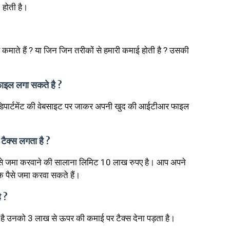
n
होती है।
से कमाते हैं ? या जिन जिन तरीकों से हमारी कमाई होती है ? उसकी
इल लगा सकते है ?
डिपार्टमेंट की वेबसाइट पर जाकर अपनी खुद की आईटीआर फाइल
 टैक्स लगता है ?
े पैसे जमा करवाने की सालाना लिमिट 10 लाख रुपए है। आप अपने
क पैसे जमा करवा सकते हैं।
ै ?
 उनको 3 लाख से ऊपर की कमाई पर टैक्स देना पड़ता है।