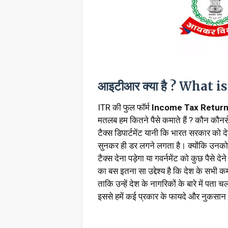
आइटीआर क्या है ? What 
ITR की फुल फॉर्म
Income Tax Retur
मतलब हम कितने पैसे कमाते हैं ? कौन कौन
टैक्स डिपार्टमेंट यानी कि भारत सरकार को 
सुनकर ही डर लगने लगता है। क्योंकि उन
टैक्स देना पड़ेगा या गवर्नमेंट को कुछ पैसे दे
का बस इतना सा उद्देश्य है कि देश के सभी
ताकि उन्हें देश के नागरिकों के बारे में पता
इससे हमें कई प्रकार के फायदे और नुकसान भी ह