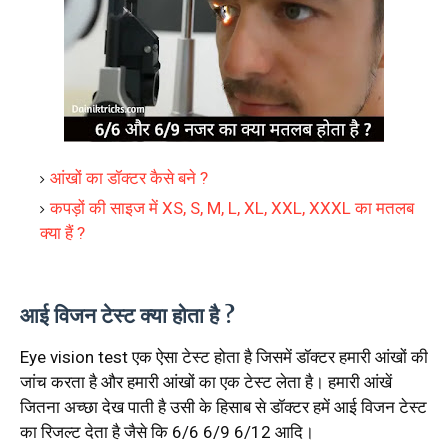
आंखों का डॉक्टर कैसे बने ?
कपड़ों की साइज में XS, S, M, L, XL, XXL, XXXL का मतलब
क्या हैं ?
आई विजन टेस्ट क्या होता है ?
Eye vision test एक ऐसा टेस्ट होता है जिसमें डॉक्टर हमारी आंखों की
जांच करता है और हमारी आंखों का एक टेस्ट लेता है। हमारी आंखें
जितना अच्छा देख पाती है उसी के हिसाब से डॉक्टर हमें आई विजन टेस्ट
का रिजल्ट देता है जैसे कि 6/6 6/9 6/12 आदि।