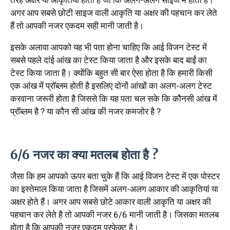
तरह अक्षर या आकृतियां होती है जो कि अलग-अलग साइज में होती है।
अगर आप सबसे छोटी साइज वाली आकृति या अक्षर की पहचान कर लेते
हैं तो आपकी नजर एकदम सही मानी जाती है।
इसके अलावा आपको यह भी पता होना चाहिए कि आई विजन टेस्ट में
सबसे पहले दांई आंख का टेस्ट किया जाता है और इसके बाद बाईं का
टेस्ट किया जाता है। क्योंकि बहुत सी बार ऐसा होता है कि हमारी किसी
एक आंख में प्रॉब्लम होती है इसलिए दोनों आंखों का अलग-अलग टेस्ट
करवाना जरूरी होता है जिससे कि यह पता चल सके कि कौनसी आंख में
प्रॉब्लम है ? या कौन सी आंख की नजर कमजोर है ?
6/6 नजर का क्या मतलब होता है ?
जैसा कि हम आपको ऊपर बता चुके हैं कि आई विजन टेस्ट में एक पोस्टर
का इस्तेमाल किया जाता है जिसमें अलग-अलग आकार की आकृतियां या
अक्षर होते हैं। अगर आप सबसे छोटे आकार वाली आकृति या अक्षर की
पहचान कर लेते है तो आपकी नजर 6/6 मानी जाती है। जिसका मतलब
होता है कि आपकी नजर एकदम परफेक्ट है।