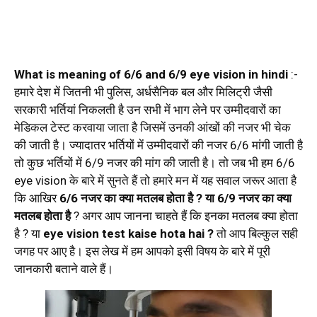
What is meaning of 6/6 and 6/9 eye vision in hindi
:-
हमारे देश में जितनी भी पुलिस, अर्धसैनिक बल और मिलिट्री जैसी
सरकारी भर्तियां निकलती है उन सभी में भाग लेने पर उम्मीदवारों का
मेडिकल टेस्ट करवाया जाता है जिसमें उनकी आंखों की नजर भी चेक
की जाती है। ज्यादातर भर्तियों में उम्मीदवारों की नजर 6/6 मांगी जाती है
तो कुछ भर्तियों में 6/9 नजर की मांग की जाती है। तो जब भी हम 6/6
eye vision के बारे में सुनते हैं तो हमारे मन में यह सवाल जरूर आता है
कि आखिर
6/6 नजर का क्या मतलब होता है ? या 6/9 नजर का क्या
मतलब होता है
? अगर आप जानना चाहते हैं कि इनका मतलब क्या होता
है ? या
eye vision test kaise hota hai ?
तो आप बिल्कुल सही
जगह पर आए है। इस लेख में हम आपको इसी विषय के बारे में पूरी
जानकारी बताने वाले हैं।