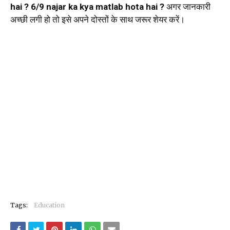
hai ? 6/9 najar ka kya matlab hota hai ?
अगर जानकारी
अच्छी लगी हो तो इसे अपने दोस्तों के साथ जरूर शेयर करें।
Tags:
Education