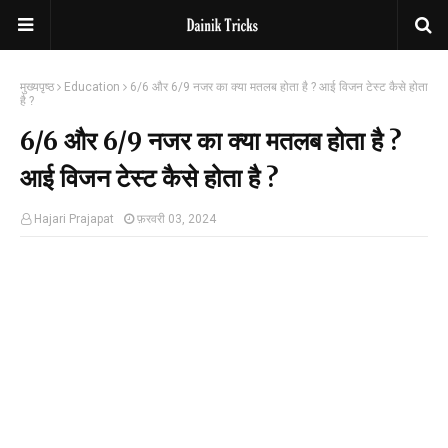
मुख्यपृष्ठ
Education
6/6 और 6/9 नजर का क्या मतलब होता है ? आई विजन टेस्ट कैसे होता
है ?
6/6 और 6/9 नजर का क्या मतलब होता है ?
आई विजन टेस्ट कैसे होता है ?
Hajari Prajapat
फ़रवरी 03, 2024