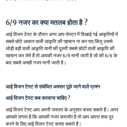
6/9 नजर का क्या मतलब होता है ?
आई विजन टेस्ट के दौरान अगर आप पोस्टर में दिखाई गई आकृतियों में
सबसे छोटे आकार वाली आकृति की पहचान ना कर पाए किंतु उससे
थोड़ी बड़ी वाली आकृति यानी की दूसरी सबसे छोटी वाली आकृति की
पहचान कर लेते हैं तो आपकी नजर 6/9 मानी जाती है जो की 6/6 के
बाद सबसे अच्छी नजर मानी जाती है।
आई विजन टेस्ट से संबंधित अक्सर पूछे जाने वाले प्रश्न
आई विजन टेस्ट कब करवाना चाहिए ?
आई विजन टेस्ट आप अपनी जरूरत के अनुसार करवा सकते हैं। अगर
आपको लगता है कि आपकी नजर कमजोर है तो आप अपना शक दूर
करने के लिए आई विजन टेस्ट करवा सकते हैं।