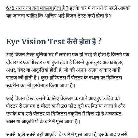
6/6 नजर का क्या मतलब होता है ?
इसके बारे में जानने से पहले आपको
यह जानना चाहिए कि आखिर आई विजन टेस्ट कैसे होता है ?
Eye Vision Test कैसे होता है ?
आई विजन टेस्ट दुनिया भर में लगभग एक ही तरह से होता है जिसमे एक
दीवार पर एक पोस्टर लगा हुआ होता है जिसमें कुछ कुछ अल्फाबेट्स,
अक्षर, नंबर या आकृतियां होती है, जो की अलग-अलग आकार यानी
साइज की होती है। कुछ हॉस्पिटल में पोस्टर के स्थान पर डिजिटल
स्क्रीन का भी इस्तेमाल किया जाता है।
आई विजन टेस्ट करने के लिए चेकअप करवाने आए हुए व्यक्ति को
पोस्टर से लगभग 6 मीटर यानी 20 फीट दूरी पर बिठाया जाता है और
उसके बाद उसे पोस्टर या डिजिटल स्क्रीन में दिख रहे है अल्फाबेट,
अक्षर या आकृतियों के बारे में पूछा जाता है।
सबसे पहले सबसे बड़ी आकृति के बारे में पूछा जाता है, इसके बाद उससे