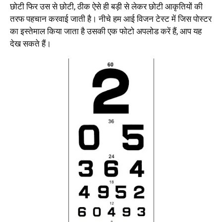
छोटी फिर उस से छोटी, ठीक ऐसे ही बड़ी से लेकर छोटी आकृतियों की
तरफ पहचान करवाई जाती है। नीचे हम आई विजन टेस्ट में जिस पोस्टर
का इस्तेमाल किया जाता है उसकी एक फोटो अपलोड करें हैं, आप यह
देख सकते हैं।