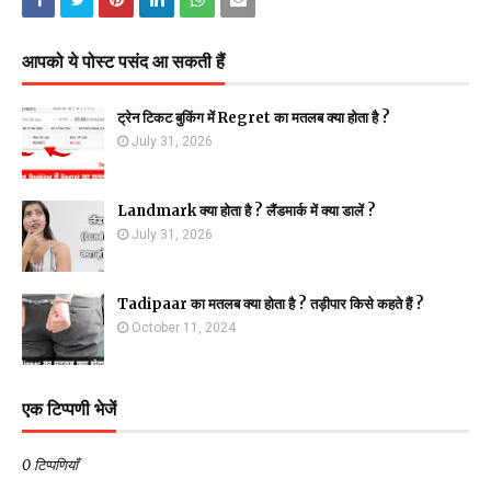
आपको ये पोस्ट पसंद आ सकती हैं
ट्रेन टिकट बुकिंग में Regret का मतलब क्या होता है ?
July 31, 2026
Landmark क्या होता है ? लैंडमार्क में क्या डालें ?
July 31, 2026
Tadipaar का मतलब क्या होता है ? तड़ीपार किसे कहते हैं ?
October 11, 2024
एक टिप्पणी भेजें
0 टिप्पणियाँ