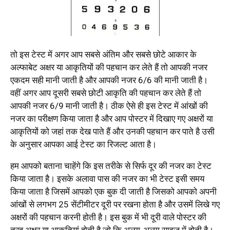
तो इस टेस्ट में अगर आप सबसे अंतिम और सबसे छोटे आकार के
अल्फाबेट अक्षर या आकृतियों की पहचान कर लेते हैं तो आपकी नजर
एकदम सही मानी जाती है और आपकी नजर 6/6 की मानी जाती है।
वहीं अगर आप दूसरी सबसे छोटी आकृति की पहचान कर लेते हैं तो
आपकी नजर 6/9 मानी जाती है। ठीक ऐसे ही इस टेस्ट में आंखों की
नजर का परीक्षण किया जाता है और आप पोस्टर में दिखाए गए अक्षरों या
आकृतियों को जहां तक देख पाते हैं और उनकी पहचान कर पाते है उसी
के अनुसार आपका आई टेस्ट का रिजल्ट आता है।
हम आपको बताना चाहेंगे कि इस तरीके से सिर्फ दूर की नजर का टेस्ट
किया जाता है। इसके अलावा पास की नजर का भी टेस्ट इसी समय
किया जाता है जिसमें आपको एक बुक दी जाती है जिसको आपको अपनी
आंखों से लगभग 25 सेंटीमीटर दूरी पर रखना होता है और उसमें लिखे गए
अक्षरों की पहचान करनी होती है। इस बुक में भी दूरी वाले पोस्टर की