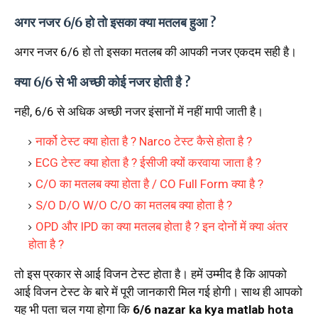
अगर नजर 6/6 हो तो इसका क्या मतलब हुआ ?
अगर नजर 6/6 हो तो इसका मतलब की आपकी नजर एकदम सही है।
क्या 6/6 से भी अच्छी कोई नजर होती है ?
नही, 6/6 से अधिक अच्छी नजर इंसानों में नहीं मापी जाती है।
नार्को टेस्ट क्या होता है ? Narco टेस्ट कैसे होता है ?
ECG टेस्ट क्या होता है ? ईसीजी क्यों करवाया जाता है ?
C/O का मतलब क्या होता है / CO Full Form क्या है ?
S/O D/O W/O C/O का मतलब क्या होता है ?
OPD और IPD का क्या मतलब होता है ? इन दोनों में क्या अंतर
होता है ?
तो इस प्रकार से आई विजन टेस्ट होता है। हमें उम्मीद है कि आपको
आई विजन टेस्ट के बारे में पूरी जानकारी मिल गई होगी। साथ ही आपको
यह भी पता चल गया होगा कि
6/6 nazar ka kya matlab hota