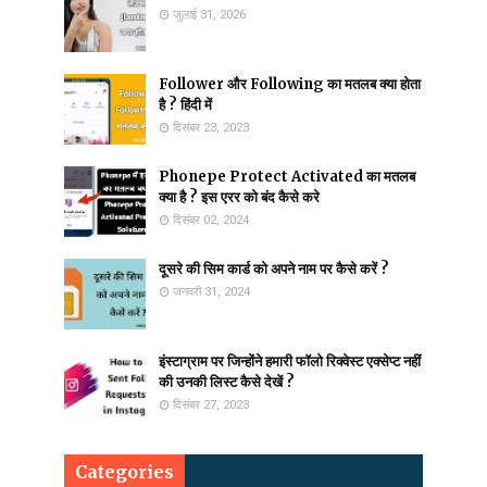
जुलाई 31, 2026
Follower और Following का मतलब क्या होता
है ? हिंदी में
दिसंबर 23, 2023
Phonepe Protect Activated का मतलब
क्या है ? इस एरर को बंद कैसे करे
दिसंबर 02, 2024
दूसरे की सिम कार्ड को अपने नाम पर कैसे करें ?
जनवरी 31, 2024
इंस्टाग्राम पर जिन्होंने हमारी फॉलो रिक्वेस्ट एक्सेप्ट नहीं
की उनकी लिस्ट कैसे देखें ?
दिसंबर 27, 2023
Categories