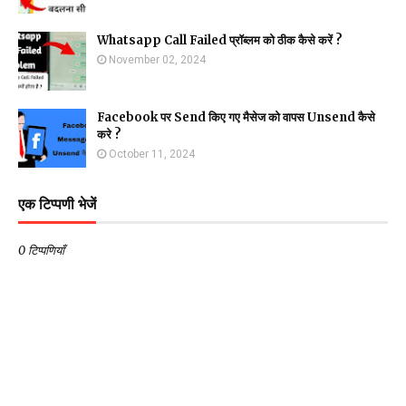
Whatsapp Call Failed प्रॉब्लम को ठीक कैसे करें ?
November 02, 2024
Facebook पर Send किए गए मैसेज को वापस Unsend कैसे
करे ?
October 11, 2024
एक टिप्पणी भेजें
0 टिप्पणियाँ