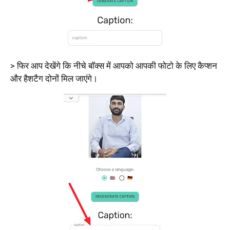
> फिर आप देखेंगे कि नीचे बॉक्स में आपको आपकी फोटो के लिए कैप्शन
और हैशटैग दोनों मिल जाएंगे।