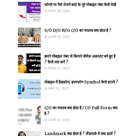
फोनपे पर पैसे भेजने वाले के पूरे मोबाइल नंबर कैसे देखें
अप्रैल 28, 2024
S/O D/O W/O C/O का मतलब क्या होता है ?
फ़रवरी 03, 2024
हमारे मोबाइल नंबर से कितने जीमेल अकाउंट बने हुए है
? कैसे पता करें ?
दिसंबर 01, 2023
मोबाइल में हैडफ़ोन/ इयरफोन Symbol कैसे हटाये ?
नवंबर 30, 2023
C/O का मतलब क्या होता है / CO Full Form क्या
है ?
फ़रवरी 03, 2024
Landmark क्या होता है ? लैंडमार्क में क्या डालें ?