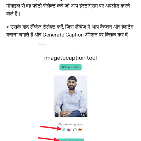
मोबाइल से वह फोटो सेलेक्ट करें जो आप इंस्टाग्राम पर अपलोड करने
वाले हैं।
> उसके बाद लैंग्वेज सेलेक्ट करें, जिस लैंग्वेज में आप कैप्शन और हैशटैग
बनाना चाहते हैं और Generate Caption ऑप्शन पर क्लिक कर दें।