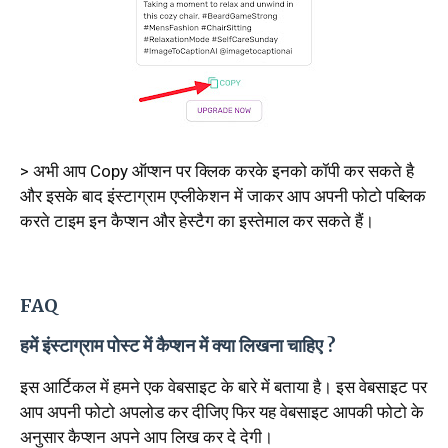
> अभी आप Copy ऑप्शन पर क्लिक करके इनको कॉपी कर सकते है
और इसके बाद इंस्टाग्राम एप्लीकेशन में जाकर आप अपनी फोटो पब्लिक
करते टाइम इन कैप्शन और हेस्टैग का इस्तेमाल कर सकते हैं।
FAQ
हमें इंस्टाग्राम पोस्ट में कैप्शन में क्या लिखना चाहिए ?
इस आर्टिकल में हमने एक वेबसाइट के बारे में बताया है। इस वेबसाइट पर
आप अपनी फोटो अपलोड कर दीजिए फिर यह वेबसाइट आपकी फोटो के
अनुसार कैप्शन अपने आप लिख कर दे देगी।