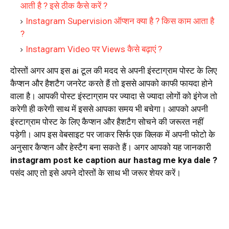
आती है ? इसे ठीक कैसे करें ?
Instagram Supervision ऑप्शन क्या है ? किस काम आता है
?
Instagram Video पर Views कैसे बढ़ाएं ?
दोस्तों अगर आप इस ai टूल की मदद से अपनी इंस्टाग्राम पोस्ट के लिए
कैप्शन और हैशटैग जनरेट करते हैं तो इससे आपको काफी फायदा होने
वाला है। आपकी पोस्ट इंस्टाग्राम पर ज्यादा से ज्यादा लोगों को इंगेज तो
करेगी ही करेगी साथ में इससे आपका समय भी बचेगा। आपको अपनी
इंस्टाग्राम पोस्ट के लिए कैप्शन और हैशटैग सोचने की जरूरत नहीं
पड़ेगी। आप इस वेबसाइट पर जाकर सिर्फ एक क्लिक में अपनी फोटो के
अनुसार कैप्शन और हेस्टैग बना सकते हैं। अगर आपको यह जानकारी
instagram post ke caption aur hastag me kya dale ?
पसंद आए तो इसे अपने दोस्तों के साथ भी जरूर शेयर करें।