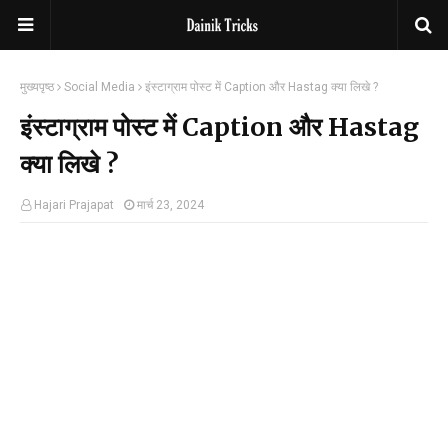
मुख्यपृष्ठ
Social Media
इंस्टाग्राम पोस्ट में Caption और Hastag क्या लिखे ?
इंस्टाग्राम पोस्ट में Caption और Hastag
क्या लिखे ?
Hajari Prajapat
मार्च 23, 2024