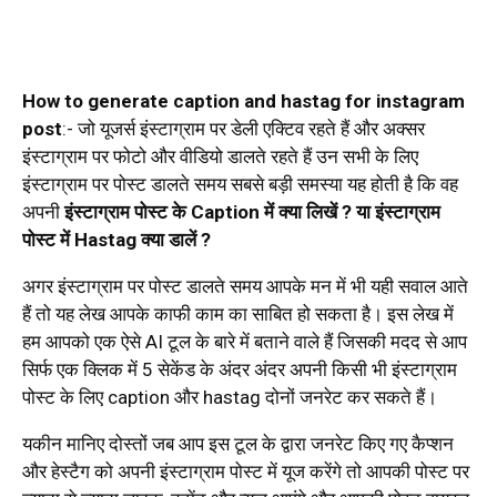
How to generate caption and hastag for instagram
post
:- जो यूजर्स इंस्टाग्राम पर डेली एक्टिव रहते हैं और अक्सर
इंस्टाग्राम पर फोटो और वीडियो डालते रहते हैं उन सभी के लिए
इंस्टाग्राम पर पोस्ट डालते समय सबसे बड़ी समस्या यह होती है कि वह
अपनी
इंस्टाग्राम पोस्ट के Caption में क्या लिखें ? या इंस्टाग्राम
पोस्ट में Hastag क्या डालें ?
अगर इंस्टाग्राम पर पोस्ट डालते समय आपके मन में भी यही सवाल आते
हैं तो यह लेख आपके काफी काम का साबित हो सकता है। इस लेख में
हम आपको एक ऐसे AI टूल के बारे में बताने वाले हैं जिसकी मदद से आप
सिर्फ एक क्लिक में 5 सेकेंड के अंदर अंदर अपनी किसी भी इंस्टाग्राम
पोस्ट के लिए caption और hastag दोनों जनरेट कर सकते हैं।
यकीन मानिए दोस्तों जब आप इस टूल के द्वारा जनरेट किए गए कैप्शन
और हेस्टैग को अपनी इंस्टाग्राम पोस्ट में यूज करेंगे तो आपकी पोस्ट पर