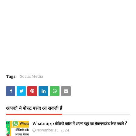
Tags:
Social Media
आपको ये पोस्ट पसंद आ सकती हैं
Whatsapp वीडियो कॉल में अपना खुद का बैकग्राउंड कैसे बदले ?
November 15, 2024