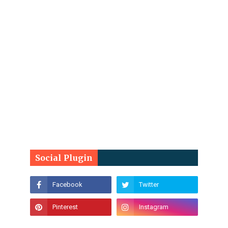
Social Plugin