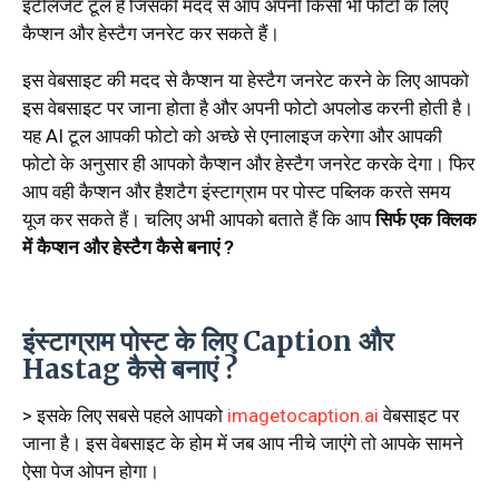
इंटेलिजेंट टूल है जिसकी मदद से आप अपनी किसी भी फोटो के लिए
कैप्शन और हेस्टैग जनरेट कर सकते हैं।
इस वेबसाइट की मदद से कैप्शन या हेस्टैग जनरेट करने के लिए आपको
इस वेबसाइट पर जाना होता है और अपनी फोटो अपलोड करनी होती है।
यह AI टूल आपकी फोटो को अच्छे से एनालाइज करेगा और आपकी
फोटो के अनुसार ही आपको कैप्शन और हेस्टैग जनरेट करके देगा। फिर
आप वही कैप्शन और हैशटैग इंस्टाग्राम पर पोस्ट पब्लिक करते समय
यूज कर सकते हैं। चलिए अभी आपको बताते हैं कि आप
सिर्फ एक क्लिक
में कैप्शन और हेस्टैग कैसे बनाएं ?
इंस्टाग्राम पोस्ट के लिए Caption और
Hastag कैसे बनाएं ?
> इसके लिए सबसे पहले आपको
imagetocaption.ai
वेबसाइट पर
जाना है। इस वेबसाइट के होम में जब आप नीचे जाएंगे तो आपके सामने
ऐसा पेज ओपन होगा।