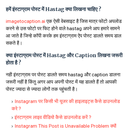
हमें इंस्टाग्राम पोस्ट में Hastag क्या लिखना चाहिए ?
imagetocaption.ai
एक ऐसी वेबसाइट है जिस मात्र फोटो अपलोड
करने से उस फोटो पर फिट होने वाले hastag अपने आप हमारे सामने
आ जाते है जिन्हे कॉपी करके हम इंस्टाग्राम ऐप पोस्ट डालते समय डाल
सकते है।
क्या इंस्टाग्राम पोस्ट में Hastag और Caption लिखना जरूरी
होता है ?
नही इंस्टाग्राम पर पोस्ट डालते समय hastag और caption डालना
जरूरी नहीं है किंतु अगर आप अपनी पोस्ट में यह डालते हैं तो आपकी
पोस्ट ज्यादा से ज्यादा लोगों तक पहुंचती है।
Instagram पर किसी भी यूजर की हाइलाइट्स कैसे डाउनलोड
करे ?
इंस्टाग्राम लाइव वीडियो कैसे डाउनलोड करें ?
Instagram This Post is Unavailable Problem क्यों