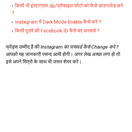
किसी भी इंस्टाग्राम dp/प्रोफाइल फोटो को कैसे डाउनलोड करे
?
Instagram में Dark Mode Enable कैसे करे ?
किसी दूसरे की Facebook ID कैसे बंद करवाये ?
फ्रेंड्स उम्मीद है की
Instagram का पासवर्ड कैसे Change करे ?
आपको यह जानकारी पसन्द आयी होगी। अगर लेख अच्छा लगा हो तो
इसे अपने मित्रो के साथ भी जरूर शेयर करे।