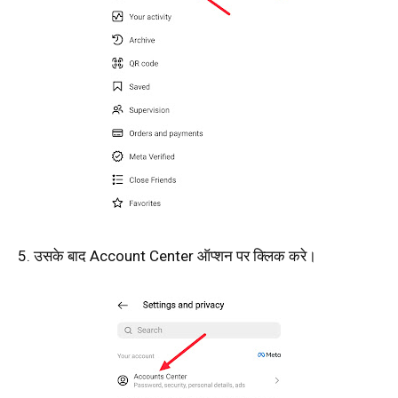
5. उसके बाद Account Center ऑप्शन पर क्लिक करे।