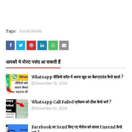
Tags:
Social Media
आपको ये पोस्ट पसंद आ सकती हैं
Whatsapp वीडियो कॉल में अपना खुद का बैकग्राउंड कैसे बदले ?
November 15, 2024
Whatsapp Call Failed प्रॉब्लम को ठीक कैसे करें ?
November 02, 2024
Facebook पर Send किए गए मैसेज को वापस Unsend कैसे