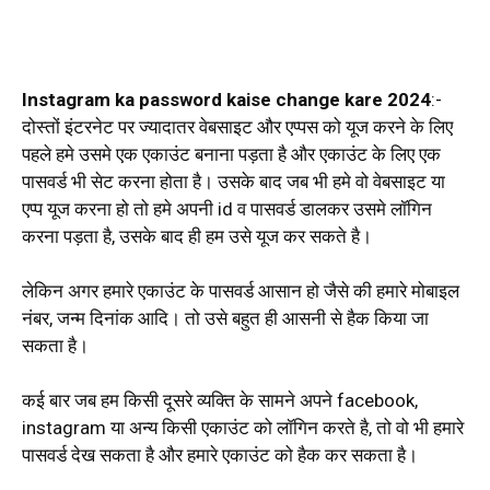
Instagram ka password kaise change kare 2024
:-
दोस्तों इंटरनेट पर ज्यादातर वेबसाइट और एप्पस को यूज करने के लिए
पहले हमे उसमे एक एकाउंट बनाना पड़ता है और एकाउंट के लिए एक
पासवर्ड भी सेट करना होता है। उसके बाद जब भी हमे वो वेबसाइट या
एप्प यूज करना हो तो हमे अपनी id व पासवर्ड डालकर उसमे लॉगिन
करना पड़ता है, उसके बाद ही हम उसे यूज कर सकते है।
लेकिन अगर हमारे एकाउंट के पासवर्ड आसान हो जैसे की हमारे मोबाइल
नंबर, जन्म दिनांक आदि। तो उसे बहुत ही आसनी से हैक किया जा
सकता है।
कई बार जब हम किसी दूसरे व्यक्ति के सामने अपने facebook,
instagram या अन्य किसी एकाउंट को लॉगिन करते है, तो वो भी हमारे
पासवर्ड देख सकता है और हमारे एकाउंट को हैक कर सकता है।