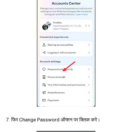
7. फिर Change Password ऑप्शन पर क्लिक करे।