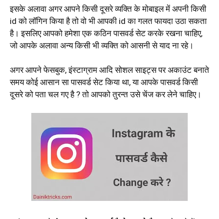
इसके अलावा अगर आपने किसी दूसरे व्यक्ति के मोबाइल में अपनी किसी
id को लॉगिन किया है तो वो भी आपकी id का गलत फायदा उठा सकता
है। इसलिए आपको हमेशा एक कठिन पासवर्ड सेट करके रखना चाहिए,
जो आपके अलावा अन्य किसी भी व्यक्ति को आसनी से याद ना रहे।
अगर आपने फेसबुक, इंस्टाग्राम आदि सोशल साइट्स पर अकाउंट बनाते
समय कोई आसान सा पासवर्ड सेट किया था, या आपके पासवर्ड किसी
दूसरे को पता चल गए है ? तो आपको तुरन्त उसे चेंज कर लेने चाहिए।