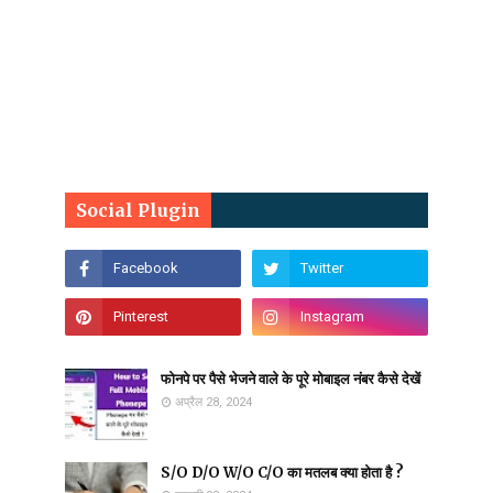
Social Plugin
फोनपे पर पैसे भेजने वाले के पूरे मोबाइल नंबर कैसे देखें
अप्रैल 28, 2024
S/O D/O W/O C/O का मतलब क्या होता है ?