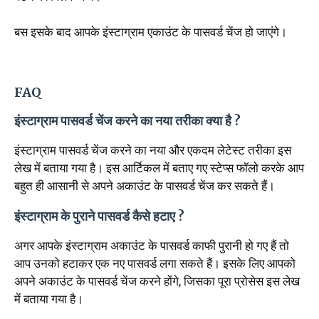
बस इसके बाद आपके इंस्टाग्राम एकाउंट के पासवर्ड चेंज हो जाएंगे।
FAQ
इंस्टाग्राम पासवर्ड चेंज करने का नया तरीका क्या है ?
इंस्टाग्राम पासवर्ड चेंज करने का नया और एकदम लेटेस्ट तरीका इस
लेख में बताया गया है। इस आर्टिकल में बताए गए स्टेप्स फॉलो करके आप
बहुत ही आसानी से अपने अकाउंट के पासवर्ड चेंज कर सकते हैं।
इंस्टाग्राम के पुराने पासवर्ड कैसे हटाए ?
अगर आपके इंस्टाग्राम अकाउंट के पासवर्ड काफी पुरानी हो गए हैं तो
आप उनको हटाकर एक नए पासवर्ड लगा सकते हैं। इसके लिए आपको
अपने अकाउंट के पासवर्ड चेंज करने होंगे, जिसका पूरा प्रोसेस इस लेख
में बताया गया है।