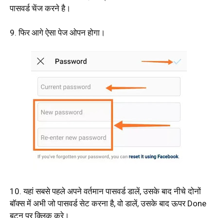
पासवर्ड चेंज करने है।
9. फिर आगे ऐसा पेज ओपन होगा।
10. यहां सबसे पहले अपने वर्तमान पासवर्ड डालें, उसके बाद नीचे दोनों
बॉक्स में अभी जो पासवर्ड सेट करना है, वो डालें, उसके बाद ऊपर Done
बटन पर क्लिक करे।