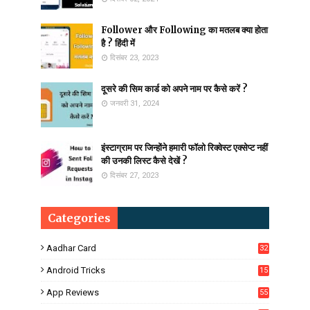
Follower और Following का मतलब क्या होता
है ? हिंदी में
दिसंबर 23, 2023
दूसरे की सिम कार्ड को अपने नाम पर कैसे करें ?
जनवरी 31, 2024
इंस्टाग्राम पर जिन्होंने हमारी फॉलो रिक्वेस्ट एक्सेप्ट नहीं
की उनकी लिस्ट कैसे देखें ?
दिसंबर 27, 2023
Categories
Aadhar Card
32
Android Tricks
15
6
App Reviews
55