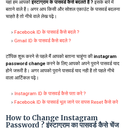
यहां हम आपको
इंस्टाग्राम के पासवर्ड कैसे बदलते है ?
इसके बारे में
बताने वाले है। अगर आप किसी और सोशल एकाउंट के पासवर्ड बदलना
चाहते है तो नीचे वाले लेख पढ़े।
Facebook ID के पासवर्ड कैसे बदले ?
Gmail ID के पासवर्ड कैसे बदले ?
टॉपिक शुरू करने से पहले मैं आपको बताना चाहूंगा की
instagram
password change
करने के लिए आपको अपने पुराने पासवर्ड याद
होने जरूरी है। अगर आपको पुराने पासवर्ड याद नही है तो पहले नीचे
वाला आर्टिकल पढ़े।
Instagram ID के पासवर्ड कैसे पता करे ?
Facebook ID के पासवर्ड भूल जाने पर वापस Reset कैसे करे
How to Change Instagram
Password ? इंस्टाग्राम का पासवर्ड कैसे चेंज