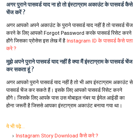
अगर पुराने पासवर्ड याद ना हो तो इंस्टाग्राम अकाउंट के पासवर्ड कैसे
चेंज करें ?
अगर आपको अपने अकाउंट के पुराने पासवर्ड याद नहीं है तो पासवर्ड चेंज
करने के लिए आपको Forgot Password करके पासवर्ड रिसेट करने
होंगे जिसका प्रोसेस इस लेख में है
Instagram ID के पासवर्ड कैसे पता
करे ?
मुझे अपने पुराने पासवर्ड याद नहीं है क्या मैं इंस्टाग्राम के पासवर्ड चेंज
कर सकता हूं ?
अगर आपको पुराने पासवर्ड याद नहीं है तो भी आप इंस्टाग्राम अकाउंट से
पासवर्ड चेंज कर सकते हैं। इसके लिए आपको पासवर्ड रिसेट करने
होंगे। जिसके लिए आपके पास उस मोबाइल नंबर या ईमेल आईडी का
होना जरूरी है जिससे आपका इंस्टाग्राम अकाउंट बनाया गया था।
ये भी पढ़े...
Instagram Story Download कैसे करे ?