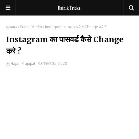
मुख्यपृष्ठ
Social Media
Instagram का पासवर्ड कैसे Change करे ?
Instagram का पासवर्ड कैसे Change
करे ?
Hajari Prajapat
दिसंबर 25, 2023