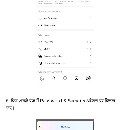
6. फिर अगले पेज में Password & Security ऑप्शन पर क्लिक
करे।