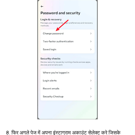
8. फिर अगले पेज में अपना इंस्टाग्राम अकाउंट सेलेक्ट करे जिसके