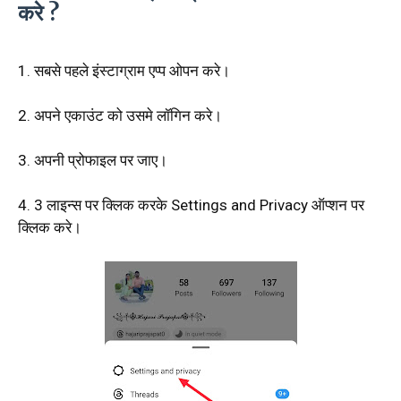
करे ?
1. सबसे पहले इंस्टाग्राम एप्प ओपन करे।
2. अपने एकाउंट को उसमे लॉगिन करे।
3. अपनी प्रोफाइल पर जाए।
4. 3 लाइन्स पर क्लिक करके Settings and Privacy ऑप्शन पर
क्लिक करे।