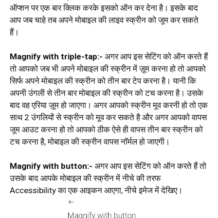
ऑप्शन पर एक बार क्लिक करके इसको ऑन कर देना है। इसके बाद
आप जब चाहे तब अपने मोबाइल की लाइव स्क्रीन को जूम कर सकते
हैं।
Magnify with triple-tap:-
अगर आप इस सेटिंग को ऑन करते हैं
तो आपको जब भी अपने मोबाइल की स्क्रीन में ज़ूम करना हो तो आपको
सिर्फ अपने मोबाइल की स्क्रीन को तीन बार टेप करना है। यानी कि
अपनी उंगली से तीन बार मोबाइल की स्क्रीन को टच करना है। उसके
बाद वह एरिया ज़ूम हो जाएगा। अगर आपको स्क्रीन मूव करनी हो तो एक
साथ 2 उंगलियों से स्क्रीन को मूव कर सकते है और अगर आपको वापस
जूम आउट करना हो तो आपको ठीक ऐसे ही वापस तीन बार स्क्रीन को
टच करना है, मोबाइल की स्क्रीन वापस नॉर्मल हो जाएगी।
Magnify with button:-
अगर आप इस सेटिंग को ऑन करते हैं तो
उसके बाद आपके मोबाइल की स्क्रीन में नीचे की तरफ
Accessibility का एक आइकन आएगा, नीचे इमेज में देखिए।