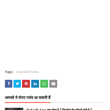
Tags:
Android Tricks
आपको ये पोस्ट पसंद आ सकती हैं