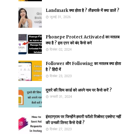
Landmark क्या होता है ? लैंडमार्क में क्या डालें ?
जुलाई 31, 2026
Phonepe Protect Activated का मतलब
क्या है ? इस एरर को बंद कैसे करे
दिसंबर 02, 2024
Follower और Following का मतलब क्या होता
है ? हिंदी में
दिसंबर 23, 2023
दूसरे की सिम कार्ड को अपने नाम पर कैसे करें ?
जनवरी 31, 2024
इंस्टाग्राम पर जिन्होंने हमारी फॉलो रिक्वेस्ट एक्सेप्ट नहीं
की उनकी लिस्ट कैसे देखें ?
दिसंबर 27, 2023