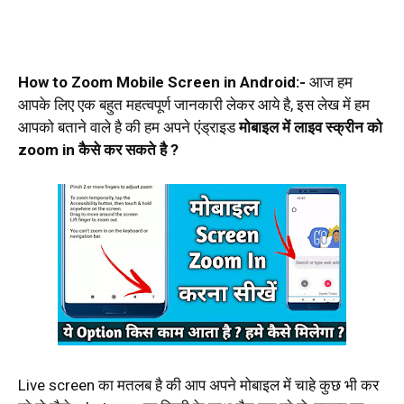
How to Zoom Mobile Screen in Android:-
आज हम
आपके लिए एक बहुत महत्वपूर्ण जानकारी लेकर आये है, इस लेख में हम
आपको बताने वाले है की हम अपने एंड्राइड
मोबाइल में लाइव स्क्रीन को
zoom in कैसे कर सकते है ?
Live screen का मतलब है की आप अपने मोबाइल में चाहे कुछ भी कर