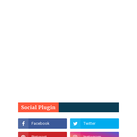
Social Plugin