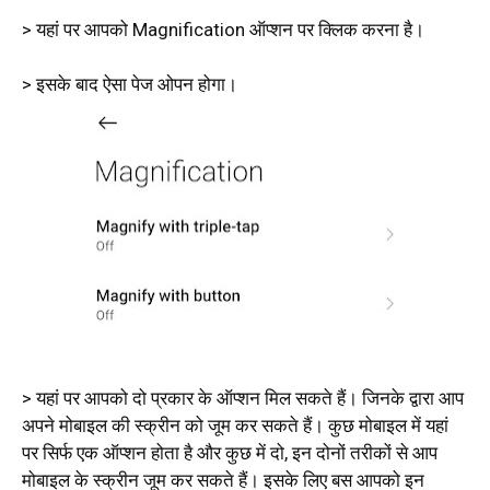
> यहां पर आपको Magnification ऑप्शन पर क्लिक करना है।
> इसके बाद ऐसा पेज ओपन होगा।
> यहां पर आपको दो प्रकार के ऑप्शन मिल सकते हैं। जिनके द्वारा आप
अपने मोबाइल की स्क्रीन को जूम कर सकते हैं। कुछ मोबाइल में यहां
पर सिर्फ एक ऑप्शन होता है और कुछ में दो, इन दोनों तरीकों से आप
मोबाइल के स्क्रीन जूम कर सकते हैं। इसके लिए बस आपको इन