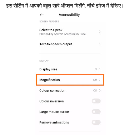
इस सेटिंग में आपको बहुत सारे ऑप्शन मिलेंगे, नीचे इमेज में देखिए।