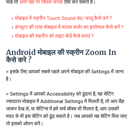
चाहे तो
अभी यहां पर क्लिक करके
ऐसा कर सकते हैं।
मोबाइल में स्क्रीन Touch Sound बंद/ चालू कैसे करे ?
कंप्यूटर की तरह मोबाइल में माउस कर्सर का इस्तेमाल कैसे करें ?
मोबाइल की स्क्रीन को वाइट बोर्ड कैसे बनाएं ?
Android मोबाइल की स्क्रीन Zoom In
कैसे करे ?
> इसके लिए आपको सबसे पहले अपने मोबाइल की Settings में जाना
है।
> Settings में आपको Accessibility को ढूंढना है, यह सेटिंग
ज्यादातर मोबाइल में Additional Settings में मिलती है, तो आप वँहा
जाकर देख ले, या सेटिंग्स में हमे सर्च बॉक्स भी मिलता है, आप उसकी
मदद से भी इस सेटिंग को ढूंढ सकते है। जब आपको यह सेटिंग मिल जाए
तो इसको ओपन करें।