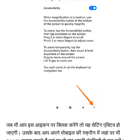
जब भी आप इस आइकन पर क्लिक करेंगे तो यह सेटिंग एक्टिव हो
जाएगी। उसके बाद आप अपने मोबाइल की स्क्रीन में जहां पर भी