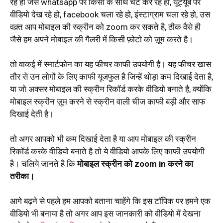
रहे हो जैसे whatsapp पर किसी के साथ चैट कर रहे हो, यूट्यूब पर
वीडियो देख रहे हो, facebook चला रहे हो, इंस्टाग्राम चला रहे हो, उस
वक़्त आप मोबाइल की स्क्रीन को zoom कर सकते है, ठीक वैसे ही
जैसे हम अपने मोबाइल की गैलरी में किसी फ़ोटो को ज़ूम करते है।
तो वाकई में स्मार्टफोन का यह फीचर काफी उपयोगी है। यह फीचर खास
तौर से उन लोगों के लिए काफी यूजफुल है जिन्हें थोड़ा कम दिखाई देता है,
या जो अक्सर मोबाइल की स्क्रीन रिकॉर्ड करके वीडियो बनाते है, क्योंकि
मोबाइल स्क्रीन ज़ूम करने से स्क्रीन वाली चीज काफी बड़ी और साफ
दिखाई देती है।
तो अगर आपको भी कम दिखाई देता है या आप मोबाइल की स्क्रीन
रिकॉर्ड करके वीडियो बनाते है तो ये वीडियो आपके लिए काफी उपयोगी
है। चलिये जानते है कि
मोबाइल स्क्रीन को zoom in करने का
तरीका।
आगे बढ़ने से पहले हम आपको बताना चाहेंगे कि इस टॉपिक पर हमने एक
वीडियो भी बनाया है तो अगर आप इस जानकारी को वीडियो में देखना