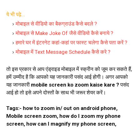
ये भी पढ़े...
मोबाइल से वीडियो का बैकग्राउंड कैसे बदले ?
मोबाइल से Make Joke Of जैसे वीडियो कैसे बनाये ?
हमारे घर में इंटरनेट कहां-कहां पर फास्ट चलेगा कैसे पता करें ?
मोबाइल में Text Message Schedule कैसे करे ?
तो इस प्रकार से आप एंड्राइड मोबाइल में स्क्रीन को जूम कर सकते हैं,
हमें उम्मीद है कि आपको यह जानकारी पसंद आई होगी। अगर आपको
यह जानकारी
mobile screen ko zoom kaise kare ?
पसंद
आई हो तो इसे अपने दोस्तों के साथ भी जरूर शेयर करें।
Tags:- how to zoom in/ out on android phone,
Mobile screen zoom, how do I zoom my phone
screen, how can I magnify my phone screen,