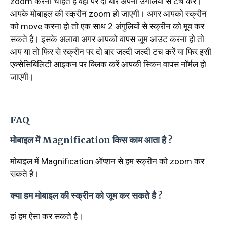
zoom करना चाहते हैं वहां पर दो बार अपनी उंगलियों से टच करें।
आपके मोबाइल की स्क्रीन zoom हो जाएगी। अगर आपको स्क्रीन
को move करना हो तो एक साथ 2 अंगुलियों से स्क्रीन को मूव कर
सकते है। इसके अलावा अगर आपको वापस जूम आउट करना हो तो
आप या तो फिर से स्क्रीन पर दो बार जल्दी जल्दी टच करें या फिर इसी
एक्सेसिबिलिटी आइकन पर क्लिक करें आपकी स्किन वापस नॉर्मल हो
जाएगी।
FAQ
मोबाइल में Magnification किस काम आता है ?
मोबाइल में Magnification ऑप्शन से हम स्क्रीन को zoom कर
सकते है।
क्या हम मोबाइल की स्क्रीन को जूम कर सकते है ?
हां हम ऐसा कर सकते है।