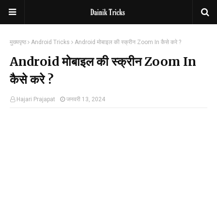
मुख्यपृष्ठ
Android Tricks
Android मोबाइल की स्क्रीन Zoom In कैसे करे ?
Android मोबाइल की स्क्रीन Zoom In
कैसे करे ?
Hajari Prajapat
जनवरी 13, 2024