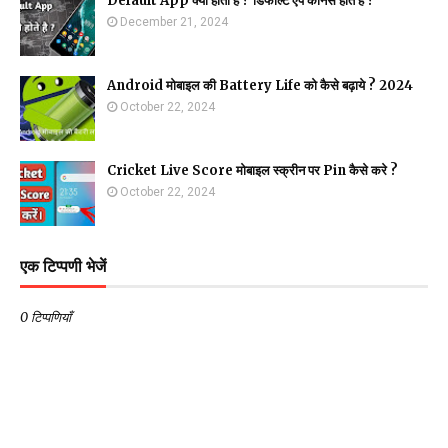
Default App क्या होता है ? डिफॉल्ट ऐप कौनसे होते है ?
December 21, 2024
Android मोबाइल की Battery Life को कैसे बढ़ाये ? 2024
October 22, 2024
Cricket Live Score मोबाइल स्क्रीन पर Pin कैसे करे ?
October 22, 2024
एक टिप्पणी भेजें
0 टिप्पणियाँ