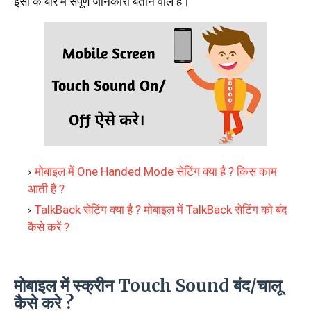
इसी के बारे में संपूर्ण जानकारी बताने वाले है।
मोबाइल में One Handed Mode सेटिंग क्या है ? किस काम
आती है ?
TalkBack सेटिंग क्या है ? मोबाइल में TalkBack सेटिंग को बंद
कैसे करें ?
मोबाइल में स्क्रीन Touch Sound बंद/चालू
कैसे करे ?