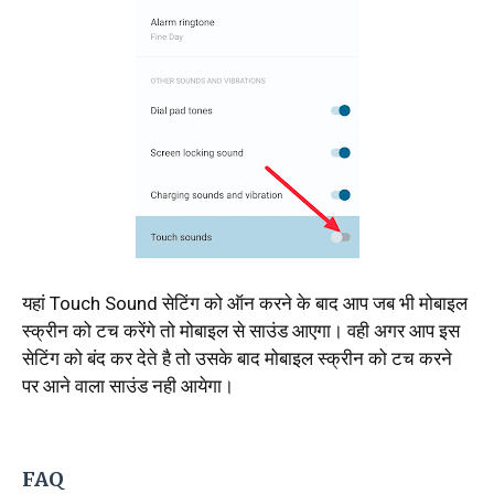
यहां Touch Sound सेटिंग को ऑन करने के बाद आप जब भी मोबाइल
स्क्रीन को टच करेंगे तो मोबाइल से साउंड आएगा। वही अगर आप इस
सेटिंग को बंद कर देते है तो उसके बाद मोबाइल स्क्रीन को टच करने
पर आने वाला साउंड नही आयेगा।
FAQ