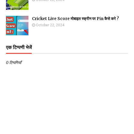
Cricket Live Score मोबाइल स्क्रीन पर Pin कैसे करे ?
October 22, 2024
एक टिप्पणी भेजें
0 टिप्पणियाँ