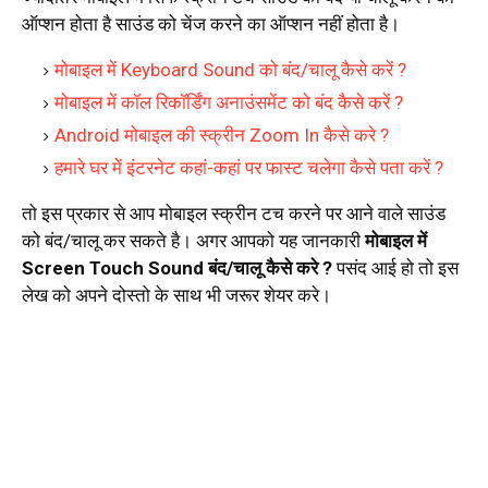
ऑप्शन होता है साउंड को चेंज करने का ऑप्शन नहीं होता है।
मोबाइल में Keyboard Sound को बंद/चालू कैसे करें ?
मोबाइल में कॉल रिकॉर्डिंग अनाउंसमेंट को बंद कैसे करें ?
Android मोबाइल की स्क्रीन Zoom In कैसे करे ?
हमारे घर में इंटरनेट कहां-कहां पर फास्ट चलेगा कैसे पता करें ?
तो इस प्रकार से आप मोबाइल स्क्रीन टच करने पर आने वाले साउंड
को बंद/चालू कर सकते है। अगर आपको यह जानकारी
मोबाइल में
Screen Touch Sound बंद/चालू कैसे करे ?
पसंद आई हो तो इस
लेख को अपने दोस्तो के साथ भी जरूर शेयर करे।