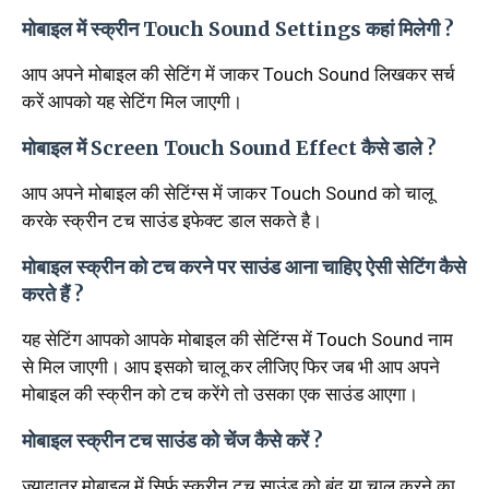
मोबाइल में स्क्रीन Touch Sound Settings कहां मिलेगी ?
आप अपने मोबाइल की सेटिंग में जाकर Touch Sound लिखकर सर्च
करें आपको यह सेटिंग मिल जाएगी।
मोबाइल में Screen Touch Sound Effect कैसे डाले ?
आप अपने मोबाइल की सेटिंग्स में जाकर Touch Sound को चालू
करके स्क्रीन टच साउंड इफेक्ट डाल सकते है।
मोबाइल स्क्रीन को टच करने पर साउंड आना चाहिए ऐसी सेटिंग कैसे
करते हैं ?
यह सेटिंग आपको आपके मोबाइल की सेटिंग्स में Touch Sound नाम
से मिल जाएगी। आप इसको चालू कर लीजिए फिर जब भी आप अपने
मोबाइल की स्क्रीन को टच करेंगे तो उसका एक साउंड आएगा।
मोबाइल स्क्रीन टच साउंड को चेंज कैसे करें ?
ज्यादातर मोबाइल में सिर्फ स्क्रीन टच साउंड को बंद या चालू करने का