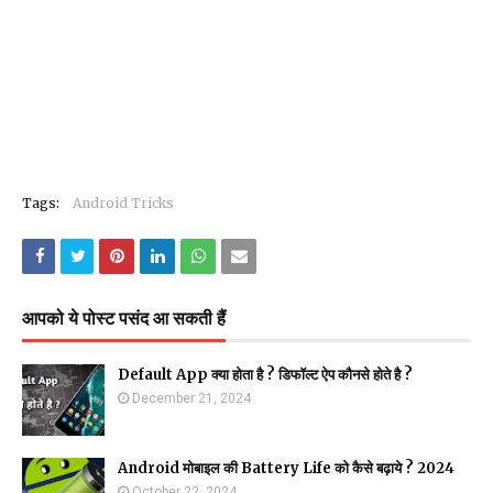
Tags:
Android Tricks
आपको ये पोस्ट पसंद आ सकती हैं
Default App क्या होता है ? डिफॉल्ट ऐप कौनसे होते है ?
December 21, 2024
Android मोबाइल की Battery Life को कैसे बढ़ाये ? 2024
October 22, 2024