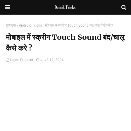
मुख्यपृष्ठ
Android Tricks
मोबाइल में स्क्रीन Touch Sound बंद/चालू कैसे करे ?
मोबाइल में स्क्रीन Touch Sound बंद/चालू
कैसे करे ?
Hajari Prajapat
जनवरी 12, 2024