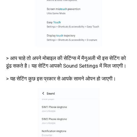
> आप चाहे तो अपने मोबाइल की सेटिंग्स में मैनुअली भी इस सेटिंग को
ढूंढ सकते है। यह सेटिंग आपको Sound Settings में मिल जाएगी।
> यह सेटिंग कुछ इस प्रकार से आपके सामने ओपन हो जाएगी।