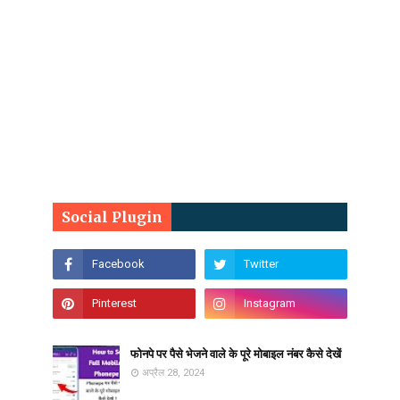
Social Plugin
फोनपे पर पैसे भेजने वाले के पूरे मोबाइल नंबर कैसे देखें
अप्रैल 28, 2024