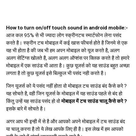
How to turn on/off touch sound in android mobile:-
आज कल 95% से भी ज्यादा लोग स्क्रीनटच स्मार्टफोन लेना पसंद
करते है। स्क्रीन टच मोबाइल में कई खास फीचर्स होते है जिनमे से एक
यह भी होता है की जब भी हम अपन मोबाइल को यूज करते है, अलग
अलग सेटिंग्स खोलते है, अलग अलग ऑप्शंस पर क्लिक करते है तो हमारे
मोबाइल में एक साउंड भी आता है। कुछ यूजर्स को यह साउंड बहुत अच्छा
लगता है तो कुछ यूजर्स इसे बिल्कुल भी पसंद नही करते है।
जिन यूजर्स को ये पसंद नहीं होता वो मोबाइल टच साउंड बंद कैसे करे ?
यह सोचते है, वही जिन यूजर्स के मोबाइल में यह साउंड पहले से बंद हो
किंतु उन्हें यह साउंड पसंद हो वो
मोबाइल में टच साउंड चालू कैसे करे ?
इसके बारे में सोचते है।
अगर आप भी इन्ही में से है और आपको अपने मोबाइल में टच साउंड बंद
या चालू करना है तो ये लेख आपके लिए ही है। इस लेख में हम आपको