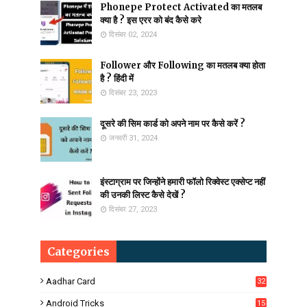
Phonepe Protect Activated का मतलब
क्या है ? इस एरर को बंद कैसे करे
दिसंबर 02, 2024
Follower और Following का मतलब क्या होता
है ? हिंदी में
दिसंबर 23, 2023
दूसरे की सिम कार्ड को अपने नाम पर कैसे करें ?
जनवरी 31, 2024
इंस्टाग्राम पर जिन्होंने हमारी फॉलो रिक्वेस्ट एक्सेप्ट नहीं
की उनकी लिस्ट कैसे देखें ?
दिसंबर 27, 2023
Categories
Aadhar Card
32
Android Tricks
15