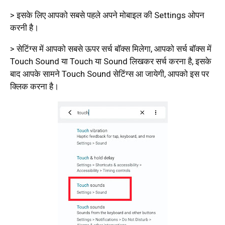
> इसके लिए आपको सबसे पहले अपने मोबाइल की Settings ओपन
करनी है।
> सेटिंग्स में आपको सबसे ऊपर सर्च बॉक्स मिलेगा, आपको सर्च बॉक्स में
Touch Sound या Touch या Sound लिखकर सर्च करना है, इसके
बाद आपके सामने Touch Sound सेटिंग्स आ जायेगी, आपको इस पर
क्लिक करना है।