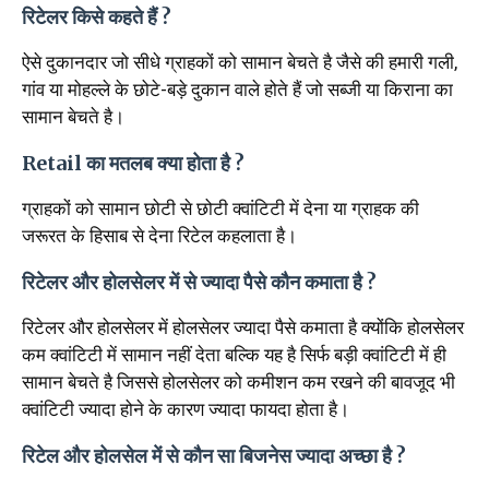
रिटेलर किसे कहते हैं ?
ऐसे दुकानदार जो सीधे ग्राहकों को सामान बेचते है जैसे की हमारी गली,
गांव या मोहल्ले के छोटे-बड़े दुकान वाले होते हैं जो सब्जी या किराना का
सामान बेचते है।
Retail का मतलब क्या होता है ?
ग्राहकों को सामान छोटी से छोटी क्वांटिटी में देना या ग्राहक की
जरूरत के हिसाब से देना रिटेल कहलाता है।
रिटेलर और होलसेलर में से ज्यादा पैसे कौन कमाता है ?
रिटेलर और होलसेलर में होलसेलर ज्यादा पैसे कमाता है क्योंकि होलसेलर
कम क्वांटिटी में सामान नहीं देता बल्कि यह है सिर्फ बड़ी क्वांटिटी में ही
सामान बेचते है जिससे होलसेलर को कमीशन कम रखने की बावजूद भी
क्वांटिटी ज्यादा होने के कारण ज्यादा फायदा होता है।
रिटेल और होलसेल में से कौन सा बिजनेस ज्यादा अच्छा है ?