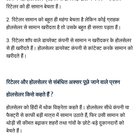
रिटेलर को ही सामान बेचता हैं।
2. रिटेलर सामान को बहुत ही महंगा बेचता है लेकिन कोई ग्राहक
होलसेलर से सामान खरीदता है तो उसके बहुत ही सस्ता पड़ता हैं।
3. रिटेलर शॉप वाले डायरेक्ट कंपनी से सामान न खरीदकर के होलसेलर
से ही खरीदते हैं। होलसेलर डायरेक्ट कंपनी से कांटेक्ट करके सामान को
खरीदते हैं।
रिटेलर और होलसेलर से संबंधित अक्सर पूछे जाने वाले प्रश्न
होलसेलर किसे कहते हैं ?
होलसेलर को हिंदी में थोक विक्रेता कहते हैं। होलसेलर सीधे कंपनी या
फैक्ट्री से काफी बड़ी मात्रा में सामान उठाते हैं, फिर उसी सामान को
थोड़ी सी कीमत बढ़ाकर शहरों तथा गांवों के छोटे-बड़े दुकानदारों को
बेचते हैं।