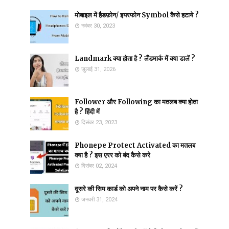
मोबाइल में हैडफ़ोन/ इयरफोन Symbol कैसे हटाये ?
नवंबर 30, 2023
Landmark क्या होता है ? लैंडमार्क में क्या डालें ?
जुलाई 31, 2026
Follower और Following का मतलब क्या होता
है ? हिंदी में
दिसंबर 23, 2023
Phonepe Protect Activated का मतलब
क्या है ? इस एरर को बंद कैसे करे
दिसंबर 02, 2024
दूसरे की सिम कार्ड को अपने नाम पर कैसे करें ?
जनवरी 31, 2024