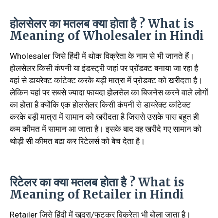
होलसेलर का मतलब क्या होता है ? What is
Meaning of Wholesaler in Hindi
Wholesaler जिसे हिंदी में थोक विक्रेता के नाम से भी जानते हैं।
होलसेलर किसी कंपनी या इंडस्ट्री जहां पर प्रॉडक्ट बनाया जा रहा है
वहां से डायरेक्ट कांटेक्ट करके बड़ी मात्रा में प्रोडक्ट को खरीदता है।
लेकिन यहां पर सबसे ज्यादा फायदा होलसेल का बिजनेस करने वाले लोगों
का होता है क्योंकि एक होलसेलर किसी कंपनी से डायरेक्ट कांटेक्ट
करके बड़ी मात्रा में सामान को खरीदता है जिससे उसके पास बहुत ही
कम कीमत में सामान आ जाता है। इसके बाद वह खरीदे गए सामान को
थोड़ी सी कीमत बढा कर रिटेलर्स को बेच देता है।
रिटेलर का क्या मतलब होता है ? What is
Meaning of Retailer in Hindi
Retailer जिसे हिंदी में खुदरा/फुटकर विक्रेता भी बोला जाता है।