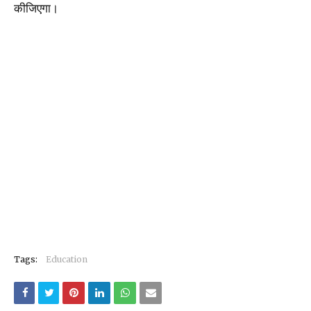
कीजिएगा।
Tags:
Education