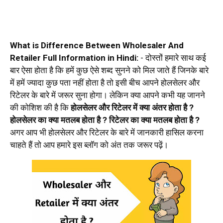
What is Difference Between Wholesaler And
Retailer Full Information in Hindi:
- दोस्तों हमारे साथ कई
बार ऐसा होता है कि हमें कुछ ऐसे शब्द सुनने को मिल जाते हैं जिनके बारे
में हमें ज्यादा कुछ पता नहीं होता है तो इसी बीच आपने होलसेलर और
रिटेलर के बारे में जरूर सुना होगा। लेकिन क्या आपने कभी यह जानने
की कोशिश की है कि
होलसेलर और रिटेलर में क्या अंतर होता है ?
होलसेलर का क्या मतलब होता है ? रिटेलर का क्या मतलब होता है ?
अगर आप भी होलसेलर और रिटेलर के बारे में जानकारी हासिल करना
चाहते हैं तो आप हमारे इस ब्लॉग को अंत तक जरूर पढ़ें।