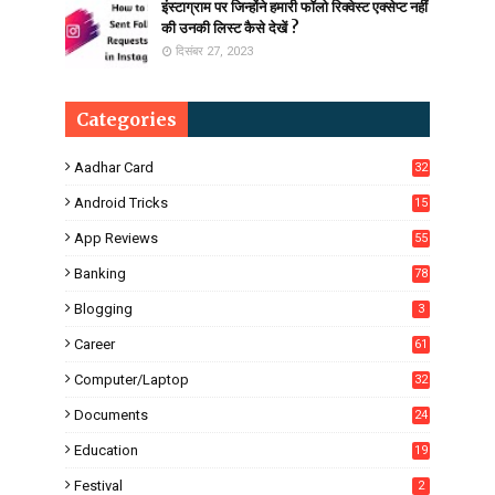
इंस्टाग्राम पर जिन्होंने हमारी फॉलो रिक्वेस्ट एक्सेप्ट नहीं
की उनकी लिस्ट कैसे देखें ?
दिसंबर 27, 2023
Categories
Aadhar Card
32
Android Tricks
15
6
App Reviews
55
Banking
78
Blogging
3
Career
61
Computer/Laptop
32
Documents
24
Education
19
4
Festival
2