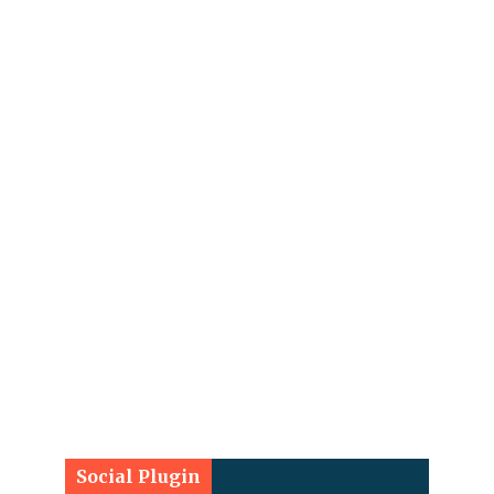
Social Plugin