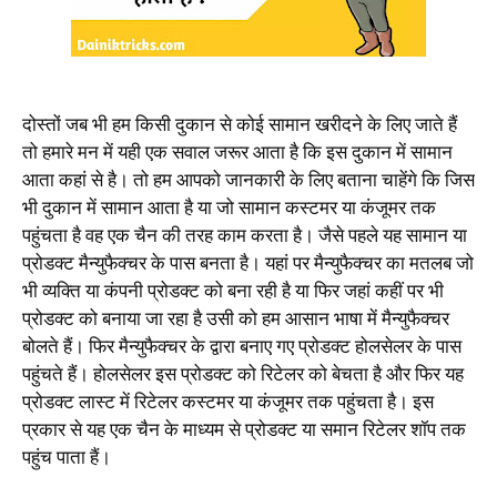
दोस्तों जब भी हम किसी दुकान से कोई सामान खरीदने के लिए जाते हैं
तो हमारे मन में यही एक सवाल जरूर आता है कि इस दुकान में सामान
आता कहां से है। तो हम आपको जानकारी के लिए बताना चाहेंगे कि जिस
भी दुकान में सामान आता है या जो सामान कस्टमर या कंजूमर तक
पहुंचता है वह एक चैन की तरह काम करता है। जैसे पहले यह सामान या
प्रोडक्ट मैन्युफैक्चर के पास बनता है। यहां पर मैन्युफैक्चर का मतलब जो
भी व्यक्ति या कंपनी प्रोडक्ट को बना रही है या फिर जहां कहीं पर भी
प्रोडक्ट को बनाया जा रहा है उसी को हम आसान भाषा में मैन्युफैक्चर
बोलते हैं। फिर मैन्युफैक्चर के द्वारा बनाए गए प्रोडक्ट होलसेलर के पास
पहुंचते हैं। होलसेलर इस प्रोडक्ट को रिटेलर को बेचता है और फिर यह
प्रोडक्ट लास्ट में रिटेलर कस्टमर या कंजूमर तक पहुंचता है। इस
प्रकार से यह एक चैन के माध्यम से प्रोडक्ट या समान रिटेलर शॉप तक
पहुंच पाता हैं।