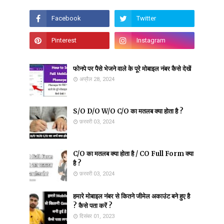
फोनपे पर पैसे भेजने वाले के पूरे मोबाइल नंबर कैसे देखें
अप्रैल 28, 2024
S/O D/O W/O C/O का मतलब क्या होता है ?
फ़रवरी 03, 2024
C/O का मतलब क्या होता है / CO Full Form क्या
है ?
फ़रवरी 03, 2024
हमारे मोबाइल नंबर से कितने जीमेल अकाउंट बने हुए है
? कैसे पता करें ?
दिसंबर 01, 2023