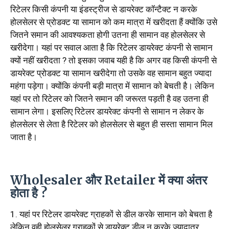
रिटेलर किसी कंपनी या इंडस्ट्रीज से डायरेक्ट कॉन्टैक्ट न करके
होलसेलर से प्रोडक्ट या सामान को कम मात्रा में खरीदता हैं क्योंकि उसे
जितने समान की आवश्यकता होगी उतना ही सामान वह होलसेलर से
खरीदेगा। यहां पर सवाल आता है कि रिटेलर डायरेक्ट कंपनी से सामान
क्यों नहीं खरीदता ? तो इसका जवाब यही है कि अगर वह किसी कंपनी से
डायरेक्ट प्रोडक्ट या सामान खरीदेगा तो उसके वह सामान बहुत ज्यादा
महंगा पड़ेगा। क्योंकि कंपनी बड़ी मात्रा में सामान को बेचती है। लेकिन
यहां पर तो रिटेलर को जितने समान की जरूरत पड़ती है वह उतना ही
सामान लेगा। इसलिए रिटेलर डायरेक्ट कंपनी से सामान न लेकर के
होलसेलर से लेता है रिटेलर को होलसेलर से बहुत ही सस्ता सामान मिल
जाता है।
Wholesaler और Retailer में क्या अंतर
होता है ?
1. यहां पर रिटेलर डायरेक्ट ग्राहकों से डील करके सामान को बेचता है
लेकिन वही होलसेलर ग्राहकों से डायरेक्ट डील न करके ज्यादातर