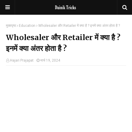
मुख्यपृष्ठ
Education
Wholesaler और Retailer में क्या है ? इनमें क्या अंतर होता है ?
Wholesaler और Retailer में क्या है ?
इनमें क्या अंतर होता है ?
Hajari Prajapat
मार्च 19, 2024