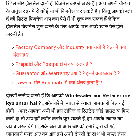
रिटेल और होलसेल दोनों ही बिजनेस काफी अच्छे हैं। आप अपनी योग्यता
के अनुसार इनमें से कोई सा भी बिजनेस कर सकते हैं। किंतु आपको बता
दें की डिटेल बिजनेस आप कम पैसे में भी शुरू कर सकते हैं लेकिन
होलसेल बिजनेस शुरू करने के लिए आपके पास अच्छे खासे पैसे होने
जरूरी है।
Factory Company और Industry क्या होती है ? इनमे क्या
अंतर है ?
Prepaid और Postpaid में क्या अंतर है ?
Guarantee और Warranty क्या है ? इनमे क्या अंतर है ?
Lawyer और Advocate में क्या अंतर होता है ?
दोस्तों उम्मीद करते हैं कि आपको
Wholesaler aur Retailer me
kya antar hai ?
इसके बारे में ज्यादा से ज्यादा जानकारी मिल गई
होगी। अगर आपको अभी भी इस टॉपिक से रिलेटेड कोई डाउट या फिर
क्वेरी हो तो आप हमें कमेंट करके पूछ सकते हैं, हम आपके सवाल का
जवाब जरूर देंगे। इसके अलावा अगर आपको हमारे द्वारा दी गई
जानकारी पसंद आए तब आप इसे अपने दोस्तों के साथ भी जरूर शेयर