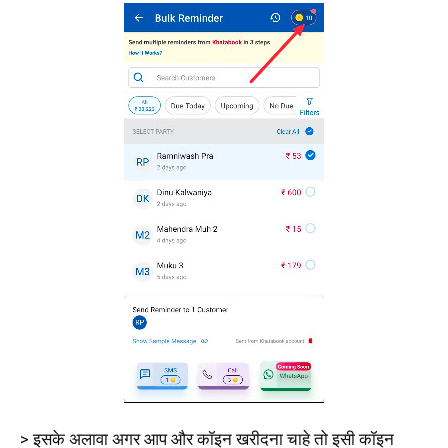
> इसके अलावा अगर आप और कॉइन खरीदना चाहे तो इसी कॉइन