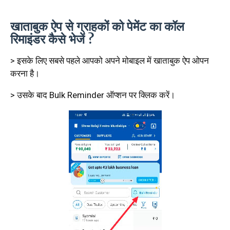
खाताबुक ऐप से ग्राहकों को पेमेंट का कॉल
रिमाइंडर कैसे भेजें ?
> इसके लिए सबसे पहले आपको अपने मोबाइल में खाताबुक ऐप ओपन
करना है।
> उसके बाद Bulk Reminder ऑप्शन पर क्लिक करें।