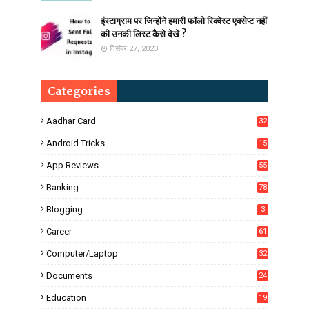
इंस्टाग्राम पर जिन्होंने हमारी फॉलो रिक्वेस्ट एक्सेप्ट नहीं
की उनकी लिस्ट कैसे देखें ?
दिसंबर 27, 2023
Categories
Aadhar Card
32
Android Tricks
15
6
App Reviews
55
Banking
78
Blogging
3
Career
61
Computer/Laptop
32
Documents
24
Education
19
4