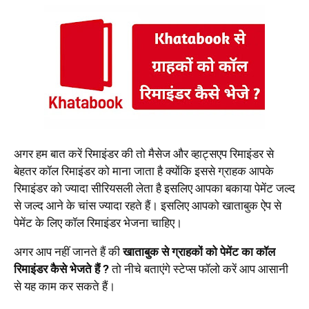
अगर हम बात करें रिमाइंडर की तो मैसेज और व्हाट्सएप रिमाइंडर से
बेहतर कॉल रिमाइंडर को माना जाता है क्योंकि इससे ग्राहक आपके
रिमाइंडर को ज्यादा सीरियसली लेता है इसलिए आपका बकाया पेमेंट जल्द
से जल्द आने के चांस ज्यादा रहते हैं। इसलिए आपको खाताबुक ऐप से
पेमेंट के लिए कॉल रिमाइंडर भेजना चाहिए।
अगर आप नहीं जानते हैं की
खाताबुक से ग्राहकों को पेमेंट का कॉल
रिमाइंडर कैसे भेजते हैं ?
तो नीचे बताएंगे स्टेप्स फॉलो करें आप आसानी
से यह काम कर सकते हैं।