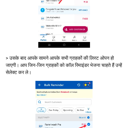
> उसके बाद आपके सामने आपके सभी ग्राहकों की लिस्ट ओपन हो
जाएगी। आप जिन-जिन ग्राहकों को कॉल रिमाइंडर भेजना चाहते हैं उन्हें
सेलेक्ट कर ले।