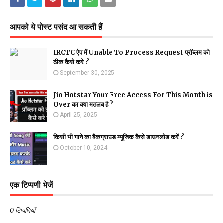
आपको ये पोस्ट पसंद आ सकती हैं
IRCTC ऐप में Unable To Process Request प्रॉब्लम को
ठीक कैसे करे ?
September 30, 2025
Jio Hotstar Your Free Access For This Month is
Over का क्या मतलब है ?
April 25, 2025
किसी भी गाने का बैकग्राउंड म्यूजिक कैसे डाउनलोड करें ?
October 10, 2024
एक टिप्पणी भेजें
0 टिप्पणियाँ