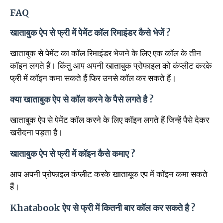
FAQ
खाताबुक ऐप से फ्री में पेमेंट कॉल रिमाइंडर कैसे भेजें ?
खाताबुक से पेमेंट का कॉल रिमाइंडर भेजने के लिए एक कॉल के तीन
कॉइन लगते हैं। किंतु आप अपनी खाताबुक प्रोफाइल को कंप्लीट करके
फ्री में कॉइन कमा सकते हैं फिर उनसे कॉल कर सकते हैं।
क्या खाताबुक ऐप से कॉल करने के पैसे लगते है ?
खाताबुक ऐप से पेमेंट कॉल करने के लिए कॉइन लगते हैं जिन्हें पैसे देकर
खरीदना पड़ता है।
खाताबुक ऐप से फ्री में कॉइन कैसे कमाए ?
आप अपनी प्रोफाइल कंप्लीट करके खाताबूक एप में कॉइन कमा सकते
हैं।
Khatabook ऐप से फ्री में कितनी बार कॉल कर सकते है ?