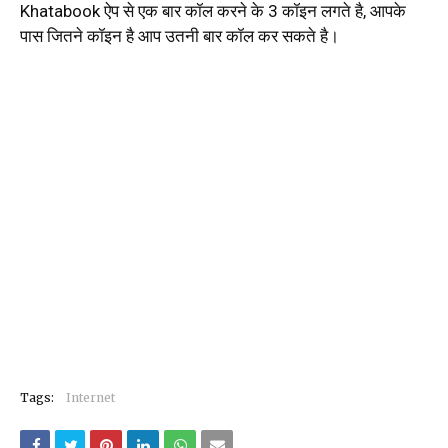
Khatabook ऐप से एक बार कॉल करने के 3 कॉइन लगते है, आपके
पास जितने कॉइन है आप उतनी बार कॉल कर सकते है।
Tags:
Internet