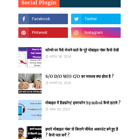
Social Plugin
फोनपे पर पैसे भेजने वाले के पूरे मोबाइल नंबर कैसे देखें
अप्रैल 28, 2024
S/O D/O W/O C/O का मतलब क्या होता है ?
फ़रवरी 03, 2024
मोबाइल में हैडफ़ोन/ इयरफोन Symbol कैसे हटाये ?
नवंबर 30, 2023
हमारे मोबाइल नंबर से कितने जीमेल अकाउंट बने हुए है
? कैसे पता करें ?