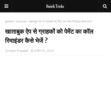
मुख्यपृष्ठ
Internet
खाताबुक ऐप से ग्राहकों को पेमेंट का कॉल रिमाइंडर कैसे भेजें ?
खाताबुक ऐप से ग्राहकों को पेमेंट का कॉल
रिमाइंडर कैसे भेजें ?
Hajari Prajapat
अप्रैल 05, 2024