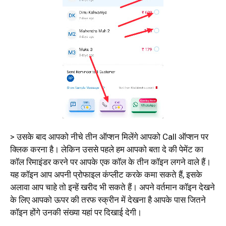
> उसके बाद आपको नीचे तीन ऑप्शन मिलेंगे आपको Call ऑप्शन पर
क्लिक करना है। लेकिन उससे पहले हम आपको बता दे की पेमेंट का
कॉल रिमाइंडर करने पर आपके एक कॉल के तीन कॉइन लगने वाले हैं।
यह कॉइन आप अपनी प्रोफाइल कंप्लीट करके कमा सकते हैं, इसके
अलावा आप चाहे तो इन्हें खरीद भी सकते हैं। अपने वर्तमान कॉइन देखने
के लिए आपको ऊपर की तरफ स्क्रीन में देखना है आपके पास जितने
कॉइन होंगे उनकी संख्या यहां पर दिखाई देगी।