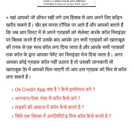
> यहां आपको जो ऑफर सही लगे उस हिसाब से आप अपने लिए कॉइन
खरीद सकते हैं। खैर हम वापस टॉपिक पर आते हैं और आपको बताते हैं
कि जब आप लिस्ट में से अपने ग्राहकों को सेलेक्ट करके कॉल रिमाइंडर
पर क्लिक करते हैं तो उसके बाद आपके उन सभी ग्राहकों को खाताबूक
की तरफ से एक साथ कॉल लगा दिया जाता है और आपके सभी ग्राहकों
तक कॉल के द्वारा आपका पेमेंट का रिमाइंडर भेज दिया जाता है। अगर
आपका कोई ग्राहक कॉल नहीं उठाता है तो उसकी जानकारी भी
खाताबुक ऐप में आपको मिल जाएगी तो आप उस ग्राहक को फिर से कॉल
लगा सकते हैं।
Ok Credit App क्या है ? कैसे इस्तेमाल करे ?
अनजान/फेक नंबर से कॉल कैसे करे ?
लड़की की आवाज में कॉल कैसे करते है ?
सिर्फ एक क्लिक में अनलिमिटेड मिस कॉल कैसे करते है ?