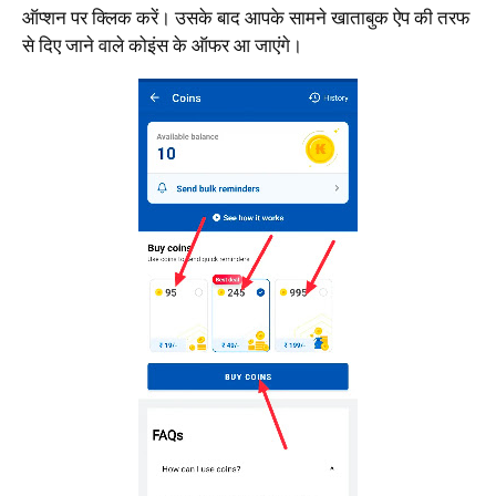
ऑप्शन पर क्लिक करें। उसके बाद आपके सामने खाताबुक ऐप की तरफ
से दिए जाने वाले कोइंस के ऑफर आ जाएंगे।