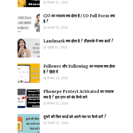
दिसंबर 01, 2023
C/O का मतलब क्या होता है / CO Full Form क्या
है ?
फ़रवरी 03, 2024
Landmark क्या होता है ? लैंडमार्क में क्या डालें ?
जुलाई 31, 2026
Follower और Following का मतलब क्या होता
है ? हिंदी में
दिसंबर 23, 2023
Phonepe Protect Activated का मतलब
क्या है ? इस एरर को बंद कैसे करे
दिसंबर 02, 2024
दूसरे की सिम कार्ड को अपने नाम पर कैसे करें ?
जनवरी 31, 2024