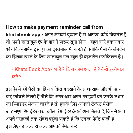
How to make payment reminder call from
khatabook app:
- अगर आपकी दुकान है या आपका कोई बिजनेस है
तो अपने खाताबुक ऐप के बारे में जरूर सुना होगा। बहुत सारे दुकानदार
और बिजनेसमैन इस ऐप का इस्तेमाल भी करते हैं क्योंकि पैसों के लेनदेन
का हिसाब रखने के लिए खाताबुक एक बहुत ही बेहतरीन एप्लीकेशन है।
Khata Book App क्या है ? किस काम आता है ? कैसे इस्तेमाल
करे ?
इस ऐप में हमें पैसों का हिसाब किताब रखने के साथ-साथ और भी अन्य
कई फीचर्स मिलते हैं जैसे कि अगर आप अपने ग्राहकों को उनके उधार
का रिमाइंडर भेजना चाहते हैं तो इसके लिए आपको टेक्स्ट मैसेज,
व्हाट्सएप रिमाइंडर तथा कॉल रिमाइंडर के ऑप्शन मिलते हैं, जिनसे आप
अपने ग्राहकों तक संदेश पहुंचा सकते हैं कि उनका पेमेंट बाकी है
इसलिए वह जल्द से जल्द आपको पेमेंट करें।