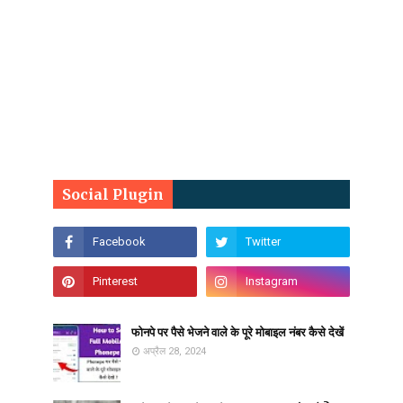
Social Plugin
फोनपे पर पैसे भेजने वाले के पूरे मोबाइल नंबर कैसे देखें
अप्रैल 28, 2024