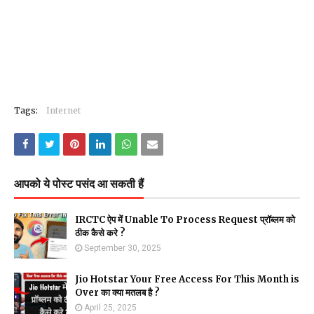
Tags:
Internet
आपको ये पोस्ट पसंद आ सकती हैं
IRCTC ऐप में Unable To Process Request प्रॉब्लम को
ठीक कैसे करे ?
September 30, 2025
Jio Hotstar Your Free Access For This Month is
Over का क्या मतलब है ?
April 25, 2025