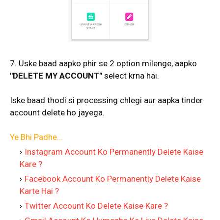
7. Uske baad aapko phir se 2 option milenge, aapko
"DELETE MY ACCOUNT"
select krna hai.
Iske baad thodi si processing chlegi aur aapka tinder
account delete ho jayega.
Ye Bhi Padhe...
Instagram Account Ko Permanently Delete Kaise
Kare ?
Facebook Account Ko Permanently Delete Kaise
Karte Hai ?
Twitter Account Ko Delete Kaise Kare ?