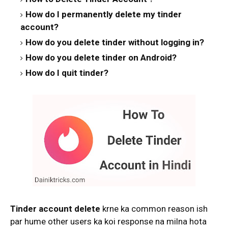
How do I permanently delete my tinder
account?
How do you delete tinder without logging in?
How do you delete tinder on Android?
How do I quit tinder?
Tinder account delete
krne ka common reason ish
par hume other users ka koi response na milna hota