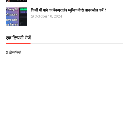
किसी भी गाने का बैकग्राउंड म्यूजिक कैसे डाउनलोड करें ?
October 10, 2024
एक टिप्पणी भेजें
0 टिप्पणियाँ