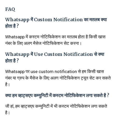
FAQ
Whatsapp में Custom Notification का मतलब क्या
होता है ?
Whatsapp में कस्टम नोटिफिकेशन का मतलब होता है किसी खास
नंबर के लिए अलग मैसेज नोटिफिकेशन सेट करना।
Whatsapp में Use Custom Notification से क्या
होता है ?
Whatsapp पर use custom notification से हम किसी खास
नंबर या ग्रुप के मैसेज के लिए अलग नोटिफिकेशन ट्यून सेट कर सकते
है।
क्या हम व्हाट्सएप कम्युनिटी में कस्टम नोटिफिकेशन लगा सकते है ?
जी हां, हम व्हाट्सएप कम्युनिटी में भी कस्टम नोटिफिकेशन लगा सकते
है।