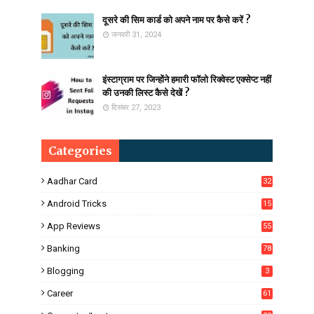
दूसरे की सिम कार्ड को अपने नाम पर कैसे करें ?
जनवरी 31, 2024
इंस्टाग्राम पर जिन्होंने हमारी फॉलो रिक्वेस्ट एक्सेप्ट नहीं
की उनकी लिस्ट कैसे देखें ?
दिसंबर 27, 2023
Categories
Aadhar Card
32
Android Tricks
15
6
App Reviews
55
Banking
78
Blogging
3
Career
61