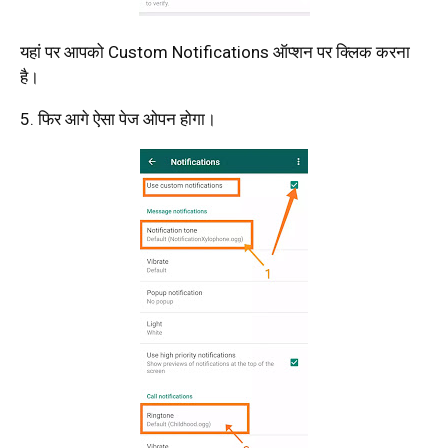
यहां पर आपको Custom Notifications ऑप्शन पर क्लिक करना
है।
5. फिर आगे ऐसा पेज ओपन होगा।