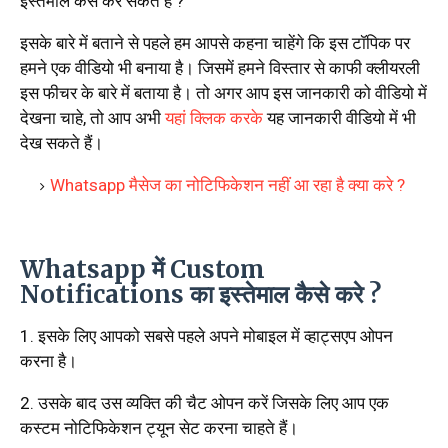
इस्तेमाल कैसे कर सकते हैं ?
इसके बारे में बताने से पहले हम आपसे कहना चाहेंगे कि इस टॉपिक पर
हमने एक वीडियो भी बनाया है। जिसमें हमने विस्तार से काफी क्लीयरली
इस फीचर के बारे में बताया है। तो अगर आप इस जानकारी को वीडियो में
देखना चाहे, तो आप अभी
यहां क्लिक करके
यह जानकारी वीडियो में भी
देख सकते हैं।
Whatsapp मैसेज का नोटिफिकेशन नहीं आ रहा है क्या करे ?
Whatsapp में Custom
Notifications का इस्तेमाल कैसे करे ?
1. इसके लिए आपको सबसे पहले अपने मोबाइल में व्हाट्सएप ओपन
करना है।
2. उसके बाद उस व्यक्ति की चैट ओपन करें जिसके लिए आप एक
कस्टम नोटिफिकेशन ट्यून सेट करना चाहते हैं।