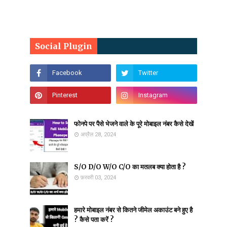
Social Plugin
फोनपे पर पैसे भेजने वाले के पूरे मोबाइल नंबर कैसे देखें
अप्रैल 28, 2024
S/O D/O W/O C/O का मतलब क्या होता है ?
फ़रवरी 03, 2024
हमारे मोबाइल नंबर से कितने जीमेल अकाउंट बने हुए है
? कैसे पता करें ?