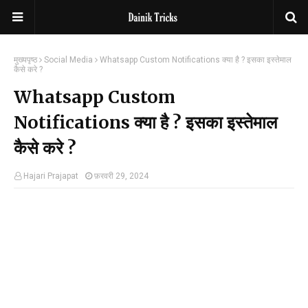
मुख्यपृष्ठ
Social Media
Whatsapp Custom Notifications क्या है ? इसका इस्तेमाल
कैसे करे ?
Whatsapp Custom
Notifications क्या है ? इसका इस्तेमाल
कैसे करे ?
Hajari Prajapat
फ़रवरी 29, 2024