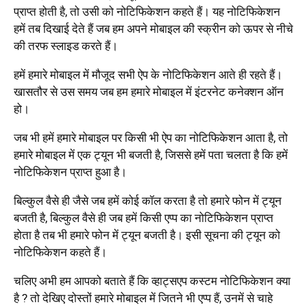
प्राप्त होती है, तो उसी को नोटिफिकेशन कहते हैं। यह नोटिफिकेशन
हमें तब दिखाई देते हैं जब हम अपने मोबाइल की स्क्रीन को ऊपर से नीचे
की तरफ स्लाइड करते हैं।
हमें हमारे मोबाइल में मौजूद सभी ऐप के नोटिफिकेशन आते ही रहते हैं।
खासतौर से उस समय जब हम हमारे मोबाइल में इंटरनेट कनेक्शन ऑन
हो।
जब भी हमें हमारे मोबाइल पर किसी भी ऐप का नोटिफिकेशन आता है, तो
हमारे मोबाइल में एक ट्यून भी बजती है, जिससे हमें पता चलता है कि हमें
नोटिफिकेशन प्राप्त हुआ है।
बिल्कुल वैसे ही जैसे जब हमें कोई कॉल करता है तो हमारे फोन में ट्यून
बजती है, बिल्कुल वैसे ही जब हमें किसी एप्प का नोटिफिकेशन प्राप्त
होता है तब भी हमारे फोन में ट्यून बजती है। इसी सूचना की ट्यून को
नोटिफिकेशन कहते हैं।
चलिए अभी हम आपको बताते हैं कि व्हाट्सएप कस्टम नोटिफिकेशन क्या
है ? तो देखिए दोस्तों हमारे मोबाइल में जितने भी एप्प हैं, उनमें से चाहे