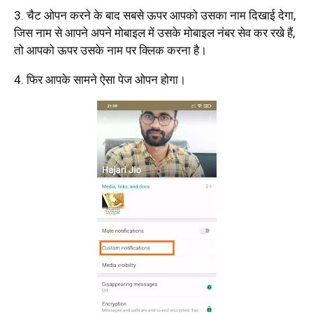
3. चैट ओपन करने के बाद सबसे ऊपर आपको उसका नाम दिखाई देगा,
जिस नाम से आपने अपने मोबाइल में उसके मोबाइल नंबर सेव कर रखे हैं,
तो आपको ऊपर उसके नाम पर क्लिक करना है।
4. फिर आपके सामने ऐसा पेज ओपन होगा।