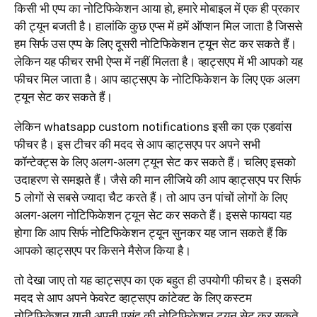
किसी भी एप्प का नोटिफिकेशन आया हो, हमारे मोबाइल में एक ही प्रकार
की ट्यून बजती है। हालांकि कुछ एप्स में हमें ऑप्शन मिल जाता है जिससे
हम सिर्फ उस एप्प के लिए दूसरी नोटिफिकेशन ट्यून सेट कर सकते हैं।
लेकिन यह फीचर सभी ऐप्स में नहीं मिलता है। व्हाट्सएप में भी आपको यह
फीचर मिल जाता है। आप व्हाट्सएप के नोटिफिकेशन के लिए एक अलग
ट्यून सेट कर सकते हैं।
लेकिन whatsapp custom notifications इसी का एक एडवांस
फीचर है। इस टीचर की मदद से आप व्हाट्सएप पर अपने सभी
कॉन्टेक्ट्स के लिए अलग-अलग ट्यून सेट कर सकते हैं। चलिए इसको
उदाहरण से समझते हैं। जैसे की मान लीजिये की आप व्हाट्सएप पर सिर्फ
5 लोगों से सबसे ज्यादा चैट करते हैं। तो आप उन पांचों लोगों के लिए
अलग-अलग नोटिफिकेशन ट्यून सेट कर सकते हैं। इससे फायदा यह
होगा कि आप सिर्फ नोटिफिकेशन ट्यून सुनकर यह जान सकते हैं कि
आपको व्हाट्सएप पर किसने मैसेज किया है।
तो देखा जाए तो यह व्हाट्सएप का एक बहुत ही उपयोगी फीचर है। इसकी
मदद से आप अपने फेवरेट व्हाट्सएप कांटेक्ट के लिए कस्टम
नोटिफिकेशन यानी अपनी पसंद की नोटिफिकेशन ट्यून सेट कर सकते