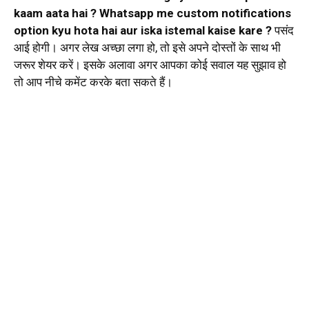
kaam aata hai ? Whatsapp me custom notifications
option kyu hota hai aur iska istemal kaise kare ?
पसंद
आई होगी। अगर लेख अच्छा लगा हो, तो इसे अपने दोस्तों के साथ भी
जरूर शेयर करें। इसके अलावा अगर आपका कोई सवाल यह सुझाव हो
तो आप नीचे कमेंट करके बता सकते हैं।