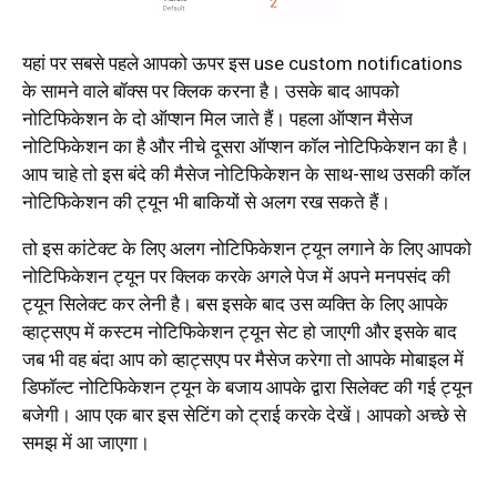
यहां पर सबसे पहले आपको ऊपर इस use custom notifications
के सामने वाले बॉक्स पर क्लिक करना है। उसके बाद आपको
नोटिफिकेशन के दो ऑप्शन मिल जाते हैं। पहला ऑप्शन मैसेज
नोटिफिकेशन का है और नीचे दूसरा ऑप्शन कॉल नोटिफिकेशन का है।
आप चाहे तो इस बंदे की मैसेज नोटिफिकेशन के साथ-साथ उसकी कॉल
नोटिफिकेशन की ट्यून भी बाकियों से अलग रख सकते हैं।
तो इस कांटेक्ट के लिए अलग नोटिफिकेशन ट्यून लगाने के लिए आपको
नोटिफिकेशन ट्यून पर क्लिक करके अगले पेज में अपने मनपसंद की
ट्यून सिलेक्ट कर लेनी है। बस इसके बाद उस व्यक्ति के लिए आपके
व्हाट्सएप में कस्टम नोटिफिकेशन ट्यून सेट हो जाएगी और इसके बाद
जब भी वह बंदा आप को व्हाट्सएप पर मैसेज करेगा तो आपके मोबाइल में
डिफॉल्ट नोटिफिकेशन ट्यून के बजाय आपके द्वारा सिलेक्ट की गई ट्यून
बजेगी। आप एक बार इस सेटिंग को ट्राई करके देखें। आपको अच्छे से
समझ में आ जाएगा।