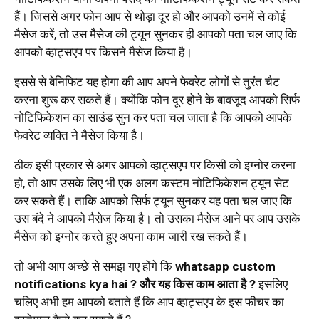
हैं। जिससे अगर फोन आप से थोड़ा दूर हो और आपको उनमें से कोई
मैसेज करें, तो उस मैसेज की ट्यून सुनकर ही आपको पता चल जाए कि
आपको व्हाट्सएप पर किसने मैसेज किया है।
इससे से बेनिफिट यह होगा की आप अपने फेवरेट लोगों से तुरंत चैट
करना शुरू कर सकते हैं। क्योंकि फोन दूर होने के बावजूद आपको सिर्फ
नोटिफिकेशन का साउंड सुन कर पता चल जाता है कि आपको आपके
फेवरेट व्यक्ति ने मैसेज किया है।
ठीक इसी प्रकार से अगर आपको व्हाट्सएप पर किसी को इग्नोर करना
हो, तो आप उसके लिए भी एक अलग कस्टम नोटिफिकेशन ट्यून सेट
कर सकते हैं। ताकि आपको सिर्फ ट्यून सुनकर यह पता चल जाए कि
उस बंदे ने आपको मैसेज किया है। तो उसका मैसेज आने पर आप उसके
मैसेज को इग्नोर करते हुए अपना काम जारी रख सकते हैं।
तो अभी आप अच्छे से समझ गए होंगे कि
whatsapp custom
notifications kya hai ? और यह किस काम आता है ?
इसलिए
चलिए अभी हम आपको बताते हैं कि आप व्हाट्सएप के इस फीचर का