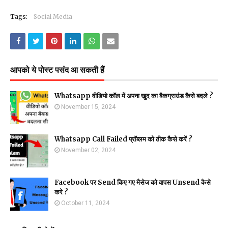
Tags:
Social Media
आपको ये पोस्ट पसंद आ सकती हैं
Whatsapp वीडियो कॉल में अपना खुद का बैकग्राउंड कैसे बदले ?
November 15, 2024
Whatsapp Call Failed प्रॉब्लम को ठीक कैसे करें ?
November 02, 2024
Facebook पर Send किए गए मैसेज को वापस Unsend कैसे
करे ?
October 11, 2024