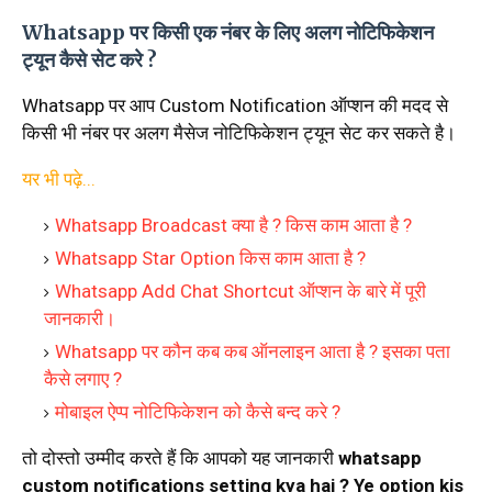
Whatsapp पर किसी एक नंबर के लिए अलग नोटिफिकेशन
ट्यून कैसे सेट करे ?
Whatsapp पर आप Custom Notification ऑप्शन की मदद से
किसी भी नंबर पर अलग मैसेज नोटिफिकेशन ट्यून सेट कर सकते है।
यर भी पढ़े...
Whatsapp Broadcast क्या है ? किस काम आता है ?
Whatsapp Star Option किस काम आता है ?
Whatsapp Add Chat Shortcut ऑप्शन के बारे में पूरी
जानकारी।
Whatsapp पर कौन कब कब ऑनलाइन आता है ? इसका पता
कैसे लगाए ?
मोबाइल ऐप्प नोटिफिकेशन को कैसे बन्द करे ?
तो दोस्तो उम्मीद करते हैं कि आपको यह जानकारी
whatsapp
custom notifications setting kya hai ? Ye option kis