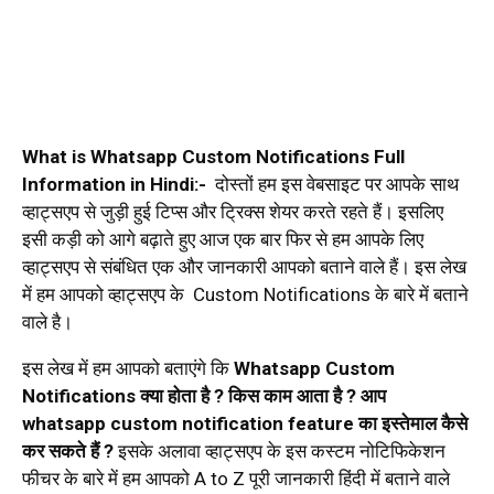
What is Whatsapp Custom Notifications Full
Information in Hindi:-
दोस्तों हम इस वेबसाइट पर आपके साथ
व्हाट्सएप से जुड़ी हुई टिप्स और ट्रिक्स शेयर करते रहते हैं। इसलिए
इसी कड़ी को आगे बढ़ाते हुए आज एक बार फिर से हम आपके लिए
व्हाट्सएप से संबंधित एक और जानकारी आपको बताने वाले हैं। इस लेख
में हम आपको व्हाट्सएप के Custom Notifications के बारे में बताने
वाले है।
इस लेख में हम आपको बताएंगे कि
Whatsapp Custom
Notifications क्या होता है ? किस काम आता है ? आप
whatsapp custom notification feature का इस्तेमाल कैसे
कर सकते हैं ?
इसके अलावा व्हाट्सएप के इस कस्टम नोटिफिकेशन
फीचर के बारे में हम आपको A to Z पूरी जानकारी हिंदी में बताने वाले