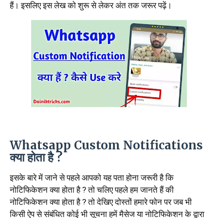
हैं। इसलिए इस लेख को शुरू से लेकर अंत तक जरूर पढ़ें।
Whatsapp Custom Notifications
क्या होता है ?
इसके बारे में जाने से पहले आपको यह पता होना जरूरी है कि
नोटिफिकेशन क्या होता है ? तो चलिए पहले हम जानते हैं की
नोटिफिकेशन क्या होता है ? तो देखिए दोस्तों हमारे फोन पर जब भी
किसी ऐप से संबंधित कोई भी सूचना हमें मैसेज या नोटिफिकेशन के द्वारा