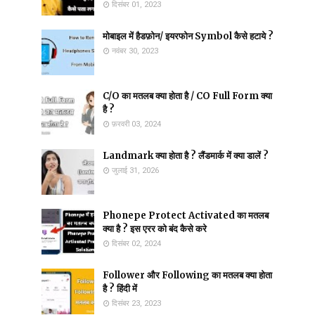
दिसंबर 01, 2023
मोबाइल में हैडफ़ोन/ इयरफोन Symbol कैसे हटाये ?
नवंबर 30, 2023
C/O का मतलब क्या होता है / CO Full Form क्या
है ?
फ़रवरी 03, 2024
Landmark क्या होता है ? लैंडमार्क में क्या डालें ?
जुलाई 31, 2026
Phonepe Protect Activated का मतलब
क्या है ? इस एरर को बंद कैसे करे
दिसंबर 02, 2024
Follower और Following का मतलब क्या होता
है ? हिंदी में
दिसंबर 23, 2023