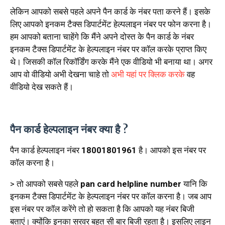
लेकिन आपको सबसे पहले अपने पैन कार्ड के नंबर पता करने हैं। इसके
लिए आपको इनकम टैक्स डिपार्टमेंट हेल्पलाइन नंबर पर फोन करना है।
हम आपको बताना चाहेंगे कि मैंने अपने दोस्त के पैन कार्ड के नंबर
इनकम टैक्स डिपार्टमेंट के हेल्पलाइन नंबर पर कॉल करके प्राप्त किए
थे। जिसकी कॉल रिकॉर्डिंग करके मैंने एक वीडियो भी बनाया था। अगर
आप वो वीडियो अभी देखना चाहे तो
अभी यहां पर क्लिक करके
वह
वीडियो देख सकते हैं।
पैन कार्ड हेल्पलाइन नंबर क्या है ?
पैन कार्ड हेल्पलाइन नंबर
18001801961
है। आपको इस नंबर पर
कॉल करना है।
> तो आपको सबसे पहले
pan card helpline number
यानि कि
इनकम टैक्स डिपार्टमेंट के हेल्पलाइन नंबर पर कॉल करना है। जब आप
इस नंबर पर कॉल करेंगे तो हो सकता है कि आपको यह नंबर बिजी
बताएं। क्योंकि इनका सरवर बहुत सी बार बिजी रहता है। इसलिए लाइन