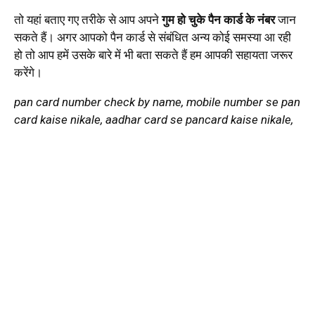
तो यहां बताए गए तरीके से आप अपने
गुम हो चुके पैन कार्ड के नंबर
जान
सकते हैं। अगर आपको पैन कार्ड से संबंधित अन्य कोई समस्या आ रही
हो तो आप हमें उसके बारे में भी बता सकते हैं हम आपकी सहायता जरूर
करेंगे।
pan card number check by name, mobile number se pan
card kaise nikale, aadhar card se pancard kaise nikale,