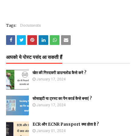
Tags:
Documents
आपको ये पोस्ट पसंद आ सकती हैं
खेत की गिरदावरी डाउनलोड कैसे करे ?
January 17, 2024
सोसाइटी या ट्रस्ट का पैन कार्ड कैसे बनाएं ?
January 17, 2024
ECR और ECNR Passport क्या होता है ?
January 01, 2024