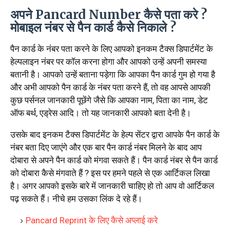
अपने Pancard Number कैसे पता करे ?
मोबाइल नंबर से पैन कार्ड कैसे निकाले ?
पैन कार्ड के नंबर पता करने के लिए आपको इनकम टैक्स डिपार्टमेंट के
हेल्पलाइन नंबर पर कॉल करना होगा और आपको उन्हें अपनी समस्या
बतानी है। आपको उन्हें बताना पड़ेगा कि आपका पैन कार्ड गुम हो गया है
और अभी आपको पैन कार्ड के नंबर पता करने हैं, तो वह आपसे आपकी
कुछ पर्सनल जानकारी पूछेंगे जैसे कि आपका नाम, पिता का नाम, डेट
ऑफ बर्थ, एड्रेस आदि। तो यह जानकारी आपको बता देनी है।
उसके बाद इनकम टैक्स डिपार्टमेंट के हेल्प सेंटर द्वारा आपके पैन कार्ड के
नंबर बता दिए जाएंगे और एक बार पैन कार्ड नंबर मिलने के बाद आप
दोबारा से अपने पैन कार्ड को मंगवा सकते हैं। पैन कार्ड नंबर से पैन कार्ड
को दोबारा कैसे मंगवाते हैं ? इस पर हमने पहले से एक आर्टिकल लिखा
है। अगर आपको इसके बारे में जानकारी चाहिए हो तो आप वो आर्टिकल
पढ़ सकते हैं। नीचे हम उसका लिंक दे रहे हैं।
Pancard Reprint के लिए कैसे अप्लाई करे