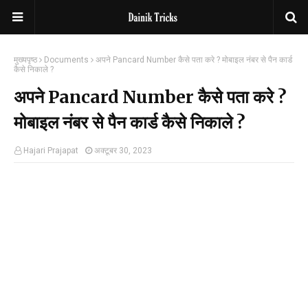
मुख्यपृष्ठ
Documents
अपने Pancard Number कैसे पता करे ? मोबाइल नंबर से पैन कार्ड
कैसे निकाले ?
अपने Pancard Number कैसे पता करे ?
मोबाइल नंबर से पैन कार्ड कैसे निकाले ?
Hajari Prajapat
अक्टूबर 30, 2023