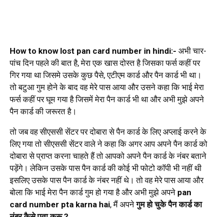
How to know lost pan card number in hindi:-
अभी चार-
पांच दिन पहले की बात है, मेरा एक खास दोस्त है जिसका फर्स कहीं पर
गिर गया था जिसमे उसके कुछ पैसे, एटीएम कार्ड और पैन कार्ड भी था।
तो बटुआ गुम होने के बाद वह मेरे पास आया और उसने कहा कि भाई मेरा
फर्स कहीं पर घूम गया है जिसमें मेरा पैन कार्ड भी था और अभी मुझे अपने
पैन कार्ड की जरूरत है।
तो जब वह सीएससी सेंटर पर दोबारा से पैन कार्ड के लिए अप्लाई करने के
लिए गया तो सीएससी सेंटर वाले ने कहा कि अगर आप अपने पैन कार्ड को
दोबारा से प्राप्त करना चाहते हैं तो आपको अपने पैन कार्ड के नंबर बताने
पड़ेंगे। लेकिन उसके पास पैन कार्ड की कोई भी फोटो कॉपी भी नहीं थी
इसलिए उसके पास पैन कार्ड के नंबर नहीं थे। तो वह मेरे पास आया और
बोला कि भाई मेरा पैन कार्ड गुम हो गया है और अभी मुझे अपने
pan
card number pta karna hai
, मैं अपने
गुम हो चुके पैन कार्ड का
नंबर कैसे पता करू ?