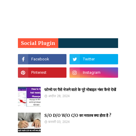
Social Plugin
फोनपे पर पैसे भेजने वाले के पूरे मोबाइल नंबर कैसे देखें
अप्रैल 28, 2024
S/O D/O W/O C/O का मतलब क्या होता है ?
फ़रवरी 03, 2024