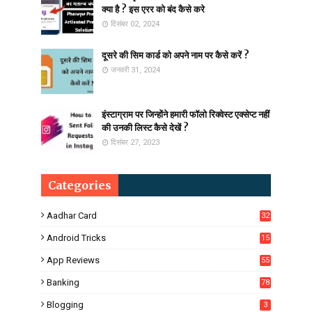
क्या है ? इस एरर को बंद कैसे करे
दिसंबर 02, 2024
दूसरे की सिम कार्ड को अपने नाम पर कैसे करें ?
जनवरी 31, 2024
इंस्टाग्राम पर जिन्होंने हमारी फॉलो रिक्वेस्ट एक्सेप्ट नहीं
की उनकी लिस्ट कैसे देखें ?
दिसंबर 27, 2023
Categories
Aadhar Card
32
Android Tricks
15
6
App Reviews
55
Banking
78
Blogging
3