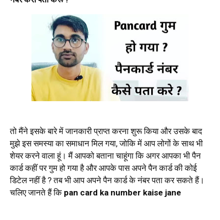
तो मैंने इसके बारे में जानकारी प्राप्त करना शुरू किया और उसके बाद
मुझे इस समस्या का समाधान मिल गया, जोकि में आप लोगों के साथ भी
शेयर करने वाला हूं। मैं आपको बताना चाहूंगा कि अगर आपका भी पैन
कार्ड कहीं पर गुम हो गया है और आपके पास अपने पैन कार्ड की कोई
डिटेल नहीं है ? तब भी आप अपने पैन कार्ड के नंबर पता कर सकते हैं।
चलिए जानते हैं कि
pan card ka number kaise jane