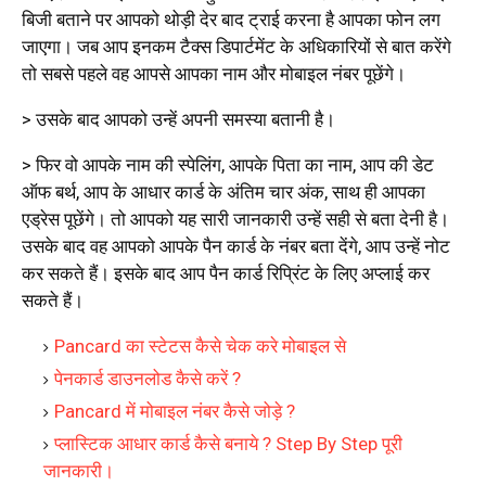
बिजी बताने पर आपको थोड़ी देर बाद ट्राई करना है आपका फोन लग
जाएगा। जब आप इनकम टैक्स डिपार्टमेंट के अधिकारियों से बात करेंगे
तो सबसे पहले वह आपसे आपका नाम और मोबाइल नंबर पूछेंगे।
> उसके बाद आपको उन्हें अपनी समस्या बतानी है।
> फिर वो आपके नाम की स्पेलिंग, आपके पिता का नाम, आप की डेट
ऑफ बर्थ, आप के आधार कार्ड के अंतिम चार अंक, साथ ही आपका
एड्रेस पूछेंगे। तो आपको यह सारी जानकारी उन्हें सही से बता देनी है।
उसके बाद वह आपको आपके पैन कार्ड के नंबर बता देंगे, आप उन्हें नोट
कर सकते हैं। इसके बाद आप पैन कार्ड रिप्रिंट के लिए अप्लाई कर
सकते हैं।
Pancard का स्टेटस कैसे चेक करे मोबाइल से
पेनकार्ड डाउनलोड कैसे करें ?
Pancard में मोबाइल नंबर कैसे जोड़े ?
प्लास्टिक आधार कार्ड कैसे बनाये ? Step By Step पूरी
जानकारी।