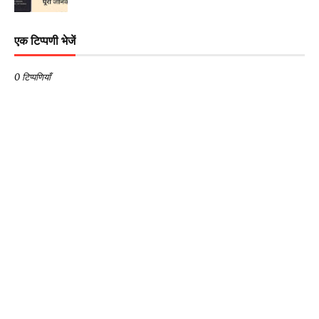
एक टिप्पणी भेजें
0 टिप्पणियाँ