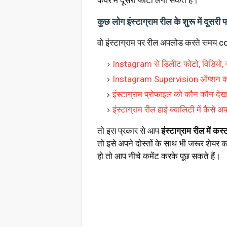
कवर में दूसरी फोटो लगा सकते है।
कुछ लोग इंस्टाग्राम रील के शुरू में दूसरी 
वो इंस्टाग्राम पर रील अपलोड करते समय co
Instagram से डिलीट फोटो, विडियो, 
Instagram Supervision ऑप्शन क्या
इंस्टाग्राम प्रोफाइल को कौन कौन देखता
इंस्टाग्राम रील हाई क्वालिटी में कैसे अ
तो इस प्रकार से आप
इंस्टाग्राम रील में कस
तो इसे अपने दोस्तों के साथ भी जरूर शेयर
हो तो आप नीचे कमेंट करके पूछ सकते हैं।