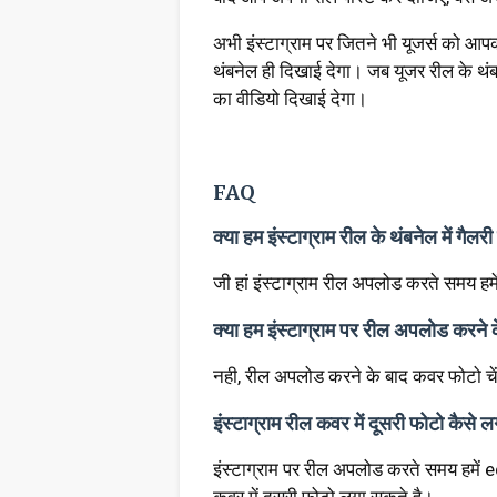
अभी इंस्टाग्राम पर जितने भी यूजर्स को आप
थंबनेल ही दिखाई देगा। जब यूजर रील के थं
का वीडियो दिखाई देगा।
FAQ
क्या हम इंस्टाग्राम रील के थंबनेल में गैलर
जी हां इंस्टाग्राम रील अपलोड करते समय ह
क्या हम इंस्टाग्राम पर रील अपलोड करने 
नही, रील अपलोड करने के बाद कवर फोटो चे
इंस्टाग्राम रील कवर में दूसरी फोटो कैसे ल
इंस्टाग्राम पर रील अपलोड करते समय हमें