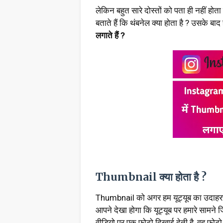
लेकिन बहुत सारे दोस्तों को पता ही नहीं होता
बताते हैं कि थंबनेल क्या होता है ? उसके ब
लगाते हैं ?
Thumbnail क्या होता है ?
Thumbnail को अगर हम यूट्यूब का उदाहरण
आपने देखा होगा कि यूट्यूब पर हमारे सामने जि
वीडियो पर एक फोटो दिखाई देती है, वह फोटो पू