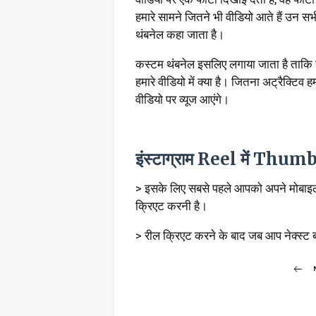
हमारे सामने जितने भी वीडियो आते हैं उन स
थंबनेल कहा जाता है।
कस्टम थंबनेल इसलिए लगाया जाता है ताकि हम
हमारे वीडियो में क्या है। जितना अट्रैक्टिव ह
वीडियो पर व्यूज आएंगे।
इंस्टाग्राम Reel में Thumb
> इसके लिए सबसे पहले आपको अपने मोबाइल 
क्रिएट करनी है।
> रील क्रिएट करने के बाद जब आप नेक्स्ट