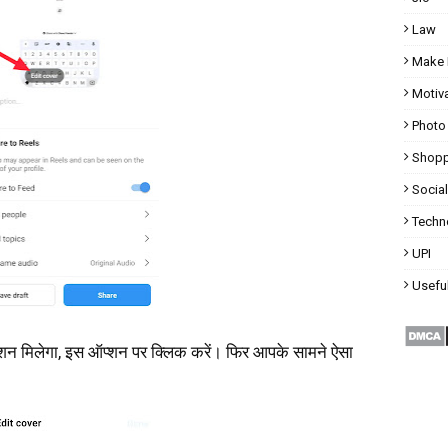
Law
Make 
Motiva
Photo
Shopp
Socia
Techn
UPI
Useful
न मिलेगा, इस ऑप्शन पर क्लिक करें। फिर आपके सामने ऐसा