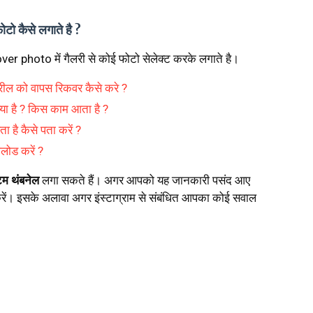
फोटो कैसे लगाते है ?
ver photo में गैलरी से कोई फोटो सेलेक्ट करके लगाते है।
रील को वापस रिकवर कैसे करे ?
 है ? किस काम आता है ?
 है कैसे पता करें ?
पलोड करें ?
्टम थंबनेल
लगा सकते हैं। अगर आपको यह जानकारी पसंद आए
 करें। इसके अलावा अगर इंस्टाग्राम से संबंधित आपका कोई सवाल