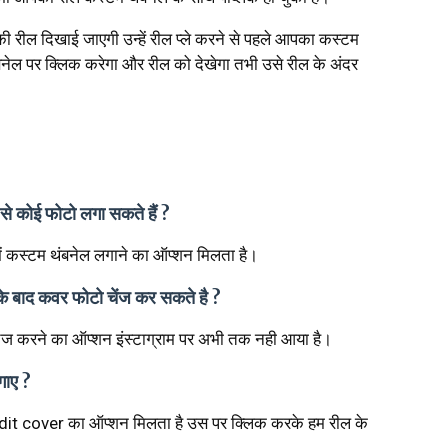
की रील दिखाई जाएगी उन्हें रील प्ले करने से पहले आपका कस्टम
बनेल पर क्लिक करेगा और रील को देखेगा तभी उसे रील के अंदर
ी से कोई फोटो लगा सकते हैं ?
में कस्टम थंबनेल लगाने का ऑप्शन मिलता है।
के बाद कवर फोटो चेंज कर सकते है ?
ंज करने का ऑप्शन इंस्टाग्राम पर अभी तक नही आया है।
गाए ?
 edit cover का ऑप्शन मिलता है उस पर क्लिक करके हम रील के