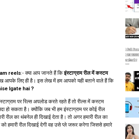
ram reels
:- क्या आप जानते हैं कि
इंस्टाग्राम रील में कस्टम
ख आपके लिए ही है। इस लेख में हम आपको यही बताने वाले हैं कि
se lgate hai ?
स्टाग्राम पर रिल्स अपलोड करते रहते हैं तो रील्स में कस्टम
ा हो सकता है। क्योंकि जब भी हम इंस्टाग्राम पर कोई रील
मारी रील का थंबनेल ही दिखाई देता है। तो अगर हमारी रील का
र को हमारी रील दिखाई देगी वह उसे प्ले जरूर करेगा जिससे हमारे