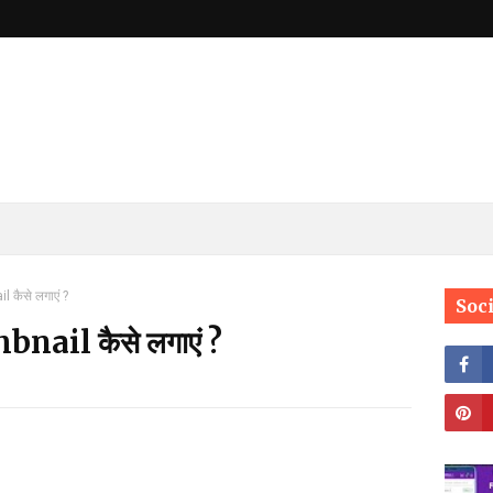
l कैसे लगाएं ?
Soc
mbnail कैसे लगाएं ?