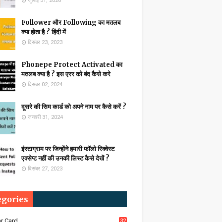
जुलाई 31, 2026
Follower और Following का मतलब
क्या होता है ? हिंदी में
दिसंबर 23, 2023
Phonepe Protect Activated का
मतलब क्या है ? इस एरर को बंद कैसे करे
दिसंबर 02, 2024
दूसरे की सिम कार्ड को अपने नाम पर कैसे करें ?
जनवरी 31, 2024
इंस्टाग्राम पर जिन्होंने हमारी फॉलो रिक्वेस्ट
एक्सेप्ट नहीं की उनकी लिस्ट कैसे देखें ?
दिसंबर 27, 2023
egories
r Card
32