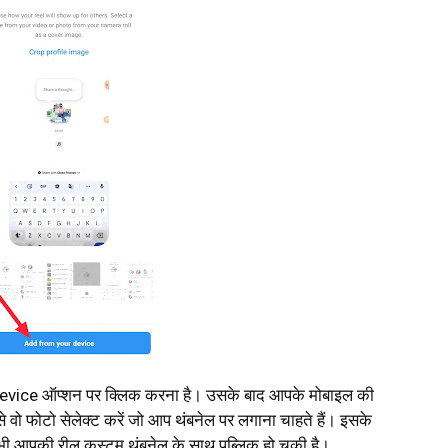
vice ऑप्शन पर क्लिक करना है। उसके बाद आपके मोबाइल की
 वो फोटो सेलेक्ट करें जो आप थंबनेल पर लगाना चाहते हैं। इसके
ी आपकी रील कस्टम थंबनेल के साथ पब्लिक हो चुकी है।