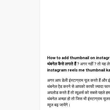
How to add thumbnail on instag
थंबनेल कैसे लगाते हैं
? अगर नहीं ? तो यह ले
instagram reels me thumbnail kai
अगर आप डेली इंस्टाग्राम यूज करते हैं और इं
थंबनेल ऐड करने से आपको काफी ज्यादा फायद
अपलोड करते हैं तो व्यूअर्स को सबसे पहले ह
थंबनेल अच्छा हो तो जिस भी इंस्टाग्राम यूज
व्यूज बढ़ जायेंगे।