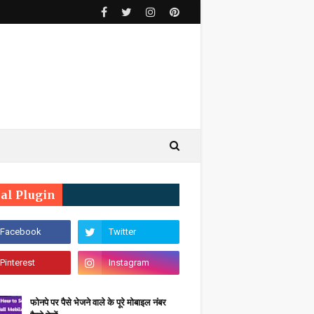
ial Plugin
फोनपे पर पैसे भेजने वाले के पूरे मोबाइल नंबर