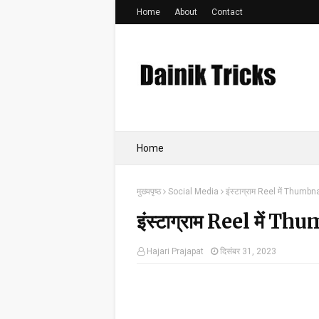
Home
About
Contact
Home
मुख्यपृष्ठ
Social Media
इंस्टाग्राम Reel में Thumbnai
इंस्टाग्राम Reel में Thu
Hajari Prajapat
दिसंबर 31, 2023