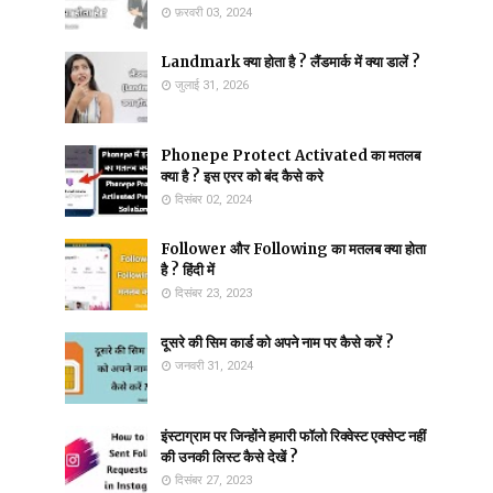
फ़रवरी 03, 2024
Landmark क्या होता है ? लैंडमार्क में क्या डालें ?
जुलाई 31, 2026
Phonepe Protect Activated का मतलब
क्या है ? इस एरर को बंद कैसे करे
दिसंबर 02, 2024
Follower और Following का मतलब क्या होता
है ? हिंदी में
दिसंबर 23, 2023
दूसरे की सिम कार्ड को अपने नाम पर कैसे करें ?
जनवरी 31, 2024
इंस्टाग्राम पर जिन्होंने हमारी फॉलो रिक्वेस्ट एक्सेप्ट नहीं
की उनकी लिस्ट कैसे देखें ?
दिसंबर 27, 2023