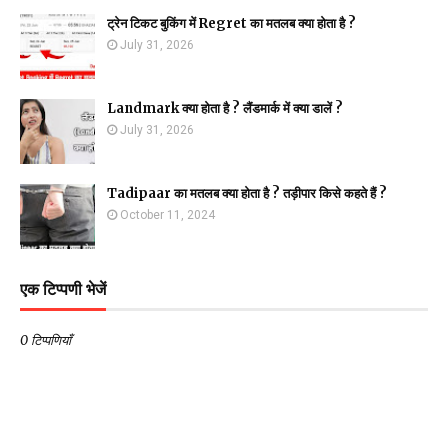
ट्रेन टिकट बुकिंग में Regret का मतलब क्या होता है ?
July 31, 2026
Landmark क्या होता है ? लैंडमार्क में क्या डालें ?
July 31, 2026
Tadipaar का मतलब क्या होता है ? तड़ीपार किसे कहते हैं ?
October 11, 2024
एक टिप्पणी भेजें
0 टिप्पणियाँ