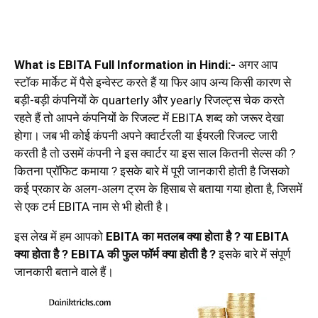
What is EBITA Full Information in Hindi:-
अगर आप
स्टॉक मार्केट में पैसे इन्वेस्ट करते हैं या फिर आप अन्य किसी कारण से
बड़ी-बड़ी कंपनियों के quarterly और yearly रिजल्ट्स चेक करते
रहते हैं तो आपने कंपनियों के रिजल्ट में EBITA शब्द को जरूर देखा
होगा। जब भी कोई कंपनी अपने क्वार्टरली या ईयरली रिजल्ट जारी
करती है तो उसमें कंपनी ने इस क्वार्टर या इस साल कितनी सेल्स की ?
कितना प्रॉफिट कमाया ? इसके बारे में पूरी जानकारी होती है जिसको
कई प्रकार के अलग-अलग ट्रम के हिसाब से बताया गया होता है, जिसमें
से एक टर्म EBITA नाम से भी होती है।
इस लेख में हम आपको
EBITA का मतलब क्या होता है ? या EBITA
क्या होता है ? EBITA की फुल फॉर्म क्या होती है ?
इसके बारे में संपूर्ण
जानकारी बताने वाले हैं।