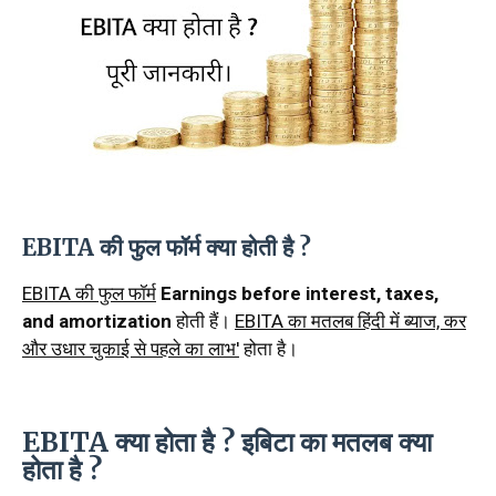
EBITA की फुल फॉर्म क्या होती है ?
EBITA की फुल फॉर्म
Earnings before interest, taxes,
and amortization
होती हैं।
EBITA का मतलब हिंदी में ब्याज, कर
और उधार चुकाई से पहले का लाभ'
होता है।
EBITA क्या होता है ? इबिटा का मतलब क्या
होता है ?