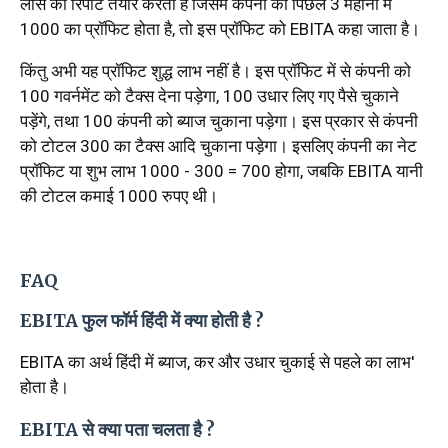
लॉस की रिपोर्ट तैयार करती है जिसमें कंपनी को पिछले 3 महीनों में
₹1000 का प्रॉफिट होता है, तो इस प्रॉफिट को EBITA कहा जाता है।
किंतु अभी यह प्रॉफिट शुद्ध लाभ नहीं है। इस प्रॉफिट में से कंपनी को
₹100 गवर्नमेंट को टैक्स देना पड़ेगा, ₹100 उधार लिए गए पैसे चुकाने
पड़ेंगे, तथा ₹100 कंपनी को ब्याज चुकाना पड़ेगा। इस प्रकार से कंपनी
को टोटल ₹300 का टैक्स आदि चुकाना पड़ेगा। इसलिए कंपनी का नेट
प्रॉफिट या शुभ लाभ 1000 - 300 = ₹700 होगा, जबकि EBITA यानी
की टोटल कमाई 1000 रुपए थी।
FAQ
EBITA फुल फॉर्म हिंदी में क्या होती है ?
EBITA का अर्थ हिंदी में ब्याज, कर और उधार चुकाई से पहले का लाभ'
होता है।
EBITA से क्या पता चलता है ?