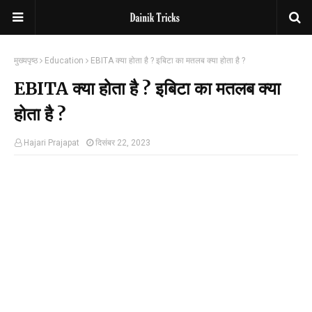
मुख्यपृष्ठ
Education
EBITA क्या होता है ? इबिटा का मतलब क्या होता है ?
EBITA क्या होता है ? इबिटा का मतलब क्या
होता है ?
Hajari Prajapat
दिसंबर 22, 2023