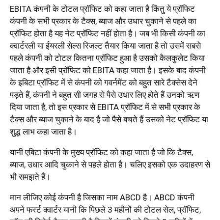
EBITA कंपनी के टोटल प्रॉफिट को कहा जाता है किंतु ये प्रॉफिट
कंपनी के सभी प्रकार के टैक्स, ब्याज और उधार चुकाने से पहले का
प्रॉफिट होता है यह नेट प्रॉफिट नहीं होता है। जब भी किसी कंपनी का
क्वार्टरली या ईयरली सेल्स रिजल्ट तैयार किया जाता है तो उसमें सबसे
पहले कंपनी को टोटल कितना प्रॉफिट हुआ है उसको कैलकुलेट किया
जाता है और इसी प्रॉफिट को EBITA कहा जाता है। इसके बाद कंपनी
के इबिटा प्रॉफिट में से कंपनी को गवर्नमेंट को बहुत सारे टैक्सेस देने
पड़ते हैं, कंपनी ने बहुत सी जगह से पैसे उधार लिए होते हैं उनको ऋण
दिया जाता है, तो इस प्रकार से EBITA प्रॉफिट में से सभी प्रकार के
टैक्स और ब्याज चुकाने के बाद है जो पैसे बचते हैं उसको नेट प्रॉफिट या
शुद्ध लाभ कहा जाता है।
यानी एबिटा कंपनी के मुख्य प्रॉफिट को कहा जाता है जो कि टैक्स,
ब्याज, उधार आदि चुकाने से पहले होता है। चलिए इसको एक उदाहरण से
भी समझते हैं।
मान लीजिए कोई कंपनी है जिसका नाम ABCD है। ABCD कंपनी
अपने फर्स्ट क्वार्टर यानी कि पिछले 3 महीनों की टोटल सेल, प्रॉफिट,