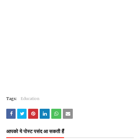
Tags:
Education
आपको ये पोस्ट पसंद आ सकती हैं