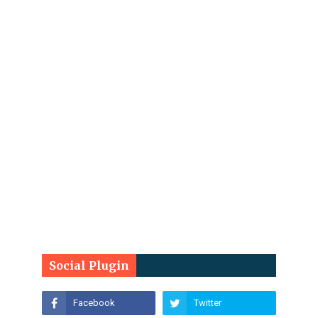
Social Plugin