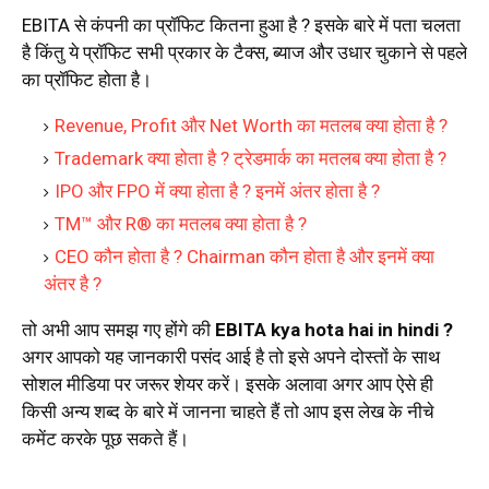
EBITA से कंपनी का प्रॉफिट कितना हुआ है ? इसके बारे में पता चलता
है किंतु ये प्रॉफिट सभी प्रकार के टैक्स, ब्याज और उधार चुकाने से पहले
का प्रॉफिट होता है।
Revenue, Profit और Net Worth का मतलब क्या होता है ?
Trademark क्या होता है ? ट्रेडमार्क का मतलब क्या होता है ?
IPO और FPO में क्या होता है ? इनमें अंतर होता है ?
TM™ और R® का मतलब क्या होता है ?
CEO कौन होता है ? Chairman कौन होता है और इनमें क्या
अंतर है ?
तो अभी आप समझ गए होंगे की
EBITA kya hota hai in hindi ?
अगर आपको यह जानकारी पसंद आई है तो इसे अपने दोस्तों के साथ
सोशल मीडिया पर जरूर शेयर करें। इसके अलावा अगर आप ऐसे ही
किसी अन्य शब्द के बारे में जानना चाहते हैं तो आप इस लेख के नीचे
कमेंट करके पूछ सकते हैं।