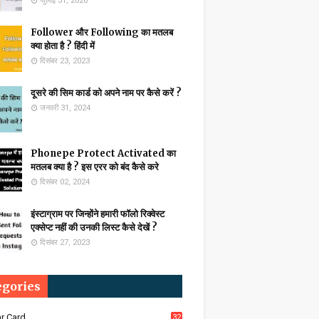
जुलाई 31, 2026
Follower और Following का मतलब
क्या होता है ? हिंदी में
दिसंबर 23, 2023
दूसरे की सिम कार्ड को अपने नाम पर कैसे करें ?
जनवरी 31, 2024
Phonepe Protect Activated का
मतलब क्या है ? इस एरर को बंद कैसे करे
दिसंबर 02, 2024
इंस्टाग्राम पर जिन्होंने हमारी फॉलो रिक्वेस्ट
एक्सेप्ट नहीं की उनकी लिस्ट कैसे देखें ?
दिसंबर 27, 2023
egories
r Card
32