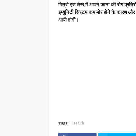
मित्रो इस लेख में आपने जाना की
रोग प्रत
इम्युनिटी सिस्टम कमजोर होने के कारण और
आयी होगी।
Tags:
Health