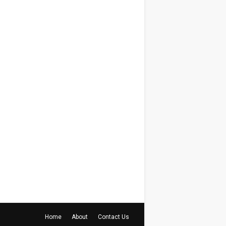
Home
About
Contact Us