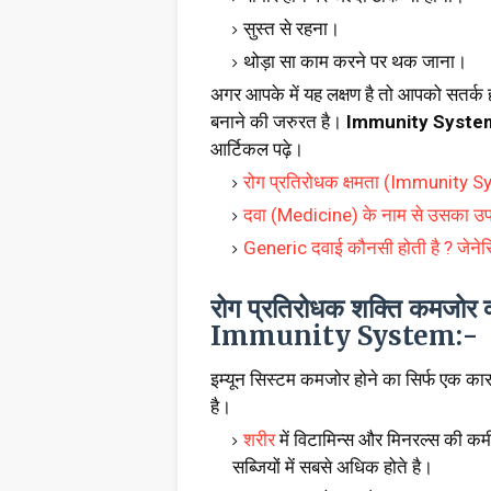
सुस्त से रहना।
थोड़ा सा काम करने पर थक जाना।
अगर आपके में यह लक्षण है तो आपको सतर्क 
बनाने की जरुरत है।
Immunity System क
आर्टिकल पढ़े।
रोग प्रतिरोधक क्षम
ता (Immunity Syst
दवा (Medicine) के नाम से उसका उपय
Generic दवाई कौनसी होती है ? जेनेरिक 
रोग प्रतिरोधक शक्ति कमजोर
Immunity System:-
इम्यून सिस्टम कमजोर होने का सिर्फ एक कार
है।
शरीर
में विटामिन्स और मिनरल्स की कमी
सब्जियों में सबसे अधिक होते है।