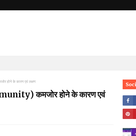
ोर होने के कारण एवं लक्षण
Soc
mmunity) कमजोर होने के कारण एवं