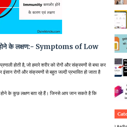
र होने के लक्षण:- Symptoms of Low
ा प्रणाली होती है, जो हमारे शरीर को रोगों और संक्रमणों से बचा कर
 इंसान रोगों और संक्रमणों से बहुत जल्दी प्रभावित हो जाता है
होने के कुछ लक्षण बता रहे हैं। जिनसे आप जान सकते है कि
Cat
Aadha