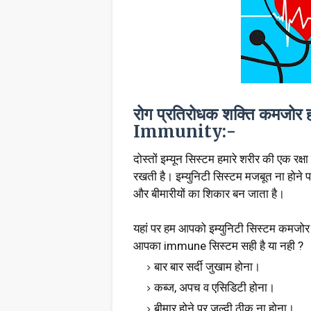
रोग प्रतिरोधक शक्ति कमजो
Immunity:-
दोस्तों इम्यून सिस्टम हमारे शरीर की एक रक्ष
रखती है। इम्युनिटी सिस्टम मजबूत ना होने पर
और बीमारीयों का शिकार बन जाता है।
यहां पर हम आपको इम्युनिटी सिस्टम कमजोर 
आपका immune सिस्टम सही है या नही ?
बार बार सर्दी जुखाम होना।
कब्ज, अपच व एसिडिटी होना।
बीमार होने पर जल्दी ठीक ना होना।