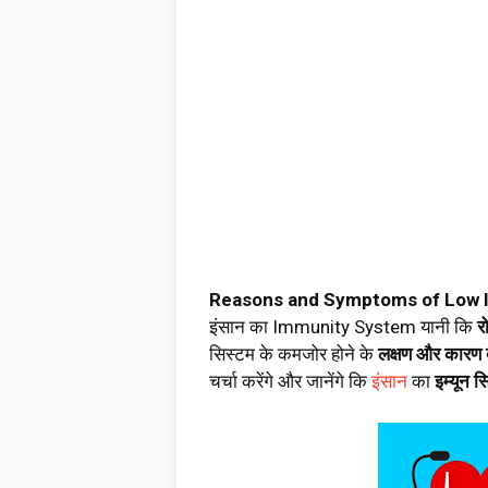
Reasons and Symptoms of Low I
इंसान का Immunity System यानी कि
र
सिस्टम के कमजोर होने के
लक्षण और कारण क्य
चर्चा करेंगे और जानेंगे कि
इंसान
का
इम्यून स