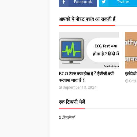
Facebook
Twitter
आपको ये पोस्ट पसंद आ सकती हैं
ECG टेस्ट क्या होता है ? ईसीजी क्यों
एलोपैथी 
करवाया जाता है ?
Sept
September 13, 2024
एक टिप्पणी भेजें
0 टिप्पणियाँ