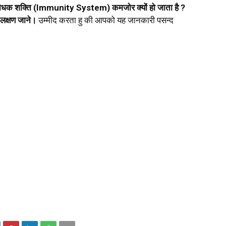
िरोधक शक्ति (Immunity System) कमजोर क्यों हो जाता है ?
 लक्षण जाने।
उम्मीद करता हु की आपको यह जानकारी पसन्द