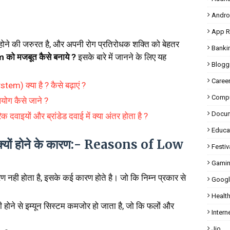
Andro
App R
होने की जरुरत है, और अपनी रोग प्रतिरोधक शक्ति को बेहतर
Banki
ो मजबूत कैसे बनाये ?
इसके बारे में जानने के लिए यह
Blogg
Caree
em) क्या है ? कैसे बढ़ाएं ?
Compu
ोग कैसे जाने ?
Docu
दवाइयों और ब्रांडेड दवाई में क्या अंतर होता है ?
Educa
 क्यों होने के कारण:- Reasons of Low
Festiv
Gami
ण नही होता है, इसके कई कारण होते है। जो कि निम्न प्रकार से
Googl
Healt
 होने से इम्यून सिस्टम कमजोर हो जाता है, जो कि फलों और
Intern
Jio