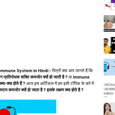
mmune System in Hindi:-
मित्रों क्या आप जानते हैं कि
ोग प्रतिरोधक शक्ति कमजोर क्यों हो जाती है ?
या
Immune
ा-क्या होते हैं ?
आज इस आर्टिकल में हम इसी टॉपिक के बारे में
िस्टम कमजोर क्यों हो जाता है ? इसके लक्षण क्या होते है ?