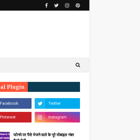
ial Plugin
फोनपे पर पैसे भेजने वाले के पूरे मोबाइल नंबर