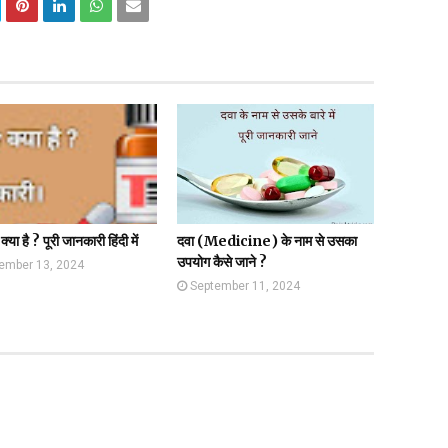
क्या है ? पूरी जानकारी हिंदी में
दवा (Medicine) के नाम से उसका
उपयोग कैसे जाने ?
ember 13, 2024
September 11, 2024