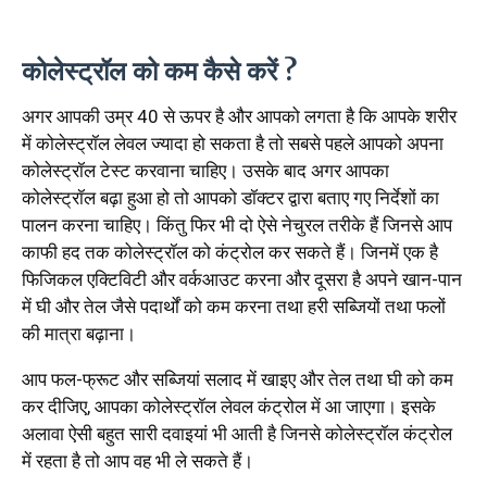
कोलेस्ट्रॉल को कम कैसे करें ?
अगर आपकी उम्र 40 से ऊपर है और आपको लगता है कि आपके शरीर
में कोलेस्ट्रॉल लेवल ज्यादा हो सकता है तो सबसे पहले आपको अपना
कोलेस्ट्रॉल टेस्ट करवाना चाहिए। उसके बाद अगर आपका
कोलेस्ट्रॉल बढ़ा हुआ हो तो आपको डॉक्टर द्वारा बताए गए निर्देशों का
पालन करना चाहिए। किंतु फिर भी दो ऐसे नेचुरल तरीके हैं जिनसे आप
काफी हद तक कोलेस्ट्रॉल को कंट्रोल कर सकते हैं। जिनमें एक है
फिजिकल एक्टिविटी और वर्कआउट करना और दूसरा है अपने खान-पान
में घी और तेल जैसे पदार्थों को कम करना तथा हरी सब्जियों तथा फलों
की मात्रा बढ़ाना।
आप फल-फ्रूट और सब्जियां सलाद में खाइए और तेल तथा घी को कम
कर दीजिए, आपका कोलेस्ट्रॉल लेवल कंट्रोल में आ जाएगा। इसके
अलावा ऐसी बहुत सारी दवाइयां भी आती है जिनसे कोलेस्ट्रॉल कंट्रोल
में रहता है तो आप वह भी ले सकते हैं।