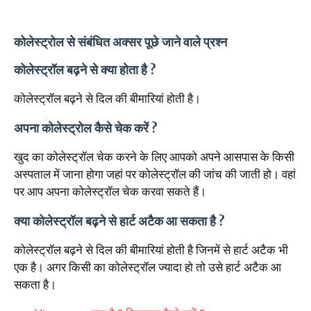
कोलेस्ट्रोल से संबंधित अक्सर पूछे जाने वाले प्रश्न
कोलेस्ट्रॉल बढ़ने से क्या होता है ?
कोलेस्ट्रॉल बढ़ने से दिल की बीमारियां होती है।
अपना कोलेस्ट्रोल कैसे चेक करें ?
खुद का कोलेस्ट्रॉल चेक करने के लिए आपको अपने आसपास के किसी
अस्पताल में जाना होगा जहां पर कोलेस्ट्रॉल की जांच की जाती हो। वहां
पर आप अपना कोलेस्ट्रॉल चेक करवा सकते हैं।
क्या कोलेस्ट्रॉल बढ़ने से हार्ट अटैक आ सकता है ?
कोलेस्ट्रॉल बढ़ने से दिल की बीमारियां होती है जिनमें से हार्ट अटैक भी
एक है। अगर किसी का कोलेस्ट्रॉल ज्यादा हो तो उसे हार्ट अटैक आ
सकता है।