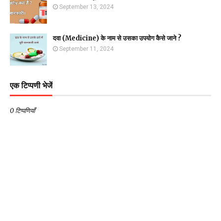
September 13, 2024
दवा (Medicine) के नाम से उसका उपयोग कैसे जाने ?
September 11, 2024
एक टिप्पणी भेजें
0 टिप्पणियाँ