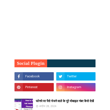
Social Plugin
फोनपे पर पैसे भेजने वाले के पूरे मोबाइल नंबर कैसे देखें
अप्रैल 28, 2024