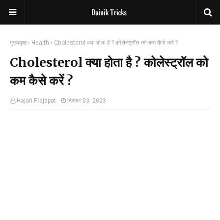
मुख्यपृष्ठ
Health
Cholesterol क्या होता है ? कोलेस्ट्रॉल को कम कैसे करें ?
Cholesterol क्या होता है ? कोलेस्ट्रॉल को
कम कैसे करें ?
Hajari Prajapat
दिसंबर 03, 2023