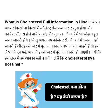
What is Cholesterol Full Information in Hindi
:- आपने
अक्सर किसी ना किसी से कोलेस्ट्रॉल शब्द जरूर सुना होगा और
कोलेस्ट्रॉल से होने वाले फायदे और नुकसान के बारे में भी थोड़ा बहुत
जरुर जानते होंगे। किंतु अगर आप कोलेस्ट्रॉल के बारे में ज्यादा नहीं
जानते हैं और इसके बारे में पूरी जानकारी प्राप्त करना चाहते हैं तो इस
लेख को पूरा पढ़ें, आपको इसके बारे में पूरी जानकारी हो जाएगी। क्योंकि
इस लेख में हम आपको यही बताने वाले हैं कि
cholesterol kya
hota hai ?