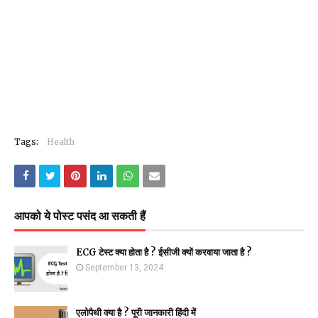
Tags:
Health
आपको ये पोस्ट पसंद आ सकती हैं
ECG टेस्ट क्या होता है ? ईसीजी क्यों करवाया जाता है ?
September 13, 2024
एलोपैथी क्या है ? पूरी जानकारी हिंदी में