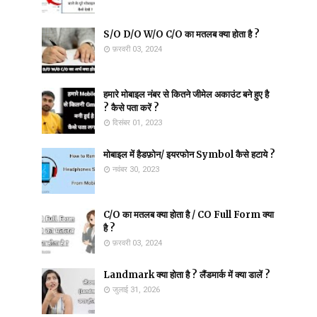
S/O D/O W/O C/O का मतलब क्या होता है ?
फ़रवरी 03, 2024
हमारे मोबाइल नंबर से कितने जीमेल अकाउंट बने हुए है
? कैसे पता करें ?
दिसंबर 01, 2023
मोबाइल में हैडफ़ोन/ इयरफोन Symbol कैसे हटाये ?
नवंबर 30, 2023
C/O का मतलब क्या होता है / CO Full Form क्या
है ?
फ़रवरी 03, 2024
Landmark क्या होता है ? लैंडमार्क में क्या डालें ?
जुलाई 31, 2026