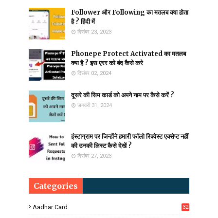
Follower और Following का मतलब क्या होता
है ? हिंदी में
दिसंबर 23, 2023
Phonepe Protect Activated का मतलब
क्या है ? इस एरर को बंद कैसे करे
दिसंबर 02, 2024
दूसरे की सिम कार्ड को अपने नाम पर कैसे करें ?
जनवरी 31, 2024
इंस्टाग्राम पर जिन्होंने हमारी फॉलो रिक्वेस्ट एक्सेप्ट नहीं
की उनकी लिस्ट कैसे देखें ?
दिसंबर 27, 2023
Categories
Aadhar Card
32