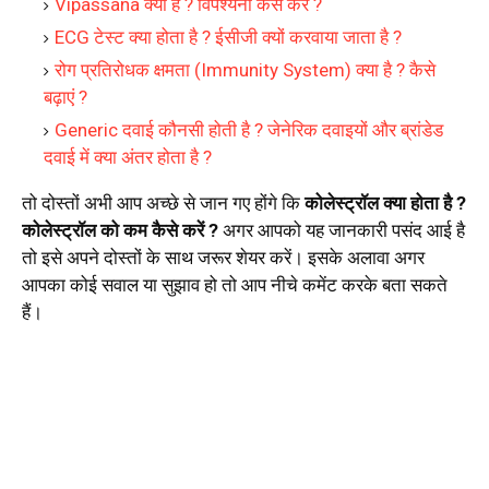
Vipassana क्या है ? विपश्यना कैसे करें ?
ECG टेस्ट क्या होता है ? ईसीजी क्यों करवाया जाता है ?
रोग प्रतिरोधक क्षमता (Immunity System) क्या है ? कैसे
बढ़ाएं ?
Generic दवाई कौनसी होती है ? जेनेरिक दवाइयों और ब्रांडेड
दवाई में क्या अंतर होता है ?
तो दोस्तों अभी आप अच्छे से जान गए होंगे कि
कोलेस्ट्रॉल क्या होता है ?
कोलेस्ट्रॉल को कम कैसे करें ?
अगर आपको यह जानकारी पसंद आई है
तो इसे अपने दोस्तों के साथ जरूर शेयर करें। इसके अलावा अगर
आपका कोई सवाल या सुझाव हो तो आप नीचे कमेंट करके बता सकते
हैं।