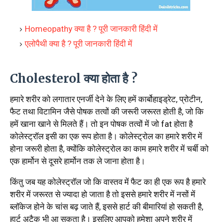
Homeopathy क्या है ? पूरी जानकारी हिंदी में
एलोपैथी क्या है ? पूरी जानकारी हिंदी में
Cholesterol क्या होता है ?
हमारे शरीर को लगातार एनर्जी देने के लिए हमें कार्बोहाइड्रेट, प्रोटीन,
फैट तथा विटामिन जैसे पोषक तत्वों की जरूरी जरूरत होती है, जो कि
हमें खाना खाने से मिलते हैं। तो इन पोषक तत्वों में जो fat होता है
कोलेस्ट्रॉल इसी का एक रूप होता है। कोलेस्ट्रोल का हमारे शरीर में
होना जरूरी होता है, क्योंकि कोलेस्ट्रोल का काम हमारे शरीर में चर्बी को
एक हार्मोन से दूसरे हार्मोन तक ले जाना होता है।
किंतु जब यह कोलेस्ट्रॉल जो कि वास्तव में फैट का ही एक रूप है हमारे
शरीर में जरूरत से ज्यादा हो जाता है तो इससे हमारे शरीर में नसों में
ब्लॉकेज होने के चांस बढ़ जाते हैं, इससे हार्ट की बीमारियां हो सकती है,
हार्ट अटैक भी आ सकता है। इसलिए आपको हमेशा अपने शरीर में