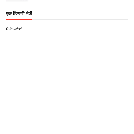
एक टिप्पणी भेजें
0 टिप्पणियाँ