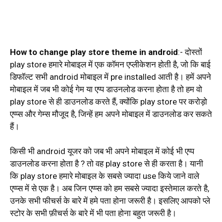
How to change play store theme in android
:- दोस्तों
play store हमारे मोबाइल में एक कॉमन एप्लीकेशन होती है, जो कि बाई
डिफॉल्ट सभी android मोबाइल में pre installed आती है। हमें अपने
मोबाइल में जब भी कोई गेम या एप्प डाउनलोड करना होता है तो हम वो
play store से ही डाउनलोड करते हैं, क्योंकि play store पर करोड़ो
एप्प्स और गेम्स मौजूद है, जिन्हें हम अपने मोबाइल में डाउनलोड कर सकते
हैं।
किसी भी android यूजर को जब भी अपने मोबाइल में कोई भी एप्प
डाउनलोड करना होता है ? तो वह play store से ही करता है। यानी
कि play store हमारे मोबाइल के सबसे ज्यादा use किये जाने वाले
एप्प्स में से एक है। अब जिन एप्प्स को हम सबसे ज्यादा इस्तेमाल करते है,
उनके सभी फीचर्स के बारे में हमे पता होना जरूरी है। इसलिए आपको प्ले
स्टोर के सभी फ़ीचर्स के बारे में भी पता होना बहुत जरूरी है।