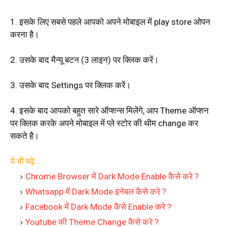
1. इसके लिए सबसे पहले आपको अपने मोबाइल में play store ओपन
करना है।
2. उसके बाद मैन्यू बटन (3 लाइन) पर क्लिक करें।
3. उसके बाद Settings पर क्लिक करें।
4. इसके बाद आपको बहुत सारे ऑप्शन्स मिलेंगे, आप Theme ऑप्शन
पर क्लिक करके अपने मोबाइल में प्ले स्टोर की थीम change कर
सकते है।
ये भी पढ़े...
Chrome Browser में Dark Mode Enable कैसे करे ?
Whatsapp में Dark Mode इनेबल कैसे करे ?
Facebook में Dark Mode कैसे Enable करे ?
Youtube की Theme Change कैसे करे ?