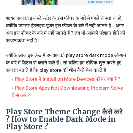
शायद आपको इस प्ले स्टोर के इस फीचर के बारे में पहले से पता ना हो,
क्योंकि ज्यातर एंड्राइड यूजर इस फीचर के बारे में नही जानते है। अगर
आप इस फीचर के बारे में नहीं जानते हैं ? तब भी आपको परेशान होने की
आवश्यकता नहीं है।
क्योंकि आज इस लेख में हम आपको play store dark mode ऑप्शन
के बारे में डिटेल से बताने वाले हैं। तो चलिए हम टॉपिक शुरू करते हुए
आपको बताते हैं कि play store की थीम कैसे चेंज करते है।
Play Store में Install on More Devices फीचर क्या है ?
Play Store Apps Not Downloading Problem Solve
कैसे करे ?
Play Store Theme Change कैसे करे
? How to Enable Dark Mode in
Play Store ?