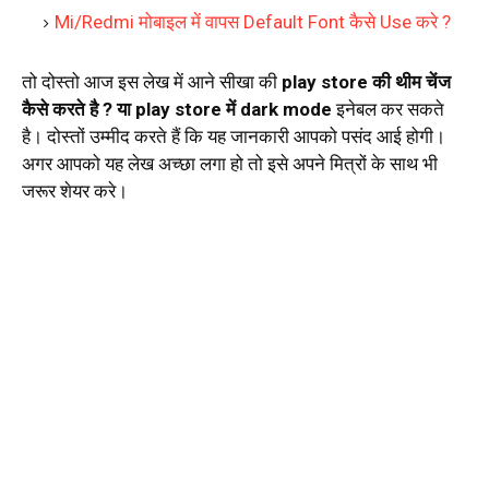
Mi/Redmi मोबाइल में वापस Default Font कैसे Use करे ?
तो दोस्तो आज इस लेख में आने सीखा की
play store की थीम चेंज
कैसे करते है ? या play store में dark mode
इनेबल कर सकते
है। दोस्तों उम्मीद करते हैं कि यह जानकारी आपको पसंद आई होगी।
अगर आपको यह लेख अच्छा लगा हो तो इसे अपने मित्रों के साथ भी
जरूर शेयर करे।