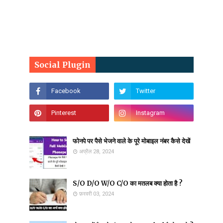
Social Plugin
फोनपे पर पैसे भेजने वाले के पूरे मोबाइल नंबर कैसे देखें
अप्रैल 28, 2024
S/O D/O W/O C/O का मतलब क्या होता है ?
फ़रवरी 03, 2024