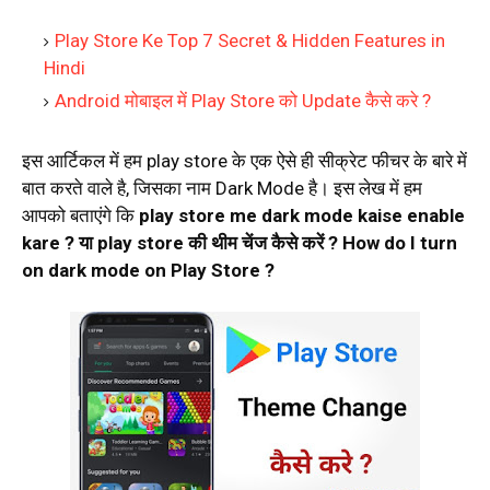
Play Store Ke Top 7 Secret & Hidden Features in
Hindi
Android मोबाइल में Play Store को Update कैसे करे ?
इस आर्टिकल में हम play store के एक ऐसे ही सीक्रेट फीचर के बारे में
बात करते वाले है, जिसका नाम Dark Mode है। इस लेख में हम
आपको बताएंगे कि
play store me dark mode kaise enable
kare ? या play store की थीम चेंज कैसे करें ? How do I turn
on dark mode on Play Store ?