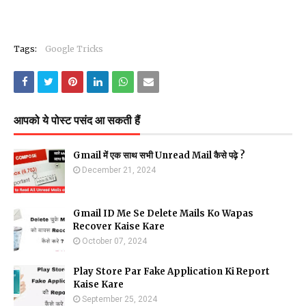
Tags:
Google Tricks
आपको ये पोस्ट पसंद आ सकती हैं
Gmail में एक साथ सभी Unread Mail कैसे पढ़े ?
December 21, 2024
Gmail ID Me Se Delete Mails Ko Wapas
Recover Kaise Kare
October 07, 2024
Play Store Par Fake Application Ki Report
Kaise Kare
September 25, 2024