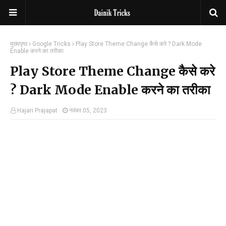
मुख्यपृष्ठ
Google Tricks
Play Store Theme Change कैसे करे ? Dark Mode
Enable करने का तरीका
Play Store Theme Change कैसे करे
? Dark Mode Enable करने का तरीका
Hajari Prajapat
नवंबर 05, 2023