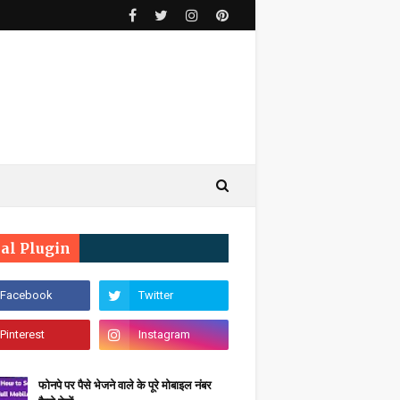
ial Plugin
फोनपे पर पैसे भेजने वाले के पूरे मोबाइल नंबर