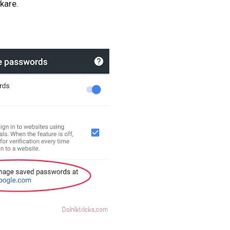
 kare.