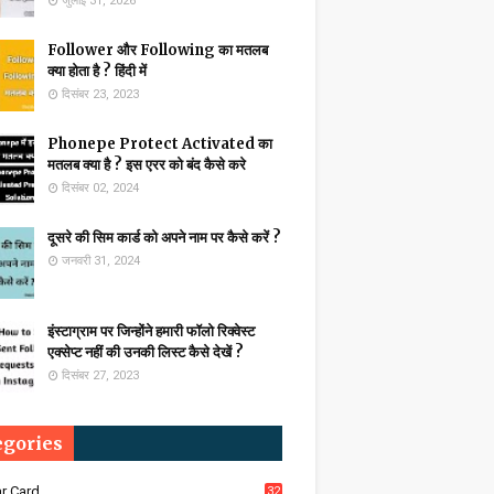
जुलाई 31, 2026
Follower और Following का मतलब
क्या होता है ? हिंदी में
दिसंबर 23, 2023
Phonepe Protect Activated का
मतलब क्या है ? इस एरर को बंद कैसे करे
दिसंबर 02, 2024
दूसरे की सिम कार्ड को अपने नाम पर कैसे करें ?
जनवरी 31, 2024
इंस्टाग्राम पर जिन्होंने हमारी फॉलो रिक्वेस्ट
एक्सेप्ट नहीं की उनकी लिस्ट कैसे देखें ?
दिसंबर 27, 2023
egories
r Card
32