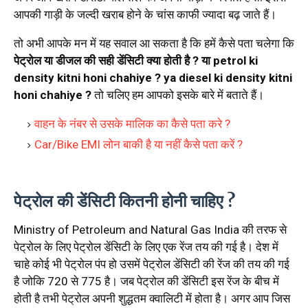
आपकी गाड़ी के जल्दी खराब होने के चांस काफी ज्यादा बढ़ जाते हैं।
तो अभी आपके मन में यह सवाल आ सकता है कि हमें कैसे पता चलेगा कि
पेट्रोल या डीजल की सही डेंसिटी क्या होती है ? या petrol ki
density kitni honi chahiye ? ya diesel ki density kitni
honi chahiye ?
तो चलिए हम आपको इसके बारे में बताते हैं।
वाहन के नंबर से उसके मालिक का कैसे पता करे ?
Car/Bike EMI लोन बाकी है या नहीं कैसे पता करें ?
पेट्रोल की डेंसिटी कितनी होनी चाहिए ?
Ministry of Petroleum and Natural Gas India की तरफ से
पेट्रोल के लिए पेट्रोल डेंसिटी के लिए एक रेंज तय की गई है। देश में
चाहे कोई भी पेट्रोल पंप हो उसमें पेट्रोल डेंसिटी की रेंज की तय की गई
है जोकि 720 से 775 है। जब पेट्रोल की डेंसिटी इस रेंज के बीच में
होती है तभी पेट्रोल अपनी शुद्धतम क्वालिटी में होता है। अगर आप जिस