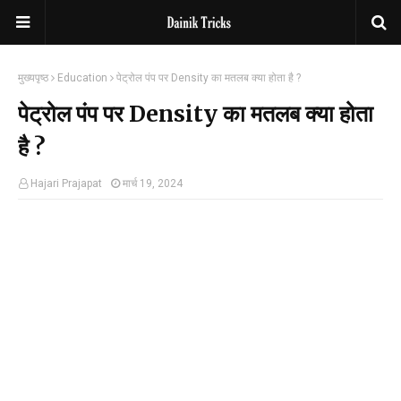
मुख्यपृष्ठ
Education
पेट्रोल पंप पर Density का मतलब क्या होता है ?
पेट्रोल पंप पर Density का मतलब क्या होता
है ?
Hajari Prajapat
मार्च 19, 2024