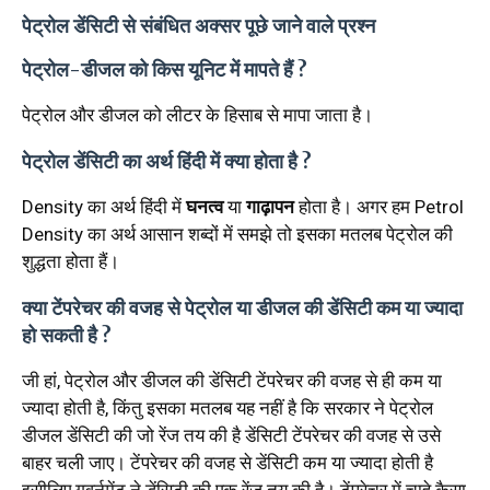
पेट्रोल डेंसिटी से संबंधित अक्सर पूछे जाने वाले प्रश्न
पेट्रोल-डीजल को किस यूनिट में मापते हैं ?
पेट्रोल और डीजल को लीटर के हिसाब से मापा जाता है।
पेट्रोल डेंसिटी का अर्थ हिंदी में क्या होता है ?
Density का अर्थ हिंदी में
घनत्व
या
गाढ़ापन
होता है। अगर हम Petrol
Density का अर्थ आसान शब्दों में समझे तो इसका मतलब पेट्रोल की
शुद्धता होता हैं।
क्या टेंपरेचर की वजह से पेट्रोल या डीजल की डेंसिटी कम या ज्यादा
हो सकती है ?
जी हां, पेट्रोल और डीजल की डेंसिटी टेंपरेचर की वजह से ही कम या
ज्यादा होती है, किंतु इसका मतलब यह नहीं है कि सरकार ने पेट्रोल
डीजल डेंसिटी की जो रेंज तय की है डेंसिटी टेंपरेचर की वजह से उसे
बाहर चली जाए। टेंपरेचर की वजह से डेंसिटी कम या ज्यादा होती है