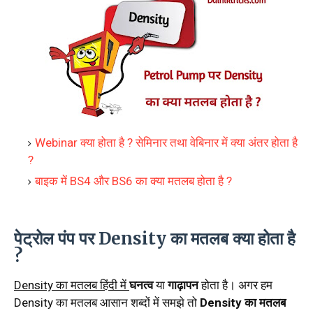
Webinar क्या होता है ? सेमिनार तथा वेबिनार में क्या अंतर होता है
?
बाइक में BS4 और BS6 का क्या मतलब होता है ?
पेट्रोल पंप पर Density का मतलब क्या होता है
?
Density का मतलब हिंदी में
घनत्व
या
गाढ़ापन
होता है। अगर हम
Density का मतलब आसान शब्दों में समझे तो
Density का मतलब