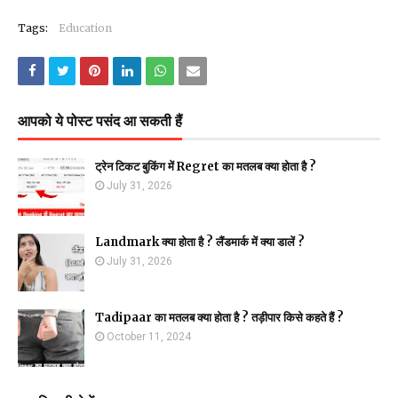
Tags:
Education
आपको ये पोस्ट पसंद आ सकती हैं
ट्रेन टिकट बुकिंग में Regret का मतलब क्या होता है ?
July 31, 2026
Landmark क्या होता है ? लैंडमार्क में क्या डालें ?
July 31, 2026
Tadipaar का मतलब क्या होता है ? तड़ीपार किसे कहते हैं ?
October 11, 2024