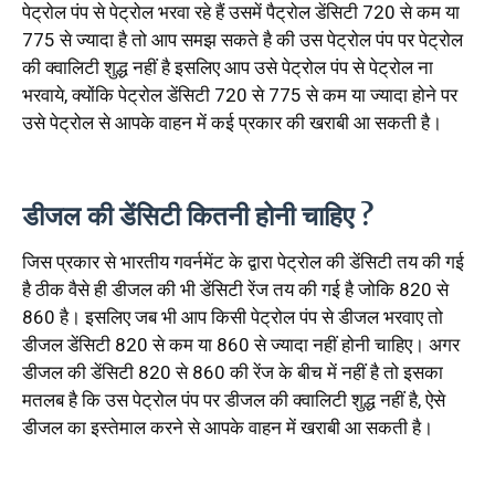
पेट्रोल पंप से पेट्रोल भरवा रहे हैं उसमें पैट्रोल डेंसिटी 720 से कम या
775 से ज्यादा है तो आप समझ सकते है की उस पेट्रोल पंप पर पेट्रोल
की क्वालिटी शुद्ध नहीं है इसलिए आप उसे पेट्रोल पंप से पेट्रोल ना
भरवाये, क्योंकि पेट्रोल डेंसिटी 720 से 775 से कम या ज्यादा होने पर
उसे पेट्रोल से आपके वाहन में कई प्रकार की खराबी आ सकती है।
डीजल की डेंसिटी कितनी होनी चाहिए ?
जिस प्रकार से भारतीय गवर्नमेंट के द्वारा पेट्रोल की डेंसिटी तय की गई
है ठीक वैसे ही डीजल की भी डेंसिटी रेंज तय की गई है जोकि 820 से
860 है। इसलिए जब भी आप किसी पेट्रोल पंप से डीजल भरवाए तो
डीजल डेंसिटी 820 से कम या 860 से ज्यादा नहीं होनी चाहिए। अगर
डीजल की डेंसिटी 820 से 860 की रेंज के बीच में नहीं है तो इसका
मतलब है कि उस पेट्रोल पंप पर डीजल की क्वालिटी शुद्ध नहीं है, ऐसे
डीजल का इस्तेमाल करने से आपके वाहन में खराबी आ सकती है।