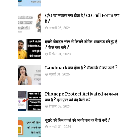
C/O का मतलब क्या होता है / CO Full Form क्या
है ?
फ़रवरी 03, 2024
हमारे मोबाइल नंबर से कितने जीमेल अकाउंट बने हुए है
? कैसे पता करें ?
दिसंबर 01, 2023
Landmark क्या होता है ? लैंडमार्क में क्या डालें ?
जुलाई 31, 2026
Phonepe Protect Activated का मतलब
क्या है ? इस एरर को बंद कैसे करे
दिसंबर 02, 2024
दूसरे की सिम कार्ड को अपने नाम पर कैसे करें ?
जनवरी 31, 2024