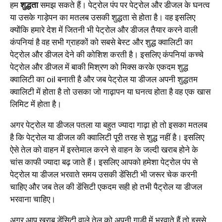
हम
शुद्धता
समझ सकते हैं। पेट्रोल पंप पर पेट्रोल और डीजल के घनत्व
या उसके गाड़ेपन का मतलब उसकी शुद्धता से होता है। वह इसलिए
क्योंकि हमारे देश में जितनी भी पेट्रोल और डीजल तैयार करने वाली
कंपनियां है वह सभी ग्राहकों को सबसे बेस्ट और शुद्ध क्वालिटी का
पेट्रोल और डीजल देने की कोशिश करती है। इसलिए कंपनियां कच्चे
पेट्रोल और डीजल में बाकी मिश्रण को मिक्स करके एकदम शुद्ध
क्वालिटी का oil बनाती है और जब पेट्रोल या डीजल अपनी शुद्धतम
क्वालिटी में होता है तो उसका जो गाढ़ापन या घनत्व होता है वह एक खास
लिमिट में होता है।
अगर पेट्रोल या डीजल पतला या बहुत ज्यादा गाढ़ा हो तो इसका मतलब
है कि पेट्रोल या डीजल की क्वालिटी पूरी तरह से शुद्ध नहीं है। इसलिए
ऐसे तेल को वाहन में इस्तेमाल करने से वाहन के जल्दी खराब होने के
चांस काफी ज्यादा बढ़ जाते हैं। इसलिए आपको हमेशा पेट्रोल पंप से
पेट्रोल या डीजल भरवाते समय उसकी डेंसिटी भी जरूर चेक करनी
चाहिए और जब तेल की डेंसिटी एकदम सही हो तभी पैट्रोल या डीजल
भरवाना चाहिए।
अगर आप खराब डेंसिटी वाले तेल को अपनी गाड़ी में भरवाते हैं तो इससे