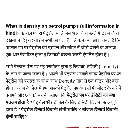
What is density on petrol pumps full information in
hindi:
- पेट्रोल पंप से पेट्रोल या डीजल भरवाने से पहले मीटर में जीरो
देखना चाहिए यह तो हम सभी को पता है। लेकिन क्या आप जानते हैं कि
पेट्रोल पंप पर पेट्रोल की प्राइस और मीटर में जीरो देखने के अलावा
एक और पैरामीटर होता है जिसको देखना काफी इंपोर्टेंट होता है।
सभी पैट्रोल पंप्स पर यह पैरामीटर होता है जिसको डेंसिटी (Density)
के नाम से जाना जाता है। आपने भी पेट्रोल भरवाते समय पेट्रोल पंप पर
पेट्रोल की प्राइस के साथ-साथ Density नाम से एक मीटर और देखा
होगा। आज के लेख में हम आपको पेट्रोल पंप के इसी पैरामीटर के बारे में
बताएंगे और आपको यह भी बताएंगे कि
पेट्रोल पंप पर डेंसिटी का क्या
मतलब होता है ?
पेट्रोल और डीजल के लिए डेंसिटी कितना महत्वपूर्ण
होता है ?
पेट्रोल डेंसिटी कितनी होनी चाहिए ? डीजल डेंसिटी कितनी
होनी चाहिए ?