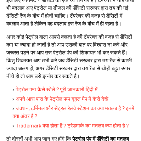
इसीलिए गवर्नमेंट ने डेंसिटी की एक रेंज तय की है। टेंपरेचर में चाहे कैसा
भी बदलाव आए पेट्रोल या डीजल की डेंसिटी सरकार द्वारा तय की गई
डेंसिटी रेंज के बीच में होनी चाहिए। टेंपरेचर की वजह से डेंसिटी में
बदलाव आता है लेकिन वह बदलाव इस रेंज के बीच में ही रहता है।
अगर कोई पेट्रोल वाला आपसे कहता है की टेंपरेचर की वजह से डेंसिटी
कम या ज्यादा हो जाती है तो आप उसकी बात पर विश्वास ना करें और
जरूरत पड़ने पर आप उस पेट्रोल पंप की शिकायत भी कर सकते हैं।
किंतु शिकायत आप तभी करे जब डेंसिटी सरकार द्वारा तय रेंज से काफी
ज्यादा अलग हो, अगर डेंसिटी सरकार द्वारा तय रेंज से थोड़ी बहुत ऊपर
नीचे हो तो आप उसे इग्नोर कर सकते है।
पेट्रोल पम्प कैसे खोले ? पूरी जानकारी हिंदी में
अपने आस पास के पेट्रोल पम्प गूगल मैप में कैसे देखे
जंक्शन, टर्मिनल और सेंट्रल रेलवे स्टेशन का क्या मतलब है ? इनमे
क्या अंतर है ?
Trademark क्या होता है ? ट्रेडमार्क का मतलब क्या होता है ?
तो दोस्तों अभी आप जान गए होंगे कि
पेट्रोल पंप में डेंसिटी का मतलब