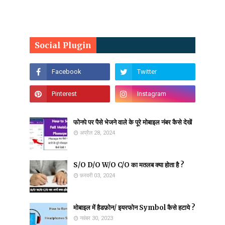
Social Plugin
फोनपे पर पैसे भेजने वाले के पूरे मोबाइल नंबर कैसे देखें
अप्रैल 28, 2024
S/O D/O W/O C/O का मतलब क्या होता है ?
फ़रवरी 03, 2024
मोबाइल में हैडफ़ोन/ इयरफोन Symbol कैसे हटाये ?
नवंबर 30, 2023