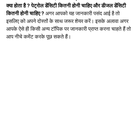
क्या होता है ? पेट्रोल डेंसिटी कितनी होनी चाहिए और डीजल डेंसिटी
कितनी होनी चाहिए ?
अगर आपको यह जानकारी पसंद आई है तो
इसलिए को अपने दोस्तों के साथ जरूर शेयर करें। इसके अलावा अगर
आपके ऐसे ही किसी अन्य टॉपिक पर जानकारी प्राप्त करना चाहते हैं तो
आप नीचे कमेंट करके पूछ सकते हैं।