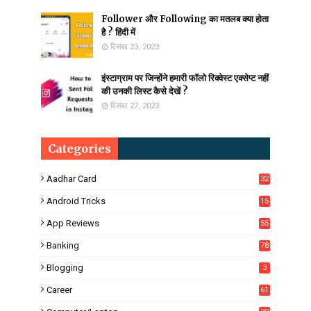
Follower और Following का मतलब क्या होता
है ? हिंदी में
दिसंबर 23, 2023
इंस्टाग्राम पर जिन्होंने हमारी फॉलो रिक्वेस्ट एक्सेप्ट नहीं
की उनकी लिस्ट कैसे देखें ?
दिसंबर 27, 2023
Categories
Aadhar Card
32
Android Tricks
15
6
App Reviews
55
Banking
78
Blogging
3
Career
61