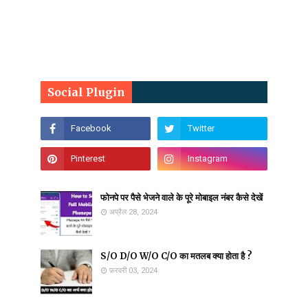
Social Plugin
फोनपे पर पैसे भेजने वाले के पूरे मोबाइल नंबर कैसे देखें
अप्रैल 28, 2024
S/O D/O W/O C/O का मतलब क्या होता है ?
फ़रवरी 03, 2024