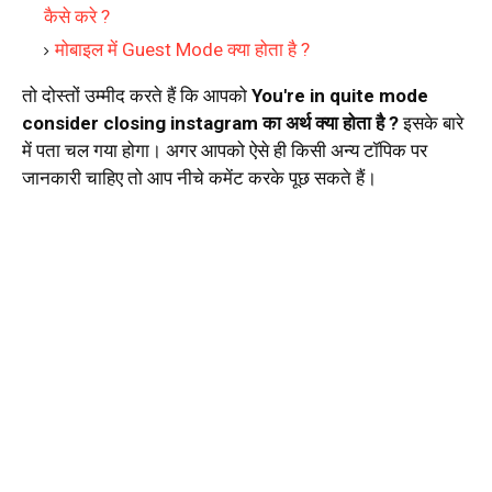
कैसे करे ?
मोबाइल में Guest Mode क्या होता है ?
तो दोस्तों उम्मीद करते हैं कि आपको
You're in quite mode
consider closing instagram का अर्थ क्या होता है ?
इसके बारे
में पता चल गया होगा। अगर आपको ऐसे ही किसी अन्य टॉपिक पर
जानकारी चाहिए तो आप नीचे कमेंट करके पूछ सकते हैं।