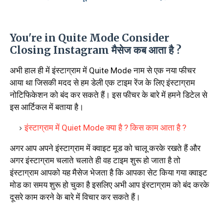
You're in Quite Mode Consider
Closing Instagram मैसेज कब आता है ?
अभी हाल ही में इंस्टाग्राम में Quite Mode नाम से एक नया फीचर
आया था जिसकी मदद से हम डेली एक टाइम रेंज के लिए इंस्टाग्राम
नोटिफिकेशन को बंद कर सकते हैं। इस फीचर के बारे में हमने डिटेल से
इस आर्टिकल में बताया है।
इंस्टाग्राम में Quiet Mode क्या है ? किस काम आता है ?
अगर आप अपने इंस्टाग्राम में क्वाइट मूड को चालू करके रखते हैं और
अगर इंस्टाग्राम चलाते चलाते ही वह टाइम शुरू हो जाता है तो
इंस्टाग्राम आपको यह मैसेज भेजता है कि आपका सेट किया गया क्वाइट
मोड का समय शुरू हो चुका है इसलिए अभी आप इंस्टाग्राम को बंद करके
दूसरे काम करने के बारे में विचार कर सकते हैं।