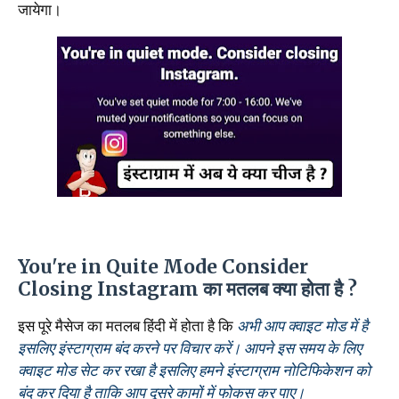
जायेगा।
You're in Quite Mode Consider
Closing Instagram का मतलब क्या होता है ?
इस पूरे मैसेज का मतलब हिंदी में होता है कि
अभी आप क्वाइट मोड में है
इसलिए इंस्टाग्राम बंद करने पर विचार करें। आपने इस समय के लिए
क्वाइट मोड सेट कर रखा है इसलिए हमने इंस्टाग्राम नोटिफिकेशन को
बंद कर दिया है ताकि आप दूसरे कामों में फोकस कर पाए।