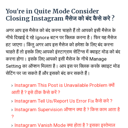
You're in Quite Mode Consider
Closing Instagram मैसेज को बंद कैसे करे ?
अगर आप इस मैसेज को बंद करना चाहते हैं तो आपको इसी मैसेज के
नीचे दिखाई दे रहे Ignore बटन पर क्लिक करना है। फिर यह मैसेज
हट जाएगा। किंतु अगर आप इस मैसेज को हमेशा के लिए बंद करना
चाहते हैं तो इसके लिए आपको इंस्टाग्राम सेटिंग्स में क्वाइट मोड को बंद
करना होगा। इसके लिए आपको इसी मैसेज के नीचे Manage
Setting का ऑप्शन मिलता है। आप इस पर क्लिक करके क्वाइट मोड
सेटिंग पर जा सकते हैं और इसको बंद कर सकते हैं।
Instagram This Post is Unavailable Problem क्यों
आती है ? इसे ठीक कैसे करें ?
Instagram Tell Us/Report Us Error Fix कैसे करे ?
Instagram Supervision ऑप्शन क्या है ? किस काम आता है
?
Instagram Vanish Mode क्या होता है ? इसका इस्तेमाल