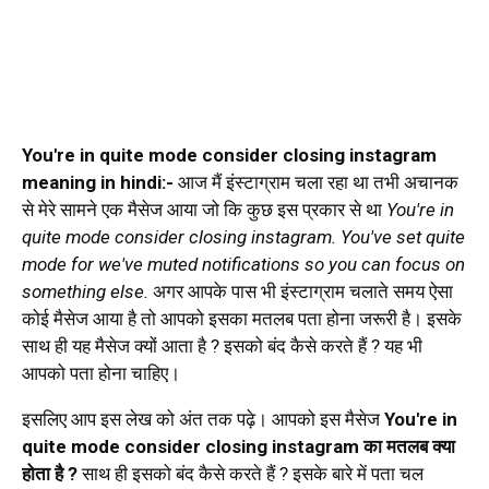
You're in quite mode consider closing instagram
meaning in hindi:-
आज मैं इंस्टाग्राम चला रहा था तभी अचानक
से मेरे सामने एक मैसेज आया जो कि कुछ इस प्रकार से था
You're in
quite mode consider closing instagram. You've set quite
mode for we've muted notifications so you can focus on
something else.
अगर आपके पास भी इंस्टाग्राम चलाते समय ऐसा
कोई मैसेज आया है तो आपको इसका मतलब पता होना जरूरी है। इसके
साथ ही यह मैसेज क्यों आता है ? इसको बंद कैसे करते हैं ? यह भी
आपको पता होना चाहिए।
इसलिए आप इस लेख को अंत तक पढ़े। आपको इस मैसेज
You're in
quite mode consider closing instagram का मतलब क्या
होता है ?
साथ ही इसको बंद कैसे करते हैं ? इसके बारे में पता चल