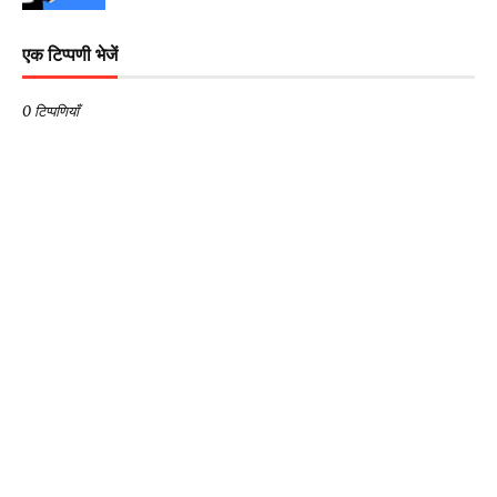
एक टिप्पणी भेजें
0 टिप्पणियाँ