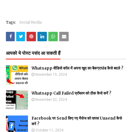
Tags:
Social Media
आपको ये पोस्ट पसंद आ सकती हैं
Whatsapp वीडियो कॉल में अपना खुद का बैकग्राउंड कैसे बदले ?
November 15, 2024
Whatsapp Call Failed प्रॉब्लम को ठीक कैसे करें ?
November 02, 2024
Facebook पर Send किए गए मैसेज को वापस Unsend कैसे
करे ?
October 11, 2024