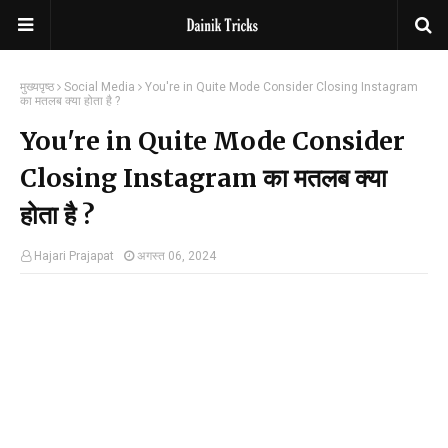
मुख्यपृष्ठ
Social Media
You're in Quite Mode Consider Closing Instagram
का मतलब क्या होता है ?
You're in Quite Mode Consider
Closing Instagram का मतलब क्या
होता है ?
Hajari Prajapat
अगस्त 06, 2024