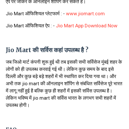
ऐप पर जाकर के ऑनलाइन शॉपिंग कर सकते हैं।
Jio Mart ऑफिशियल प्लेटफार्म : -
www.jiomart.com
Jio Mart ऑफिशियल ऐप : -
Jio Mart App Download Now
Jio Mart की सर्विस कहां उपलब्ध है ?
जब जिओ मार्ट कंपनी शुरू हुई थी तब इसकी सभी सर्विसेज मुंबई शहर के
लोगों को ही उपलब्ध करवाई गई थी। लेकिन कुछ समय के बाद इसे
दिल्ली और कुछ बड़े बड़े शहरों में भी स्थापित कर दिया गया था। और
अभी तक jio mart की ऑनलाइन शॉपिंग से संबंधित सर्विसेज पूरे भारत
में लागू नहीं हुई है बल्कि कुछ ही शहरों में इसकी सर्विस उपलब्ध है।
लेकिन भविष्य में jio mart की सर्विस भारत के लगभग सभी शहरों में
उपलब्ध होगी।