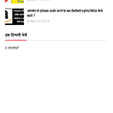
अमेजॉन से प्रोडक्ट आर्डर करने के बाद डिलीवरी एड्रेस/डिटेल कैसे
बदले ?
April 03, 2024
एक टिप्पणी भेजें
0 टिप्पणियाँ