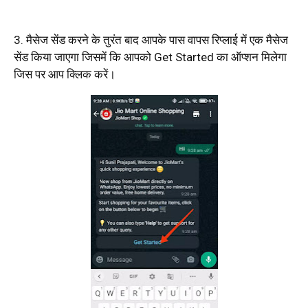
3. मैसेज सेंड करने के तुरंत बाद आपके पास वापस रिप्लाई में एक मैसेज
सेंड किया जाएगा जिसमें कि आपको Get Started का ऑप्शन मिलेगा
जिस पर आप क्लिक करें।