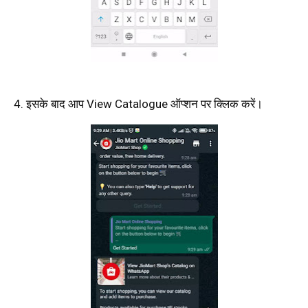
4. इसके बाद आप View Catalogue ऑप्शन पर क्लिक करें।