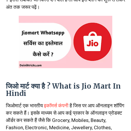
अंत तक जरूर पढ़ें।
जिओ मार्ट क्या है ? What is Jio Mart In
Hindi
जिओमार्ट एक भारतीय
इकॉमर्स कंपनी
है जिस पर आप ऑनलाइन शॉपिंग
कर सकते हैं। इसके माध्यम से आप कई प्रकार के ऑनलाइन प्रोडक्ट
ऑर्डर कर सकते हैं जैसे कि Grocery, Mobiles, Beauty,
Fashion, Electronic, Medicine, Jewellery, Clothes,