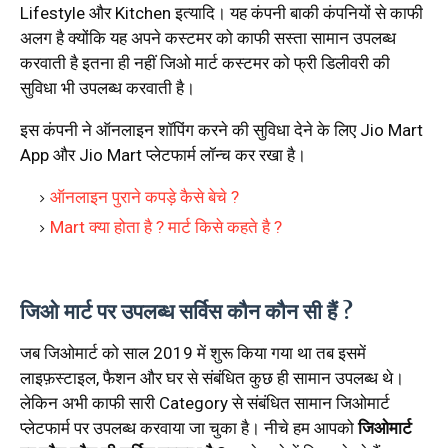
Lifestyle और Kitchen इत्यादि। यह कंपनी बाकी कंपनियों से काफी
अलग है क्योंकि यह अपने कस्टमर को काफी सस्ता सामान उपलब्ध
करवाती है इतना ही नहीं जिओ मार्ट कस्टमर को फ्री डिलीवरी की
सुविधा भी उपलब्ध करवाती है।
इस कंपनी ने ऑनलाइन शॉपिंग करने की सुविधा देने के लिए Jio Mart
App और Jio Mart प्लेटफार्म लॉन्च कर रखा है।
ऑनलाइन पुराने कपड़े कैसे बेचे ?
Mart क्या होता है ? मार्ट किसे कहते है ?
जिओ मार्ट पर उपलब्ध सर्विस कौन कौन सी हैं ?
जब जिओमार्ट को साल 2019 में शुरू किया गया था तब इसमें
लाइफ़स्टाइल, फैशन और घर से संबंधित कुछ ही सामान उपलब्ध थे।
लेकिन अभी काफी सारी Category से संबंधित सामान जिओमार्ट
प्लेटफार्म पर उपलब्ध करवाया जा चुका है। नीचे हम आपको
जिओमार्ट