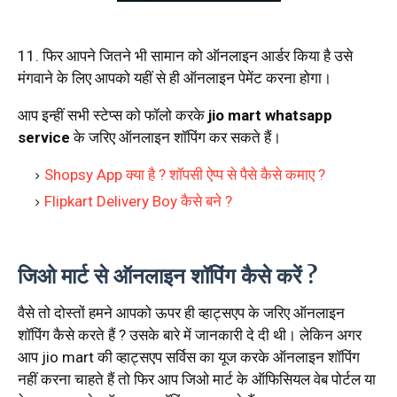
11. फिर आपने जितने भी सामान को ऑनलाइन आर्डर किया है उसे
मंगवाने के लिए आपको यहीं से ही ऑनलाइन पेमेंट करना होगा।
आप इन्हीं सभी स्टेप्स को फॉलो करके
jio mart whatsapp
service
के जरिए ऑनलाइन शॉपिंग कर सकते हैं।
Shopsy App क्या है ? शॉपसी ऐप्प से पैसे कैसे कमाए ?
Flipkart Delivery Boy कैसे बने ?
जिओ मार्ट से ऑनलाइन शॉपिंग कैसे करें ?
वैसे तो दोस्तों हमने आपको ऊपर ही व्हाट्सएप के जरिए ऑनलाइन
शॉपिंग कैसे करते हैं ? उसके बारे में जानकारी दे दी थी। लेकिन अगर
आप jio mart की व्हाट्सएप सर्विस का यूज करके ऑनलाइन शॉपिंग
नहीं करना चाहते हैं तो फिर आप जिओ मार्ट के ऑफिसियल वेब पोर्टल या