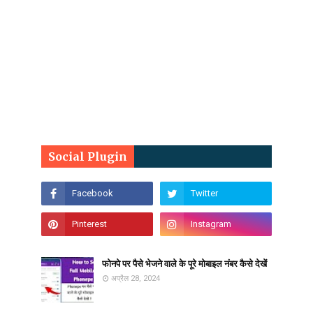
Social Plugin
फोनपे पर पैसे भेजने वाले के पूरे मोबाइल नंबर कैसे देखें
अप्रैल 28, 2024