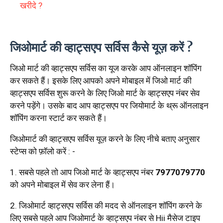
खरीदे ?
जिओमार्ट की व्हाट्सएप सर्विस कैसे यूज़ करें ?
जिओ मार्ट की व्हाट्सएप सर्विस का यूज करके आप ऑनलाइन शॉपिंग
कर सकते हैं। इसके लिए आपको अपने मोबाइल में जिओ मार्ट की
व्हाट्सएप सर्विस शुरू करने के लिए जिओ मार्ट के व्हाट्सएप नंबर सेव
करने पड़ेंगे। उसके बाद आप व्हाट्सएप पर जियोमार्ट के थ्रू ऑनलाइन
शॉपिंग करना स्टार्ट कर सकते हैं।
जिओमार्ट की व्हाट्सएप सर्विस यूज़ करने के लिए नीचे बताए अनुसार
स्टेप्स को फ़ॉलो करें : -
1. सबसे पहले तो आप जिओ मार्ट के व्हाट्सएप नंबर
7977079770
को अपने मोबाइल में सेव कर लेना हैं।
2. जिओमार्ट व्हाट्सएप सर्विस की मदद से ऑनलाइन शॉपिंग करने के
लिए सबसे पहले आप जिओमार्ट के व्हाट्सएप नंबर से Hii मैसेज टाइप