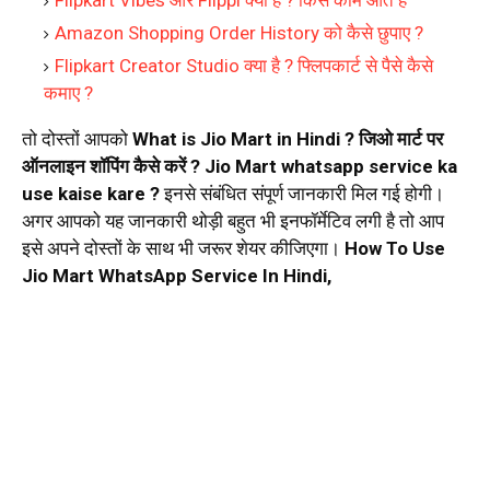
Flipkart Vibes और Flippi क्या है ? किस काम आते है
Amazon Shopping Order History को कैसे छुपाए ?
Flipkart Creator Studio क्या है ? फ्लिपकार्ट से पैसे कैसे
कमाए ?
तो दोस्तों आपको
What is Jio Mart in Hindi ? जिओ मार्ट पर
ऑनलाइन शॉपिंग कैसे करें ? Jio Mart whatsapp service ka
use kaise kare ?
इनसे संबंधित संपूर्ण जानकारी मिल गई होगी।
अगर आपको यह जानकारी थोड़ी बहुत भी इनफॉर्मेटिव लगी है तो आप
इसे अपने दोस्तों के साथ भी जरूर शेयर कीजिएगा।
How To Use
Jio Mart WhatsApp Service In Hindi,