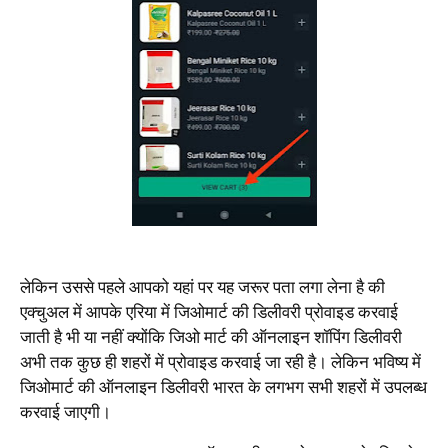
लेकिन उससे पहले आपको यहां पर यह जरूर पता लगा लेना है की
एक्चुअल में आपके एरिया में जिओमार्ट की डिलीवरी प्रोवाइड करवाई
जाती है भी या नहीं क्योंकि जिओ मार्ट की ऑनलाइन शॉपिंग डिलीवरी
अभी तक कुछ ही शहरों में प्रोवाइड करवाई जा रही है। लेकिन भविष्य में
जिओमार्ट की ऑनलाइन डिलीवरी भारत के लगभग सभी शहरों में उपलब्ध
करवाई जाएगी।