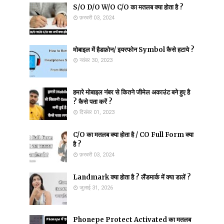
S/O D/O W/O C/O का मतलब क्या होता है ?
फ़रवरी 03, 2024
मोबाइल में हैडफ़ोन/ इयरफोन Symbol कैसे हटाये ?
नवंबर 30, 2023
हमारे मोबाइल नंबर से कितने जीमेल अकाउंट बने हुए है
? कैसे पता करें ?
दिसंबर 01, 2023
C/O का मतलब क्या होता है / CO Full Form क्या
है ?
फ़रवरी 03, 2024
Landmark क्या होता है ? लैंडमार्क में क्या डालें ?
जुलाई 31, 2026
Phonepe Protect Activated का मतलब