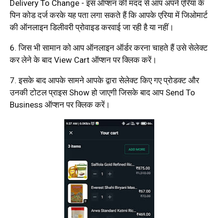
Delivery To Change - इस ऑप्शन की मदद से आप अपने एरिया के
पिन कोड दर्ज करके यह पता लगा सकते हैं कि आपके एरिया में जिओमार्ट
की ऑनलाइन डिलीवरी प्रोवाइड करवाई जा रही है या नहीं।
6. जिस भी सामान को आप ऑनलाइन ऑर्डर करना चाहते हैं उसे सेलेक्ट
कर लेने के बाद View Cart ऑप्शन पर क्लिक करें।
7. इसके बाद आपके सामने आपके द्वारा सेलेक्ट किए गए प्रोडक्ट और
उनकी टोटल प्राइस Show हो जाएगी जिसके बाद आप Send To
Business ऑप्शन पर क्लिक करें।