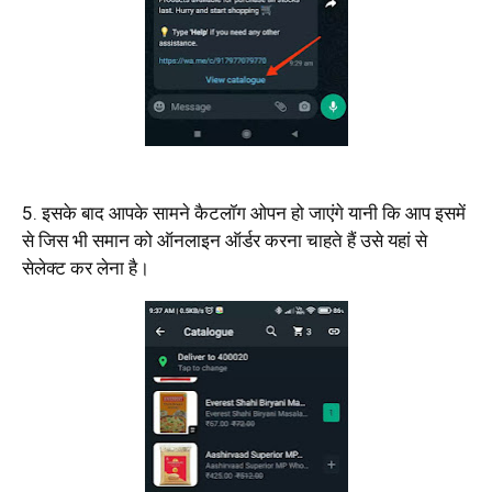
5. इसके बाद आपके सामने कैटलॉग ओपन हो जाएंगे यानी कि आप इसमें
से जिस भी समान को ऑनलाइन ऑर्डर करना चाहते हैं उसे यहां से
सेलेक्ट कर लेना है।