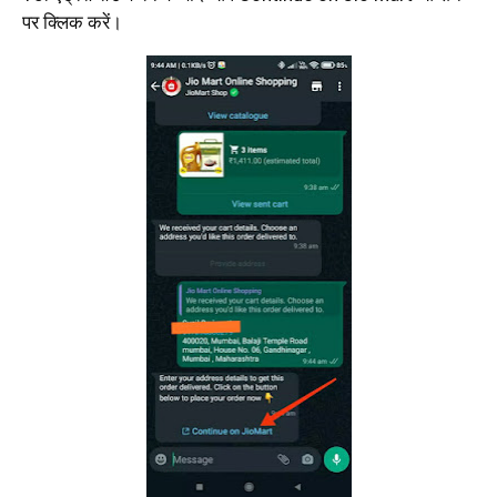
पर क्लिक करें।