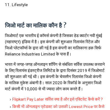
11. Lifestyle
जिओ मार्ट का मालिक कौन है ?
जिओमार्ट एक भारतीय ई कॉमर्स कंपनी है जिसका हेड क्वार्टर नवी मुंबई
(महाराष्ट्र) इंडिया में है। इस कंपनी की शुरुआत रिलायंस रिटेल और
जिओ प्लेटफॉर्म्स के द्वारा की गई है इस कंपनी का मालिकाना हक सिर्फ
Reliance Industries Limited के पास हैं।
भारत में जगह-जगह ऑनलाइन शॉपिंग से संबंधित सर्विस उपलब्ध करवाने
के लिए रिलायंस इंडस्ट्रीज लिमिटेड के द्वारा दिसंबर 2019 में जिओमार्ट
की शुरुआत की गई थी। इस कंपनी के चेयरमैन रिलायंस जिओ कंपनी
के मालिक मुकेश अंबानी है। साल 2020 के रिकॉर्ड के अनुसार जिओ
मार्ट कंपनी में 10,000 से भी ज्यादा लोग काम करते हैं।
Flipkart Pay Later सर्विस क्या है और इसे एक्टिवेट कैसे करें ?
किसी भी ऑनलाइन प्रोडक्ट को उसकी Lowest Price पर कैसे