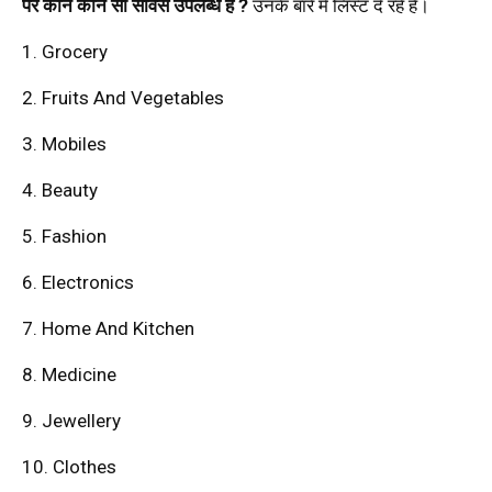
पर कौन कौन सी सर्विस उपलब्ध है ?
उनके बारे में लिस्ट दे रहे हैं।
1. Grocery
2. Fruits And Vegetables
3. Mobiles
4. Beauty
5. Fashion
6. Electronics
7. Home And Kitchen
8. Medicine
9. Jewellery
10. Clothes