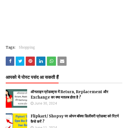
Tags:
Shopping
आपको ये पोस्ट पसंद आ सकती हैं
ऑनलाइन प्रोडक्ट्स में Return, Replacement और
Exchange का क्या मतलब होता है ?
June 30, 2024
Flipkart/ Shopsy पर ओपन बॉक्स डिलीवरी प्रोडक्ट को रिटर्न
कैसे करें ?
June 11, 2024