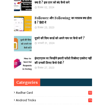
क्या है ? इस एरर को बंद कैसे करे
दिसंबर 02, 2024
Follower और Following का मतलब क्या होता
है ? हिंदी में
दिसंबर 23, 2023
दूसरे की सिम कार्ड को अपने नाम पर कैसे करें ?
जनवरी 31, 2024
इंस्टाग्राम पर जिन्होंने हमारी फॉलो रिक्वेस्ट एक्सेप्ट नहीं
की उनकी लिस्ट कैसे देखें ?
दिसंबर 27, 2023
Categories
Aadhar Card
32
Android Tricks
15
6