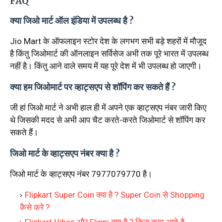
FAQ
क्या जिओ मार्ट ऑल इंडिया में उपलब्ध है ?
Jio Mart के ऑफलाइन स्टोर देश के लगभग सभी बड़े शहरों में मौजूद
है किंतु जिओमार्ट की ऑनलाइन सर्विसेज अभी तक पूरे भारत में उपलब्ध
नहीं है। किंतु आने वाले समय में यह पूरे देश में भी उपलब्ध हो जाएगी।
क्या हम जिओमार्ट पर व्हाट्सएप से शॉपिंग कर सकते हैं ?
जी हां जिओ मार्ट ने अभी हाल ही में अपने एक व्हाट्सएप नंबर जारी किए
थे जिसकी मदद से अभी आप चैट करते-करते जिओमार्ट से शॉपिंग कर
सकते हैं।
जिओ मार्ट के व्हाट्सएप नंबर क्या है ?
जिओ मार्ट के व्हाट्सएप नंबर 7977079770 है।
Flipkart Super Coin क्या है ? Super Coin से Shopping
कैसे करे ?