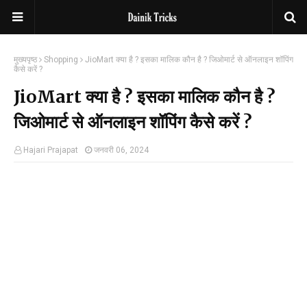
मुख्यपृष्ठ
Shopping
JioMart क्या है ? इसका मालिक कौन है ? जिओमार्ट से ऑनलाइन शॉपिंग
कैसे करें ?
JioMart क्या है ? इसका मालिक कौन है ?
जिओमार्ट से ऑनलाइन शॉपिंग कैसे करें ?
Hajari Prajapat
जनवरी 06, 2024