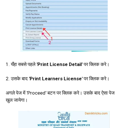
1. यँहा सबसे पहले
'Print License Detail'
पर क्लिक करे।
2. उसके बाद
'Print Learners License'
पर क्लिक करे।
अगले पेज में 'Proceed' बटन पर क्लिक करे। उसके बाद ऐसा पेज
खुल जायेगा।