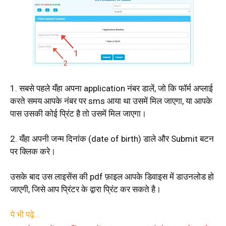
1. सबसे पहले यँहा अपना application नंबर डालें, जो कि फॉर्म अप्लाई
करते समय आपके नंबर पर sms आया था उसमें मिल जाएगा, या आपके
पास उसकी कोई प्रिंट है तो उसमें मिल जाएगा।
2. यँहा अपनी जन्म दिनांक (date of birth) डाले और Submit बटन
पर क्लिक करे।
उसके बाद उस लाइसेंस की pdf फ़ाइल आपके डिवाइस में डाउनलोड हो
जाएगी, जिसे आप प्रिंटर के द्वारा प्रिंट कर सकते है।
ये भी पढ़े...