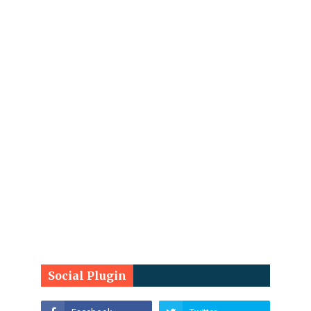
Social Plugin