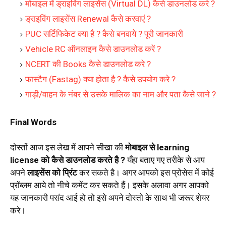
मोबाइल में ड्राइविंग लाइसेंस (Virtual DL) कैसे डाउनलोड करे ?
ड्राइविंग लाइसेंस Renewal कैसे करवाएं ?
PUC सर्टिफिकेट क्या है ? कैसे बनवाये ? पूरी जानकारी
Vehicle RC ऑनलाइन कैसे डाउनलोड करें ?
NCERT की Books कैसे डाउनलोड करे ?
फास्टैग (Fastag) क्या होता है ? कैसे उपयोग करे ?
गाड़ी/वाहन के नंबर से उसके मालिक का नाम और पता कैसे जाने ?
Final Words
दोस्तों आज इस लेख में आपने सीखा की
मोबाइल से learning
license को कैसे डाउनलोड करते है ?
यँहा बताए गए तरीके से आप
अपने
लाइसेंस को प्रिंट
कर सकते है। अगर आपको इस प्रोसेस में कोई
प्रॉब्लम आये तो नीचे कमेंट कर सकते हैं। इसके अलावा अगर आपको
यह जानकारी पसंद आई हो तो इसे अपने दोस्तो के साथ भी जरूर शेयर
करे।