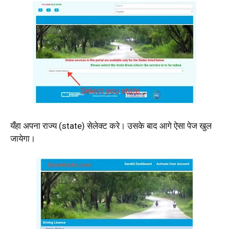
यँहा अपना राज्य (state) सेलेक्ट करे। उसके बाद आगे ऐसा पेज खुल
जायेगा।