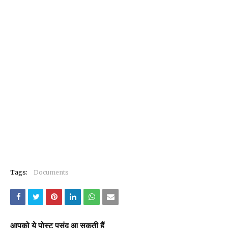
Tags:
Documents
आपको ये पोस्ट पसंद आ सकती हैं