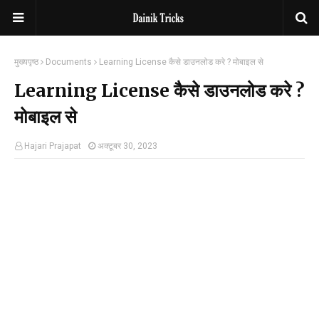
मुख्यपृष्ठ
Documents
Learning License कैसे डाउनलोड करे ? मोबाइल से
Learning License कैसे डाउनलोड करे ?
मोबाइल से
Hajari Prajapat
अक्टूबर 30, 2023