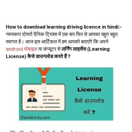
How to download learning driving licence in hindi:-
नमस्कार दोस्तों दैनिक ट्रिक्स में एक बार फिर से आपका बहुत बहुत
स्वागत है। आज इस आर्टिकल में हम आपको बताएंगे कि अपने
android मोबाइल
या कंप्यूटर से
लर्निंग लाइसेंस (Learning
License) कैसे डाउनलोड करते हैं ?