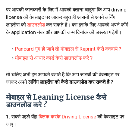
पर आपकी जानकारी के लिए मैं आपको बताना चाहूंगा कि आप driving
license की वेबसाइट पर जाकर बहुत ही आसनी से अपने लर्निंग
लाइसेंस को
डाउनलोड
कर सकते है। बस इसके लिए आपको अपने फॉर्म
के application नंबर और आपकी जन्म दिनांक की जरूरत पड़ेगी।
Pancard गुम हो जाये तो मोबाइल से Reprint कैसे करवाये ?
मोबाइल से आधार कार्ड कैसे डाउनलोड करे ?
तो चलिए अभी हम आपको बताते है कि आप सारथी की वेबसाइट पर
जाकर अपने
लर्निंग लाइसेंस को कैसे डाउनलोड कर सकते है
?
मोबाइल से Leaning License कैसे
डाउनलोड करे ?
1. सबसे पहले यँहा
क्लिक करके Driving License
की वेबसाइट पर
जाए।