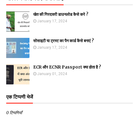
खेत की गिरदावरी डाउनलोड कैसे करे ?
January 17, 2024
सोसाइटी या ट्रस्ट का पैन कार्ड कैसे बनाएं ?
January 17, 2024
ECR और ECNR Passport क्या होता है ?
January 01, 2024
एक टिप्पणी भेजें
0 टिप्पणियाँ