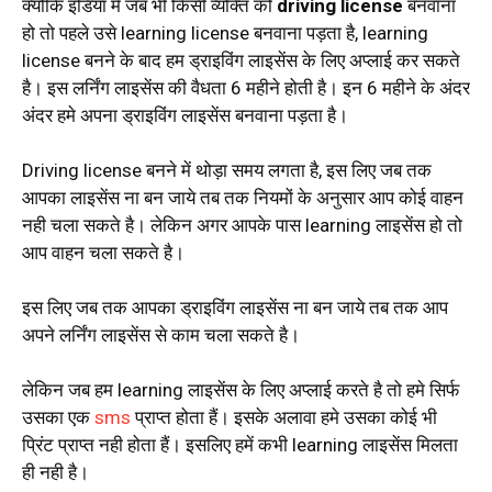
क्योंकि इंडिया में जब भी किसी व्यक्ति को
driving license
बनवाना
हो तो पहले उसे learning license बनवाना पड़ता है, learning
license बनने के बाद हम ड्राइविंग लाइसेंस के लिए अप्लाई कर सकते
है। इस लर्निंग लाइसेंस की वैधता 6 महीने होती है। इन 6 महीने के अंदर
अंदर हमे अपना ड्राइविंग लाइसेंस बनवाना पड़ता है।
Driving license बनने में थोड़ा समय लगता है, इस लिए जब तक
आपका लाइसेंस ना बन जाये तब तक नियमों के अनुसार आप कोई वाहन
नही चला सकते है। लेकिन अगर आपके पास learning लाइसेंस हो तो
आप वाहन चला सकते है।
इस लिए जब तक आपका ड्राइविंग लाइसेंस ना बन जाये तब तक आप
अपने लर्निंग लाइसेंस से काम चला सकते है।
लेकिन जब हम learning लाइसेंस के लिए अप्लाई करते है तो हमे सिर्फ
उसका एक
sms
प्राप्त होता हैं। इसके अलावा हमे उसका कोई भी
प्रिंट प्राप्त नही होता हैं। इसलिए हमें कभी learning लाइसेंस मिलता
ही नही है।