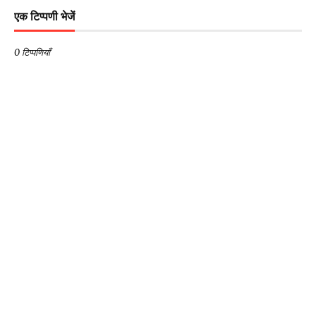
एक टिप्पणी भेजें
0 टिप्पणियाँ