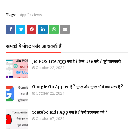
Tags:
App Reviews
आपको ये पोस्ट पसंद आ सकती हैं
Jio POS Lite App क्या है ? कैसे Use करे ? पूरी जानकारी
October 22, 2024
Google Go App क्या है ? गूगल और गूगल गो में क्या अंतर है ?
October 22, 2024
Youtube Kids App क्या है ? कैसे इस्तेमाल करे ?
October 07, 2024