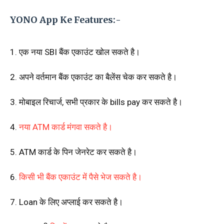
YONO App Ke Features:-
1. एक नया SBI बैंक एकाउंट खोल सकते है।
2. अपने वर्तमान बैंक एकाउंट का बैलेंस चेक कर सकते है।
3. मोबाइल रिचार्ज, सभी प्रकार के bills pay कर सकते है।
4.
नया ATM कार्ड मंगवा सकते है।
5. ATM कार्ड के पिन जेनरेट कर सकते है।
6.
किसी भी बैंक एकाउंट में पैसे भेज सकते है।
7. Loan के लिए अप्लाई कर सकते है।