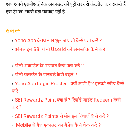
आप अपने एसबीआई बैंक अकाउंट को पूरी तरह से कंट्रोल कर सकते हैं
इस ऐप का सबसे बड़ा फायदा यही है।
ये
भी पढ़े...
Yono App के MPIN भूल जाए तो कैसे पता करें ?
ऑनलाइन SBI योनो UserId को अनब्लॉक कैसे करें
योनो अकाउंट के पासवर्ड कैसे पता करें ?
योनो एकाउंट के पासवर्ड कैसे बदले ?
Yono App Login Problem क्यों आती है ? इसको सॉल्व कैसे
करे
SBI Rewardz Point क्या हैं ? रिवॉर्ड प्वाइंट Redeem कैसे
करे ?
SBI Rewardz Points से मोबाइल रिचार्ज कैसे करें ?
Mobile से बैंक एकाउंट का बैलेंस कैसे चेक करे ?