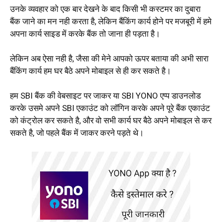
उनके व्यवहार को एक बार देखने के बाद किसी भी कस्टमर का दुबारा
बैंक जाने का मन नही करता है, लेकिन बैंकिंग कार्य होने पर मजबूरी में हमे
अपना कार्य साइड में करके बैंक तो जाना ही पड़ता है।
लेकिन अब ऐसा नही है, जैसा की मेने आपको ऊपर बताया की अभी सारा
बैंकिंग कार्य हम घर बैठे अपने मोबाइल से ही कर सकते है।
हम SBI बैंक की वेबसाइट पर जाकर या SBI YONO एप्प डाउनलोड
करके उसमे अपने SBI एकाउंट को लॉगिन करके अपने पूरे बैंक एकाउंट
को कंट्रोल कर सकते है, और वो सभी कार्य घर बैठे अपने मोबाइल से कर
सकते है, जो पहले बैंक में जाकर करने पड़ते थे।