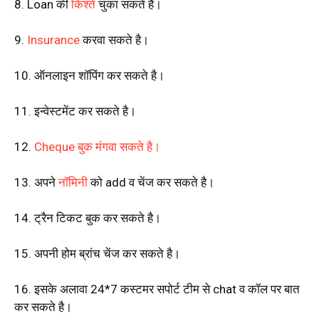
8. Loan की
किश्तें
चुका सकते है।
9.
Insurance
करवा सकते है।
10. ऑनलाइन शॉपिंग कर सकते है।
11. इन्वेस्टमेंट कर सकते है।
12.
Cheque बुक मंगवा सकते है।
13. अपने
नॉमिनी
को add व चेंज कर सकते है।
14. ट्रैन टिकट बुक कर सकते है।
15. अपनी होम ब्रांच चेंज कर सकते है।
16. इसके अलावा 24*7 कस्टमर सपोर्ट टीम से chat व कॉल पर बात
कर सकते है।