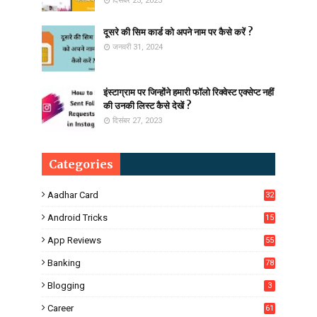
दिसंबर 23, 2023
दूसरे की सिम कार्ड को अपने नाम पर कैसे करें ?
जनवरी 31, 2024
इंस्टाग्राम पर जिन्होंने हमारी फॉलो रिक्वेस्ट एक्सेप्ट नहीं
की उनकी लिस्ट कैसे देखें ?
दिसंबर 27, 2023
Categories
Aadhar Card
32
Android Tricks
15
6
App Reviews
55
Banking
78
Blogging
3
Career
61