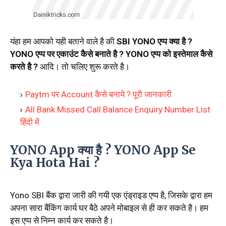
यंहा हम आपको यही बताने वाले है की
SBI YONO एप्प क्या है ?
YONO एप्प पर एकाउंट कैसे बनाते है ? YONO एप्प को इस्तेमाल कैसे
करते है ?
आदि। तो चलिए शुरू करते है।
Paytm पर Account कैसे बनाये ? पूरी जानकारी
All Bank Missed Call Balance Enquiry Number List
हिंदी में
YONO App क्या है ? YONO App Se
Kya Hota Hai ?
Yono SBI बैंक द्वारा जारी की गयी एक एंड्राइड एप्प है, जिसके द्वारा हम
अपना सारा बैंकिंग कार्य घर बैठे अपने मोबाइल से ही कर सकते है। हम
इस एप्प से निम्न कार्य कर सकते है।