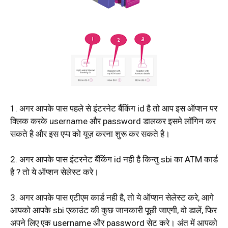
1. अगर आपके पास पहले से इंटरनेट बैंकिंग id है तो आप इस ऑप्शन पर
क्लिक करके username और password डालकर इसमे लॉगिन कर
सकते है और इस एप्प को यूज़ करना शुरू कर सकते है।
2. अगर आपके पास इंटरनेट बैंकिंग id नही है किन्तु sbi का ATM कार्ड
है ? तो ये ऑप्शन सेलेस्ट करे।
3. अगर आपके पास एटीएम कार्ड नही है, तो ये ऑप्शन सेलेस्ट करे, आगे
आपको आपके sbi एकाउंट की कुछ जानकारी पूछी जाएगी, वो डालें, फिर
अपने लिए एक username और password सेट करे। अंत में आपको