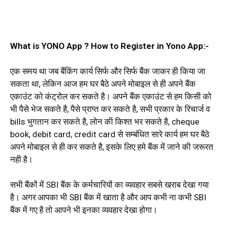
What is YONO App ? How to Register in Yono App:-
एक समय था जब बैंकिंग कार्य सिर्फ और सिर्फ बैंक जाकर ही किया जा
सकता था, लेकिन आज हम घर बैठे अपने मोबाइल से ही अपने बैंक
एकाउंट को कंट्रोल कर सकते है। अपने बैंक एकाउंट से हम किसी को
भी पैसे भेज सकते है, पैसे प्राप्त कर सकते है, सभी प्रकार के रिचार्ज व
bills भुगतान कर सकते है, लोन की किश्त भर सकते है, cheque
book, debit card, credit card से सम्बंधित सारे कार्य हम घर बैठे
अपने मोबाइल से ही कर सकते है, इसके लिए हमे बैंक में जाने की जरूरत
नही है।
सभी बैंकों में SBI बैंक के कर्मचारियों का व्यवहार सबसे खराब देखा गया
है। अगर आपका भी SBI बैंक में खाता है और आप कभी ना कभी SBI
बैंक में गए है तो आपने भी इनका व्यवहार देखा होगा।