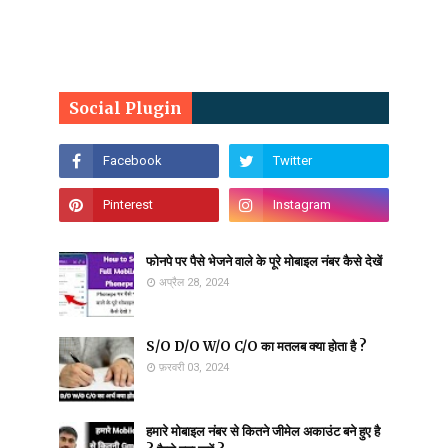
Social Plugin
फोनपे पर पैसे भेजने वाले के पूरे मोबाइल नंबर कैसे देखें
अप्रैल 28, 2024
S/O D/O W/O C/O का मतलब क्या होता है ?
फ़रवरी 03, 2024
हमारे मोबाइल नंबर से कितने जीमेल अकाउंट बने हुए है