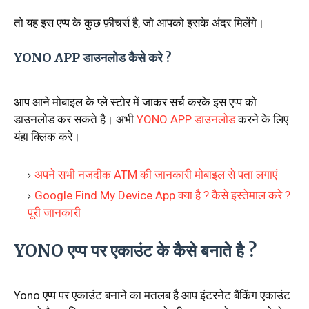
तो यह इस एप्प के कुछ फ़ीचर्स है, जो आपको इसके अंदर मिलेंगे।
YONO APP डाउनलोड कैसे करे ?
आप आने मोबाइल के प्ले स्टोर में जाकर सर्च करके इस एप्प को
डाउनलोड कर सकते है। अभी
YONO APP डाउनलोड
करने के लिए
यंहा क्लिक करे।
अपने सभी नजदीक ATM की जानकारी मोबाइल से पता लगाएं
Google Find My Device App क्या है ? कैसे इस्तेमाल करे ?
पूरी जानकारी
YONO एप्प पर एकाउंट के कैसे बनाते है ?
Yono एप्प पर एकाउंट बनाने का मतलब है आप इंटरनेट बैंकिंग एकाउंट