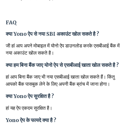
FAQ
क्या Yono ऐप से नया SBI अकाउंट खोल सकते है ?
जी हां आप अपने मोबाइल में योनो ऐप डाउनलोड करके एसबीआई बैंक में
नया अकाउंट खोल सकते है।
क्या हम बिना बैंक जाए योनो ऐप से एसबीआई खाता खोल सकते है ?
हां आप बिना बैंक जाए भी नया एसबीआई खाता खोल सकते हैं। किंतु
आपको बैंक पासबुक लेने के लिए अपनी बैंक ब्रांच में जाना होगा।
क्या Yono ऐप सुरक्षित है ?
हां यह ऐप एकदम सुरक्षित है।
Yono ऐप के फायदे क्या है ?