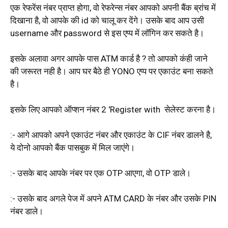
एक रेफरेंस नंबर प्राप्त होगा, वो रेफरेन्स नंबर आपको अपनी बैंक ब्रांच में
दिखाना है, वो आपके की id को चालू कर देंगे। उसके बाद आप उसी
username और password से इस एप्प में लॉगिन कर सकते है।
इसके अलावा अगर आपके पास ATM कार्ड है ? तो आपको कंही जाने
की जरूरत नही है। आप घर बैठे ही YONO एप्प पर एकाउंट बना सकते
है।
इसके लिए आपको ऑप्शन नंबर 2 'Register with सेलेस्ट करना है।
:- आगे आपको अपने एकाउंट नंबर और एकाउंट के CIF नंबर डालने है,
ये दोनो आपको बैंक पासबुक में मिल जाएंगे।
:- उसके बाद आपके नंबर पर एक OTP आएगा, वो OTP डाले।
:- उसके बाद अगले पेज में अपने ATM CARD के नंबर और उसके PIN
नंबर डाले।