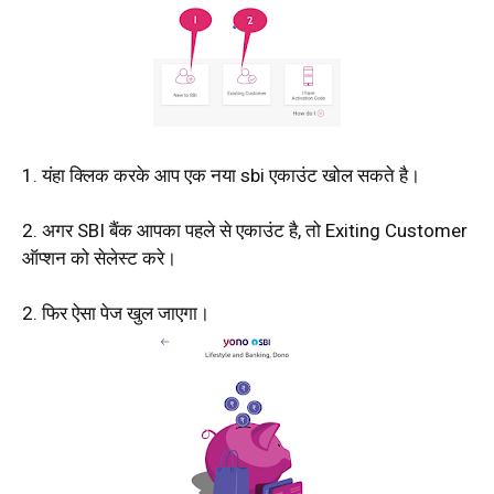
1. यंहा क्लिक करके आप एक नया sbi एकाउंट खोल सकते है।
2. अगर SBI बैंक आपका पहले से एकाउंट है, तो Exiting Customer
ऑप्शन को सेलेस्ट करे।
2. फिर ऐसा पेज खुल जाएगा।