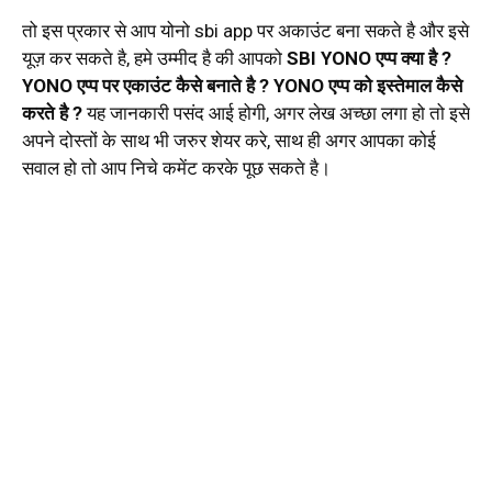
तो इस प्रकार से आप योनो sbi app पर अकाउंट बना सकते है और इसे
यूज़ कर सकते है, हमे उम्मीद है की आपको
SBI YONO एप्प क्या है ?
YONO एप्प पर एकाउंट कैसे बनाते है ? YONO एप्प को इस्तेमाल कैसे
करते है ?
यह जानकारी पसंद आई होगी, अगर लेख अच्छा लगा हो तो इसे
अपने दोस्तों के साथ भी जरुर शेयर करे, साथ ही अगर आपका कोई
सवाल हो तो आप निचे कमेंट करके पूछ सकते है।