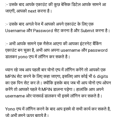
:- उसके बाद आपके एकाउंट की कुछ बेसिक डिटेल आपके सामने आ
जाएगी, आपको next करना है।
:- उसके बाद अगले पेज में आपको अपने एकाउंट के लिए एक
Username और Password सेट करना है और Submit करना है।
:- अभी आपके सामने एक मैसेज आएगा की आपका इंटरनेट बैंकिंग
एकाउंट बन चुका है, अभी आप अपना username और password
डालकर yono एप्प में लॉगिन कर सकते है।
ध्यान रहे जब आप पहली बार योनो एप्प में लॉगिन करेंगे तो आपको एक
MPIN सेट करने के लिए कहा जाएगा, इसलिए आप कोई भी 6 digits
का एक पिन सेट कर ले। क्योंकि इसके बाद जब भी आप योनो एप्प ओपन
करेंगे तो आपको पहले ये MPIN डालना पड़ेगा। हालांकि आप अपने
username ओर पासवर्ड डालकर भी इसमे लॉगिन कर सकते है।
Yono एप्प में लॉगिन करने के बाद आप इसमे वो सभी कार्य कर सकते है,
जो अभी हमने ऊपर बताये है।